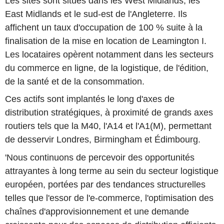
Les sites sont situés dans les West Midlands, les
East Midlands et le sud-est de l'Angleterre. Ils
affichent un taux d'occupation de 100 % suite à la
finalisation de la mise en location de Leamington I.
Les locataires opèrent notamment dans les secteurs
du commerce en ligne, de la logistique, de l'édition,
de la santé et de la consommation.
Ces actifs sont implantés le long d'axes de
distribution stratégiques, à proximité de grands axes
routiers tels que la M40, l'A14 et l'A1(M), permettant
de desservir Londres, Birmingham et Édimbourg.
'Nous continuons de percevoir des opportunités
attrayantes à long terme au sein du secteur logistique
européen, portées par des tendances structurelles
telles que l'essor de l'e-commerce, l'optimisation des
chaînes d'approvisionnement et une demande