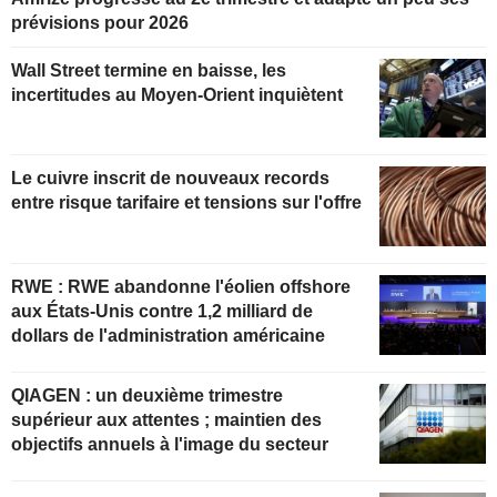
prévisions pour 2026
Wall Street termine en baisse, les
incertitudes au Moyen-Orient inquiètent
Le cuivre inscrit de nouveaux records
entre risque tarifaire et tensions sur l'offre
RWE : RWE abandonne l'éolien offshore
aux États-Unis contre 1,2 milliard de
dollars de l'administration américaine
QIAGEN : un deuxième trimestre
supérieur aux attentes ; maintien des
objectifs annuels à l'image du secteur