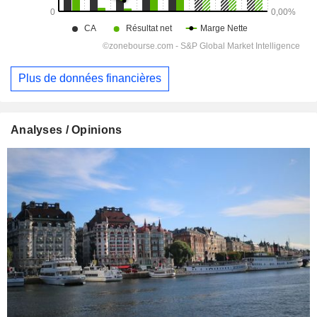
Plus de données financières
Analyses / Opinions