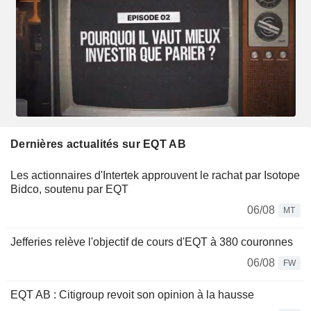
Dernières actualités sur EQT AB
Les actionnaires d'Intertek approuvent le rachat par Isotope
Bidco, soutenu par EQT
06/08
MT
Jefferies relève l'objectif de cours d'EQT à 380 couronnes
06/08
FW
EQT AB : Citigroup revoit son opinion à la hausse