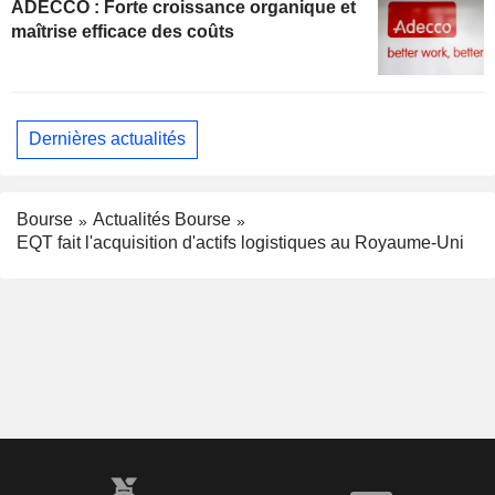
ADECCO : Forte croissance organique et
maîtrise efficace des coûts
Dernières actualités
Bourse
Actualités Bourse
EQT fait l'acquisition d'actifs logistiques au Royaume-Uni