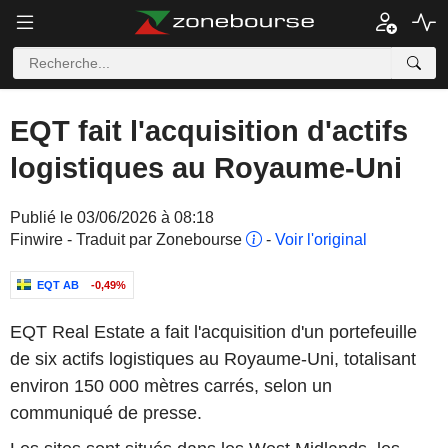
EQT fait l'acquisition d'actifs
logistiques au Royaume-Uni
Publié le 03/06/2026 à 08:18
Finwire - Traduit par Zonebourse
-
Voir l'original
EQT AB
-0,49%
EQT Real Estate a fait l'acquisition d'un portefeuille
de six actifs logistiques au Royaume-Uni, totalisant
environ 150 000 mètres carrés, selon un
communiqué de presse.