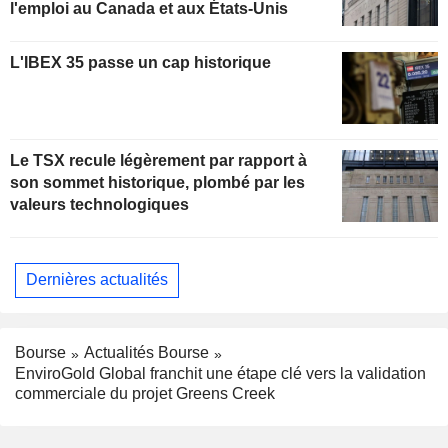
l'emploi au Canada et aux États-Unis
L'IBEX 35 passe un cap historique
Le TSX recule légèrement par rapport à
son sommet historique, plombé par les
valeurs technologiques
Dernières actualités
Bourse
Actualités Bourse
EnviroGold Global franchit une étape clé vers la validation
commerciale du projet Greens Creek