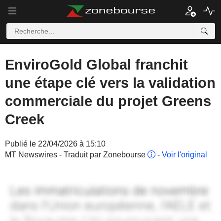
EnviroGold Global franchit
une étape clé vers la validation
commerciale du projet Greens
Creek
Publié le 22/04/2026 à 15:10
MT Newswires - Traduit par Zonebourse
-
Voir l'original