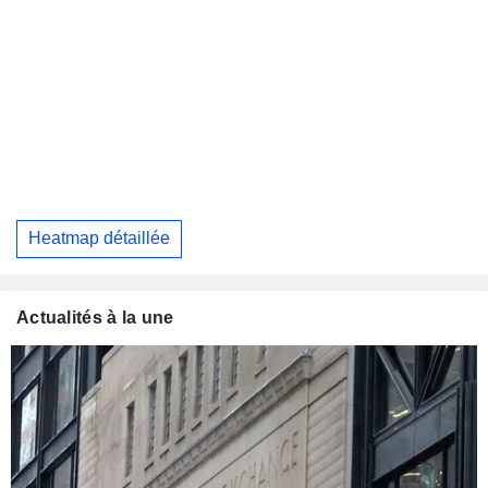
Heatmap détaillée
Actualités à la une