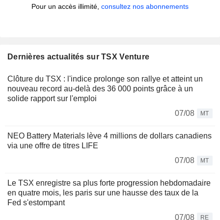
Pour un accès illimité,
consultez nos abonnements
Dernières actualités sur TSX Venture
Clôture du TSX : l'indice prolonge son rallye et atteint un
nouveau record au-delà des 36 000 points grâce à un
solide rapport sur l'emploi
07/08
MT
NEO Battery Materials lève 4 millions de dollars canadiens
via une offre de titres LIFE
07/08
MT
Le TSX enregistre sa plus forte progression hebdomadaire
en quatre mois, les paris sur une hausse des taux de la
Fed s'estompant
07/08
RE