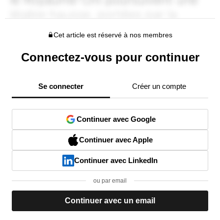
Cet article est réservé à nos membres
Connectez-vous pour continuer
Se connecter
Créer un compte
Continuer avec Google
Continuer avec Apple
Continuer avec LinkedIn
ou par email
Continuer avec un email