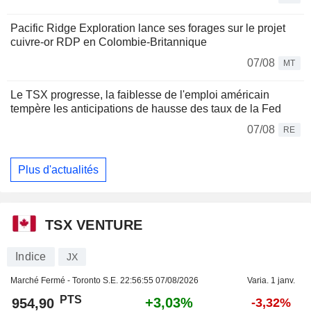
Pacific Ridge Exploration lance ses forages sur le projet
cuivre-or RDP en Colombie-Britannique
07/08
MT
Le TSX progresse, la faiblesse de l'emploi américain
tempère les anticipations de hausse des taux de la Fed
07/08
RE
Plus d'actualités
TSX VENTURE
Indice
JX
Marché Fermé - Toronto S.E.
22:56:55 07/08/2026
Varia. 1 janv.
PTS
+3,03%
954,90
-3,32%