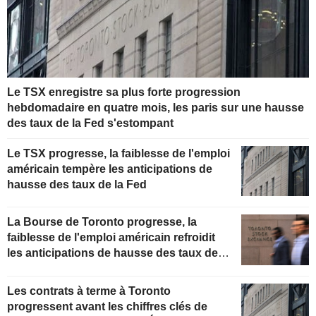
Le TSX enregistre sa plus forte progression
hebdomadaire en quatre mois, les paris sur une hausse
des taux de la Fed s'estompant
Le TSX progresse, la faiblesse de l'emploi
américain tempère les anticipations de
hausse des taux de la Fed
La Bourse de Toronto progresse, la
faiblesse de l'emploi américain refroidit
les anticipations de hausse des taux de la
Fed
Les contrats à terme à Toronto
progressent avant les chiffres clés de