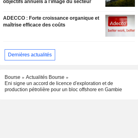
objectifs annuels à l'image du secteur
ADECCO : Forte croissance organique et
maîtrise efficace des coûts
Dernières actualités
Bourse
Actualités Bourse
Eni signe un accord de licence d'exploration et de
production pétrolière pour un bloc offshore en Gambie