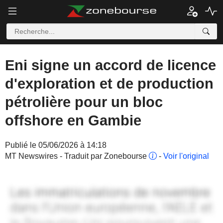
Eni signe un accord de licence
d'exploration et de production
pétrolière pour un bloc
offshore en Gambie
Publié le 05/06/2026 à 14:18
MT Newswires - Traduit par Zonebourse
-
Voir l'original