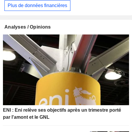
Plus de données financières
Analyses / Opinions
ENI : Eni relève ses objectifs après un trimestre porté
par l'amont et le GNL