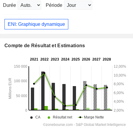
Durée
Période
ENI: Graphique dynamique
Compte de Résultat et Estimations