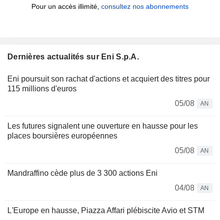
Pour un accès illimité,
consultez nos abonnements
Dernières actualités sur Eni S.p.A.
Eni poursuit son rachat d'actions et acquiert des titres pour
115 millions d'euros
05/08
AN
Les futures signalent une ouverture en hausse pour les
places boursières européennes
05/08
AN
Mandraffino cède plus de 3 300 actions Eni
04/08
AN
L'Europe en hausse, Piazza Affari plébiscite Avio et STM