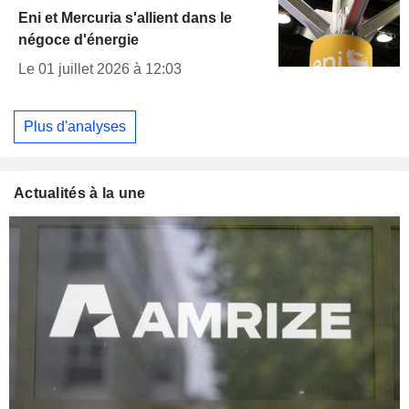
Eni et Mercuria s'allient dans le
négoce d'énergie
Le 01 juillet 2026 à 12:03
Plus d'analyses
Actualités à la une