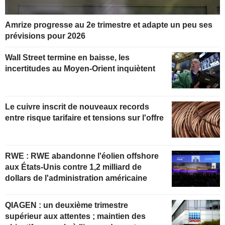
Amrize progresse au 2e trimestre et adapte un peu ses
prévisions pour 2026
Wall Street termine en baisse, les
incertitudes au Moyen-Orient inquiètent
Le cuivre inscrit de nouveaux records
entre risque tarifaire et tensions sur l'offre
RWE : RWE abandonne l'éolien offshore
aux États-Unis contre 1,2 milliard de
dollars de l'administration américaine
QIAGEN : un deuxième trimestre
supérieur aux attentes ; maintien des