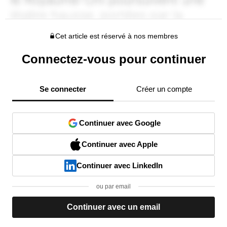
Cet article est réservé à nos membres
Connectez-vous pour continuer
Se connecter
Créer un compte
Continuer avec Google
Continuer avec Apple
Continuer avec LinkedIn
ou par email
Continuer avec un email