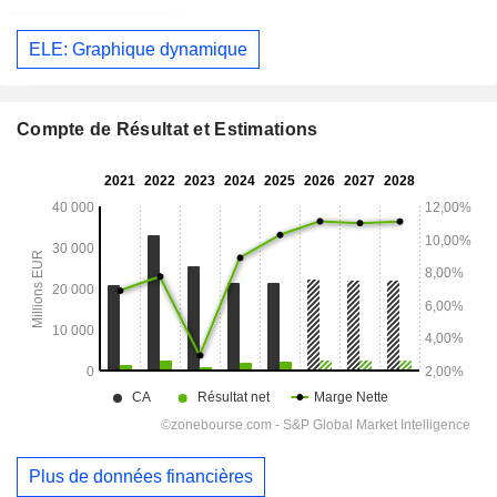
ELE: Graphique dynamique
Compte de Résultat et Estimations
Plus de données financières