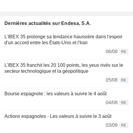
Dernières actualités sur Endesa, S.A.
L'IBEX 35 prolonge sa tendance haussière dans l'espoir
d'un accord entre les États-Unis et l'Iran
06/08
RE
L'IBEX 35 franchit les 20 100 points, les yeux rivés sur le
secteur technologique et la géopolitique
05/08
RE
Bourse espagnole : les valeurs à suivre le 4 août
04/08
RE
Actions espagnoles - Les valeurs à suivre le 3 août
03/08
RE