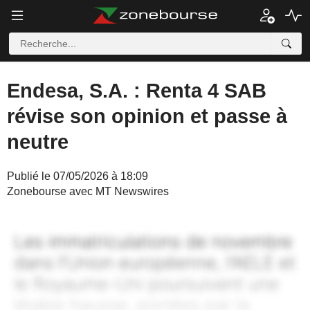
Endesa, S.A. : Renta 4 SAB
révise son opinion et passe à
neutre
Publié le 07/05/2026 à 18:09
Zonebourse avec MT Newswires