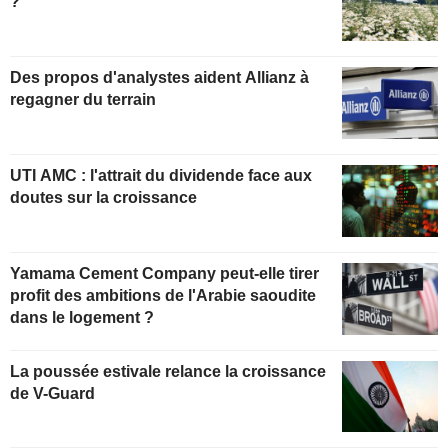
?
Des propos d'analystes aident Allianz à
regagner du terrain
UTI AMC : l'attrait du dividende face aux
doutes sur la croissance
Yamama Cement Company peut-elle tirer
profit des ambitions de l'Arabie saoudite
dans le logement ?
La poussée estivale relance la croissance
de V-Guard