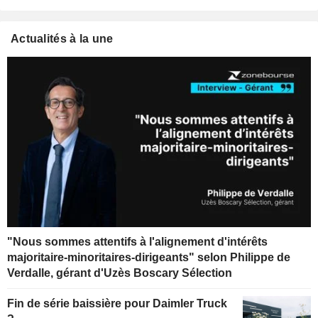
Actualités à la une
"Nous sommes attentifs à l'alignement d'intérêts
majoritaire-minoritaires-dirigeants" selon Philippe de
Verdalle, gérant d'Uzès Boscary Sélection
Fin de série baissière pour Daimler Truck