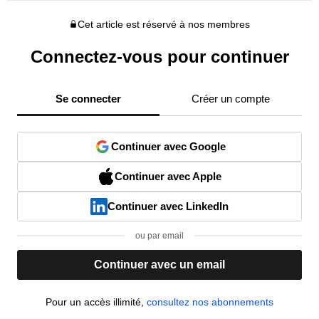
Cet article est réservé à nos membres
Connectez-vous pour continuer
Se connecter
Créer un compte
Continuer avec Google
Continuer avec Apple
Continuer avec LinkedIn
ou par email
Continuer avec un email
Pour un accès illimité,
consultez nos abonnements