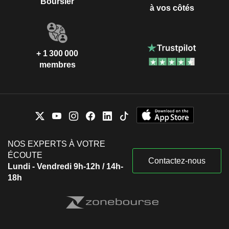
Boursier
à vos côtés
+ 1 300 000
membres
NOS EXPERTS À VOTRE
ÉCOUTE
Contactez-nous
Lundi - Vendredi 9h-12h / 14h-
18h