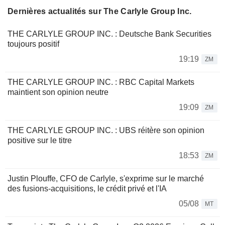
Dernières actualités sur The Carlyle Group Inc.
THE CARLYLE GROUP INC. : Deutsche Bank Securities
toujours positif
19:19
ZM
THE CARLYLE GROUP INC. : RBC Capital Markets
maintient son opinion neutre
19:09
ZM
THE CARLYLE GROUP INC. : UBS réitère son opinion
positive sur le titre
18:53
ZM
Justin Plouffe, CFO de Carlyle, s'exprime sur le marché
des fusions-acquisitions, le crédit privé et l'IA
05/08
MT