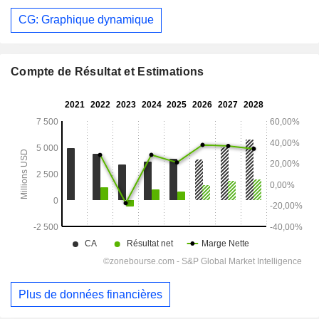
CG: Graphique dynamique
Compte de Résultat et Estimations
Plus de données financières