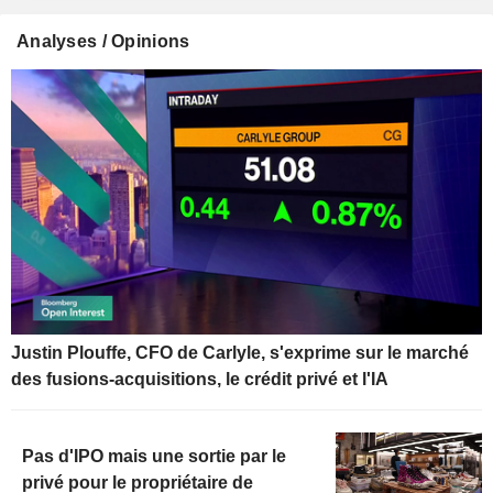
Analyses / Opinions
Justin Plouffe, CFO de Carlyle, s'exprime sur le marché
des fusions-acquisitions, le crédit privé et l'IA
Pas d'IPO mais une sortie par le
privé pour le propriétaire de