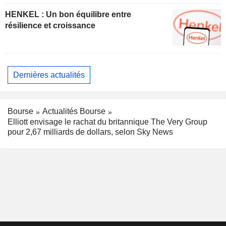
HENKEL : Un bon équilibre entre
résilience et croissance
Dernières actualités
Bourse
Actualités Bourse
Elliott envisage le rachat du britannique The Very Group
pour 2,67 milliards de dollars, selon Sky News