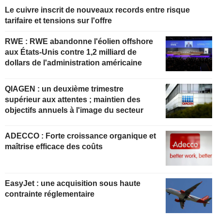
Le cuivre inscrit de nouveaux records entre risque
tarifaire et tensions sur l'offre
RWE : RWE abandonne l'éolien offshore
aux États-Unis contre 1,2 milliard de
dollars de l'administration américaine
QIAGEN : un deuxième trimestre
supérieur aux attentes ; maintien des
objectifs annuels à l'image du secteur
ADECCO : Forte croissance organique et
maîtrise efficace des coûts
EasyJet : une acquisition sous haute
contrainte réglementaire