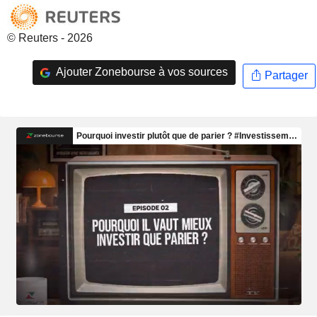
© Reuters - 2026
Ajouter Zonebourse à vos sources
Partager