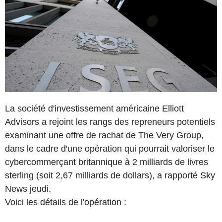
La société d'investissement américaine Elliott
Advisors a rejoint les rangs des repreneurs potentiels
examinant une offre de rachat de The Very Group,
dans le cadre d'une opération qui pourrait valoriser le
cybercommerçant britannique à 2 milliards de livres
sterling (soit 2,67 milliards de dollars), a rapporté Sky
News jeudi.
Voici les détails de l'opération :