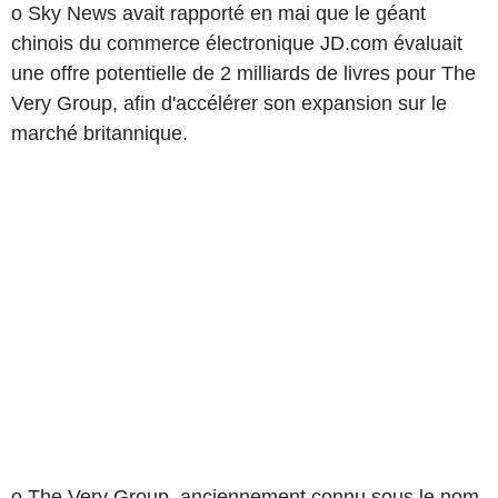
o Sky News avait rapporté en mai que le géant
chinois du commerce électronique JD.com évaluait
une offre potentielle de 2 milliards de livres pour The
Very Group, afin d'accélérer son expansion sur le
marché britannique.
o The Very Group, anciennement connu sous le nom