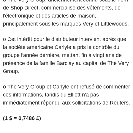
de Shop Direct, commercialise des vêtements, de
l'électronique et des articles de maison,
principalement sous les marques Very et Littlewoods.
o Cet intérêt pour le distributeur intervient après que
la société américaine Carlyle a pris le contrôle du
groupe l'année dernière, mettant fin à vingt ans de
présence de la famille Barclay au capital de The Very
Group.
o The Very Group et Carlyle ont refusé de commenter
ces informations, tandis qu'Elliott n'a pas
immédiatement répondu aux sollicitations de Reuters.
(1 $ = 0,7486 £)