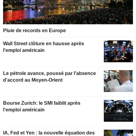
Pluie de records en Europe
Wall Street clôture en hausse après
l'emploi américain
Le pétrole avance, poussé par l'absence
d'accord au Moyen-Orient
Bourse Zurich: le SMI faiblit après
l'emploi américain
IA, Fed et Yen : la nouvelle équation des