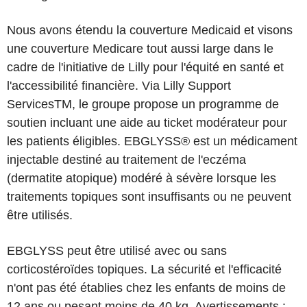
Nous avons étendu la couverture Medicaid et visons
une couverture Medicare tout aussi large dans le
cadre de l'initiative de Lilly pour l'équité en santé et
l'accessibilité financière. Via Lilly Support
ServicesTM, le groupe propose un programme de
soutien incluant une aide au ticket modérateur pour
les patients éligibles. EBGLYSS® est un médicament
injectable destiné au traitement de l'eczéma
(dermatite atopique) modéré à sévère lorsque les
traitements topiques sont insuffisants ou ne peuvent
être utilisés.
EBGLYSS peut être utilisé avec ou sans
corticostéroïdes topiques. La sécurité et l'efficacité
n'ont pas été établies chez les enfants de moins de
12 ans ou pesant moins de 40 kg. Avertissements :