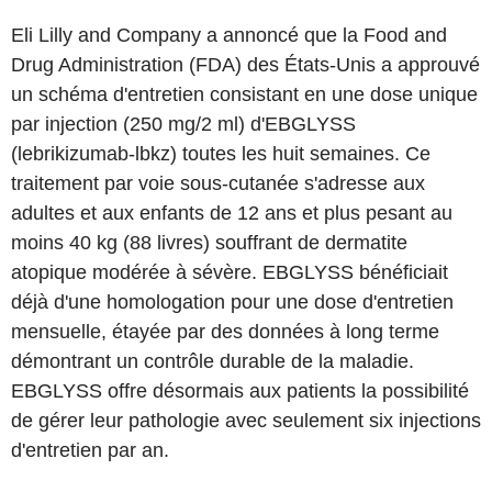
Eli Lilly and Company a annoncé que la Food and
Drug Administration (FDA) des États-Unis a approuvé
un schéma d'entretien consistant en une dose unique
par injection (250 mg/2 ml) d'EBGLYSS
(lebrikizumab-lbkz) toutes les huit semaines. Ce
traitement par voie sous-cutanée s'adresse aux
adultes et aux enfants de 12 ans et plus pesant au
moins 40 kg (88 livres) souffrant de dermatite
atopique modérée à sévère. EBGLYSS bénéficiait
déjà d'une homologation pour une dose d'entretien
mensuelle, étayée par des données à long terme
démontrant un contrôle durable de la maladie.
EBGLYSS offre désormais aux patients la possibilité
de gérer leur pathologie avec seulement six injections
d'entretien par an.