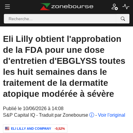
Eli Lilly obtient l'approbation
de la FDA pour une dose
d'entretien d'EBGLYSS toutes
les huit semaines dans le
traitement de la dermatite
atopique modérée à sévère
Publié le 10/06/2026 à 14:08
S&P Capital IQ - Traduit par Zonebourse
-
Voir l'original
ELI LILLY AND COMPANY
-0,52%