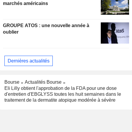
marchés américains
GROUPE ATOS : une nouvelle année à
oublier
Dernières actualités
Bourse
Actualités Bourse
Eli Lilly obtient l'approbation de la FDA pour une dose
d'entretien d'EBGLYSS toutes les huit semaines dans le
traitement de la dermatite atopique modérée à sévère