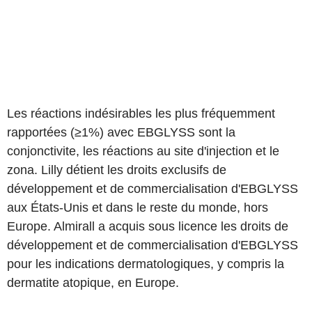
Les réactions indésirables les plus fréquemment
rapportées (≥1%) avec EBGLYSS sont la
conjonctivite, les réactions au site d'injection et le
zona. Lilly détient les droits exclusifs de
développement et de commercialisation d'EBGLYSS
aux États-Unis et dans le reste du monde, hors
Europe. Almirall a acquis sous licence les droits de
développement et de commercialisation d'EBGLYSS
pour les indications dermatologiques, y compris la
dermatite atopique, en Europe.