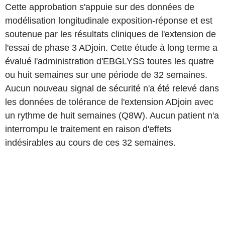
Cette approbation s'appuie sur des données de
modélisation longitudinale exposition-réponse et est
soutenue par les résultats cliniques de l'extension de
l'essai de phase 3 ADjoin. Cette étude à long terme a
évalué l'administration d'EBGLYSS toutes les quatre
ou huit semaines sur une période de 32 semaines.
Aucun nouveau signal de sécurité n'a été relevé dans
les données de tolérance de l'extension ADjoin avec
un rythme de huit semaines (Q8W). Aucun patient n'a
interrompu le traitement en raison d'effets
indésirables au cours de ces 32 semaines.