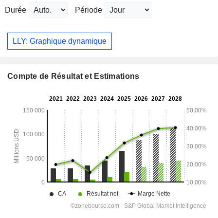
Durée
Période
LLY: Graphique dynamique
Compte de Résultat et Estimations