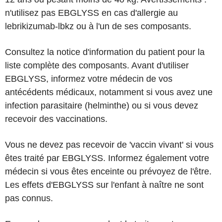
n'utilisez pas EBGLYSS en cas d'allergie au
lebrikizumab-lbkz ou à l'un de ses composants.
Consultez la notice d'information du patient pour la
liste complète des composants. Avant d'utiliser
EBGLYSS, informez votre médecin de vos
antécédents médicaux, notamment si vous avez une
infection parasitaire (helminthe) ou si vous devez
recevoir des vaccinations.
Vous ne devez pas recevoir de 'vaccin vivant' si vous
êtes traité par EBGLYSS. Informez également votre
médecin si vous êtes enceinte ou prévoyez de l'être.
Les effets d'EBGLYSS sur l'enfant à naître ne sont
pas connus.