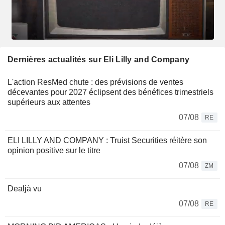
Dernières actualités sur Eli Lilly and Company
L'action ResMed chute : des prévisions de ventes
décevantes pour 2027 éclipsent des bénéfices trimestriels
supérieurs aux attentes
07/08
RE
ELI LILLY AND COMPANY : Truist Securities réitère son
opinion positive sur le titre
07/08
ZM
Dealjà vu
07/08
RE