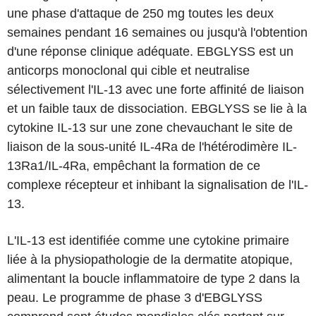
une phase d'attaque de 250 mg toutes les deux
semaines pendant 16 semaines ou jusqu'à l'obtention
d'une réponse clinique adéquate. EBGLYSS est un
anticorps monoclonal qui cible et neutralise
sélectivement l'IL-13 avec une forte affinité de liaison
et un faible taux de dissociation. EBGLYSS se lie à la
cytokine IL-13 sur une zone chevauchant le site de
liaison de la sous-unité IL-4Ra de l'hétérodimère IL-
13Ra1/IL-4Ra, empêchant la formation de ce
complexe récepteur et inhibant la signalisation de l'IL-
13.
L'IL-13 est identifiée comme une cytokine primaire
liée à la physiopathologie de la dermatite atopique,
alimentant la boucle inflammatoire de type 2 dans la
peau. Le programme de phase 3 d'EBGLYSS