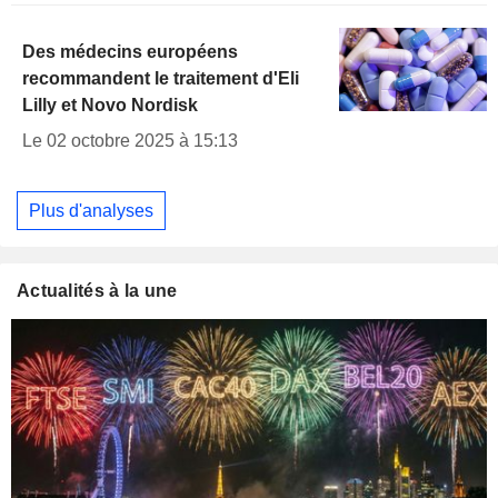
Des médecins européens
recommandent le traitement d'Eli
Lilly et Novo Nordisk
Le 02 octobre 2025 à 15:13
Plus d'analyses
Actualités à la une