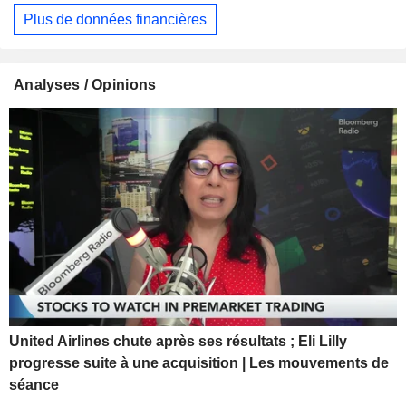
Plus de données financières
Analyses / Opinions
United Airlines chute après ses résultats ; Eli Lilly
progresse suite à une acquisition | Les mouvements de
séance