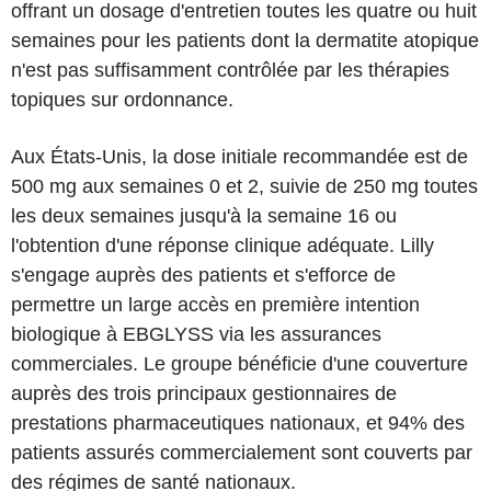
offrant un dosage d'entretien toutes les quatre ou huit
semaines pour les patients dont la dermatite atopique
n'est pas suffisamment contrôlée par les thérapies
topiques sur ordonnance.
Aux États-Unis, la dose initiale recommandée est de
500 mg aux semaines 0 et 2, suivie de 250 mg toutes
les deux semaines jusqu'à la semaine 16 ou
l'obtention d'une réponse clinique adéquate. Lilly
s'engage auprès des patients et s'efforce de
permettre un large accès en première intention
biologique à EBGLYSS via les assurances
commerciales. Le groupe bénéficie d'une couverture
auprès des trois principaux gestionnaires de
prestations pharmaceutiques nationaux, et 94% des
patients assurés commercialement sont couverts par
des régimes de santé nationaux.