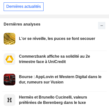
Dernières actualités
Dernières analyses
L'or se réveille, les puces se font secouer
Commerzbank affiche sa solidité au 2e
trimestre face à UniCredit
Bourse : AppLovin et Western Digital dans le
dur, rumeurs sur Vusion
Hermès et Brunello Cucinelli, valeurs
préférées de Berenberg dans le luxe