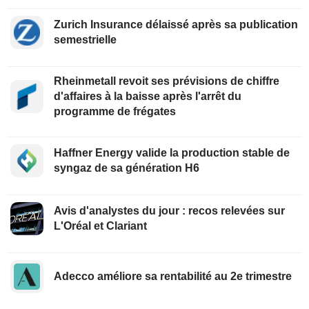
Zurich Insurance délaissé après sa publication
semestrielle
Rheinmetall revoit ses prévisions de chiffre
d'affaires à la baisse après l'arrêt du
programme de frégates
Haffner Energy valide la production stable de
syngaz de sa génération H6
Avis d'analystes du jour : recos relevées sur
L'Oréal et Clariant
Adecco améliore sa rentabilité au 2e trimestre