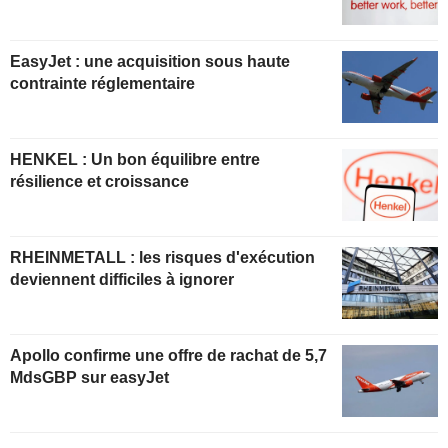
EasyJet : une acquisition sous haute
contrainte réglementaire
HENKEL : Un bon équilibre entre
résilience et croissance
RHEINMETALL : les risques d'exécution
deviennent difficiles à ignorer
Apollo confirme une offre de rachat de 5,7
MdsGBP sur easyJet