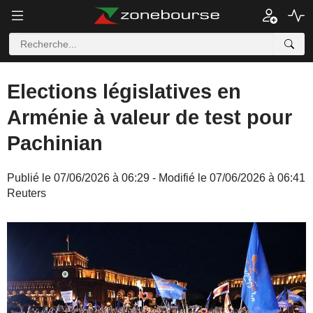
Elections législatives en
Arménie à valeur de test pour
Pachinian
Publié le 07/06/2026 à 06:29 - Modifié le 07/06/2026 à 06:41
Reuters