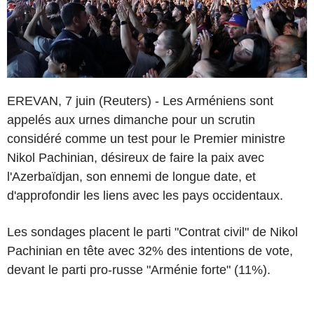
EREVAN, 7 juin (Reuters) - Les Arméniens sont
appelés aux urnes dimanche pour un scrutin
considéré comme un test pour le Premier ministre
Nikol Pachinian, désireux de faire la paix avec
l'Azerbaïdjan, son ennemi de longue date, et
d'approfondir les liens avec les pays occidentaux.
Les sondages placent le parti "Contrat civil" de Nikol
Pachinian en tête avec 32% des intentions de vote,
devant le parti pro-russe "Arménie forte" (11%).