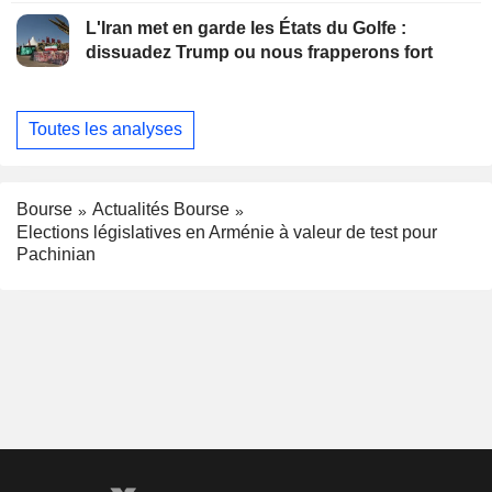
L'Iran met en garde les États du Golfe :
dissuadez Trump ou nous frapperons fort
Toutes les analyses
Bourse
Actualités Bourse
Elections législatives en Arménie à valeur de test pour
Pachinian