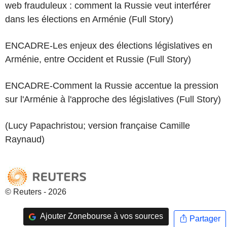
web frauduleux : comment la Russie veut interférer
dans les élections en Arménie (Full Story)
ENCADRE-Les enjeux des élections législatives en
Arménie, entre Occident et Russie (Full Story)
ENCADRE-Comment la Russie accentue la pression
sur l'Arménie à l'approche des législatives (Full Story)
(Lucy Papachristou; version française Camille
Raynaud)
© Reuters - 2026
Ajouter Zonebourse à vos sources
Partager