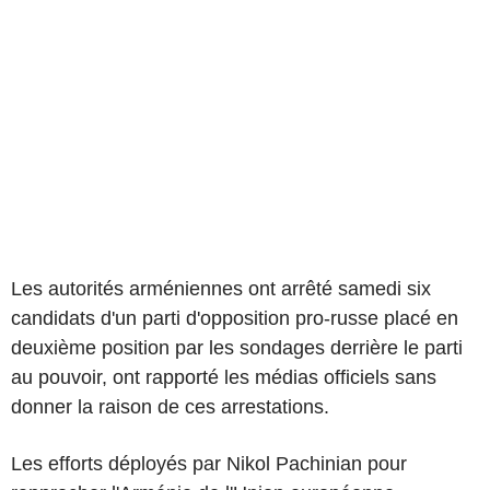
Les autorités arméniennes ont arrêté samedi six
candidats d'un parti d'opposition pro-russe placé en
deuxième position par les sondages derrière le parti
au pouvoir, ont rapporté les médias officiels sans
donner la raison de ces arrestations.
Les efforts déployés par Nikol Pachinian pour