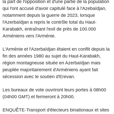
la part de l'opposition et d'une partie de la population
qui l'ont accusé d'avoir capitulé face à l'Azebaïdjan,
notamment depuis la guerre de 2023, lorsque
l'Azerbaïdjan a repris le contrôle total du Haut-
Karabakh, entraînant l'exil de près de 100.000
Arméniens vers l'Arménie.
L'Arménie et l'Azerbaïdjan étaient en conflit depuis la
fin des années 1980 au sujet du Haut-Karabakh,
région montagneuse située en Azerbaïdjan mais
peuplée majoritairement d'Arméniens ayant fait
sécession avec le soutien d'Erevan.
Les bureaux de vote ouvriront leurs portes à 08h00
(04h00 GMT) et fermeront à 20h00.
ENQUÊTE-Transport d'électeurs binationaux et sites