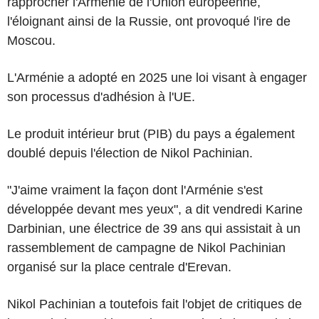
rapprocher l'Arménie de l'Union européenne,
l'éloignant ainsi de la Russie, ont provoqué l'ire de
Moscou.
L'Arménie a adopté en 2025 une loi visant à engager
son processus d'adhésion à l'UE.
Le produit intérieur brut (PIB) du pays a également
doublé depuis l'élection de Nikol Pachinian.
"J'aime vraiment la façon dont l'Arménie s'est
développée devant mes yeux", a dit vendredi Karine
Darbinian, une électrice de 39 ans qui assistait à un
rassemblement de campagne de Nikol Pachinian
organisé sur la place centrale d'Erevan.
Nikol Pachinian a toutefois fait l'objet de critiques de