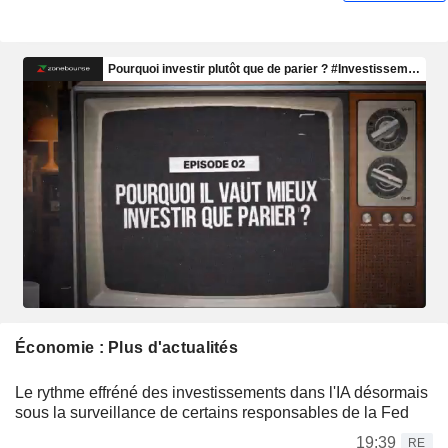
Économie : Plus d'actualités
Le rythme effréné des investissements dans l'IA désormais
sous la surveillance de certains responsables de la Fed
19:39
RE