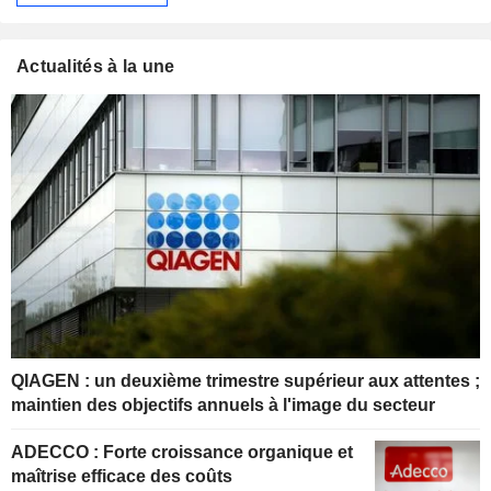
Actualités à la une
QIAGEN : un deuxième trimestre supérieur aux attentes ;
maintien des objectifs annuels à l'image du secteur
ADECCO : Forte croissance organique et
maîtrise efficace des coûts