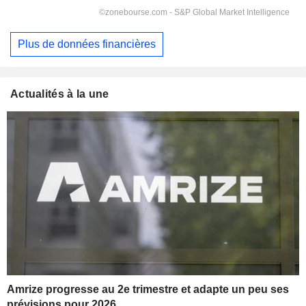
Plus de données financières
Actualités à la une
Amrize progresse au 2e trimestre et adapte un peu ses
prévisions pour 2026