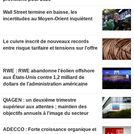
Wall Street termine en baisse, les
incertitudes au Moyen-Orient inquiètent
Le cuivre inscrit de nouveaux records
entre risque tarifaire et tensions sur l'offre
RWE : RWE abandonne l'éolien offshore
aux États-Unis contre 1,2 milliard de
dollars de l'administration américaine
QIAGEN : un deuxième trimestre
supérieur aux attentes ; maintien des
objectifs annuels à l'image du secteur
ADECCO : Forte croissance organique et