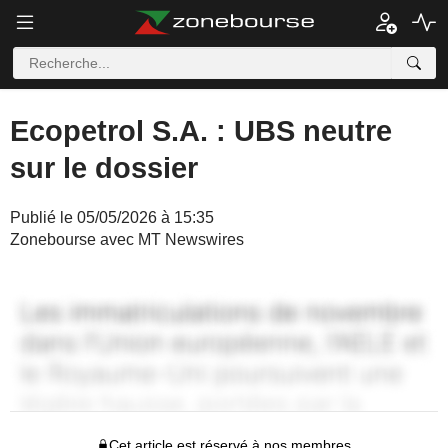
Ecopetrol S.A. : UBS neutre
sur le dossier
Publié le 05/05/2026 à 15:35
Zonebourse avec MT Newswires
Cet article est réservé à nos membres