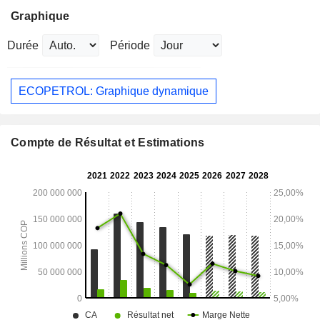
Graphique
Durée
Période
ECOPETROL: Graphique dynamique
Compte de Résultat et Estimations