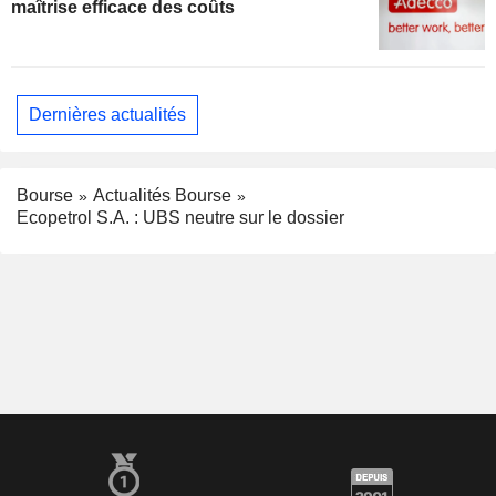
maîtrise efficace des coûts
Dernières actualités
Bourse
Actualités Bourse
Ecopetrol S.A. : UBS neutre sur le dossier