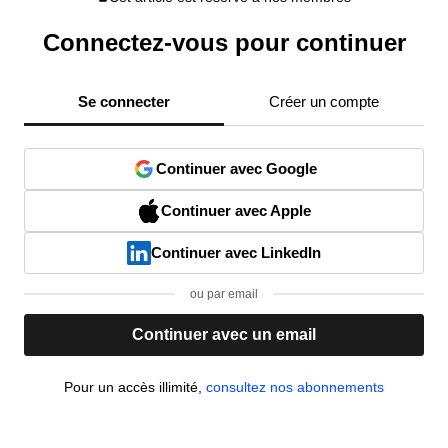
Connectez-vous pour continuer
Se connecter
Créer un compte
Continuer avec Google
Continuer avec Apple
Continuer avec LinkedIn
ou par email
Continuer avec un email
Pour un accès illimité,
consultez nos abonnements