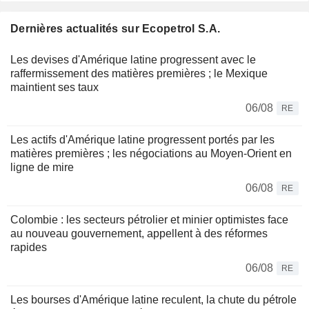
Dernières actualités sur Ecopetrol S.A.
Les devises d'Amérique latine progressent avec le
raffermissement des matières premières ; le Mexique
maintient ses taux
06/08
RE
Les actifs d'Amérique latine progressent portés par les
matières premières ; les négociations au Moyen-Orient en
ligne de mire
06/08
RE
Colombie : les secteurs pétrolier et minier optimistes face
au nouveau gouvernement, appellent à des réformes
rapides
06/08
RE
Les bourses d'Amérique latine reculent, la chute du pétrole