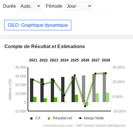
Durée
Période
GILD: Graphique dynamique
Compte de Résultat et Estimations