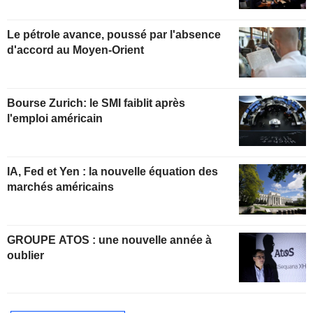
Le pétrole avance, poussé par l'absence
d'accord au Moyen-Orient
Bourse Zurich: le SMI faiblit après
l'emploi américain
IA, Fed et Yen : la nouvelle équation des
marchés américains
GROUPE ATOS : une nouvelle année à
oublier