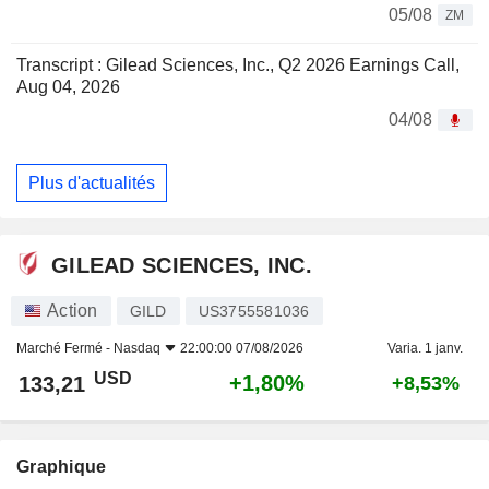
05/08
ZM
Transcript : Gilead Sciences, Inc., Q2 2026 Earnings Call,
Aug 04, 2026
04/08
Plus d'actualités
GILEAD SCIENCES, INC.
Action
GILD
US3755581036
Marché Fermé -
Nasdaq
22:00:00 07/08/2026
Varia. 1 janv.
USD
+1,80%
133,21
+8,53%
Graphique