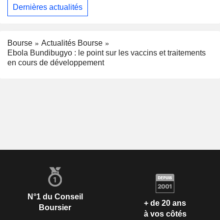
Dernières actualités
Bourse
Actualités Bourse
Ebola Bundibugyo : le point sur les vaccins et traitements
en cours de développement
N°1 du Conseil
+ de 20 ans
Boursier
à vos côtés