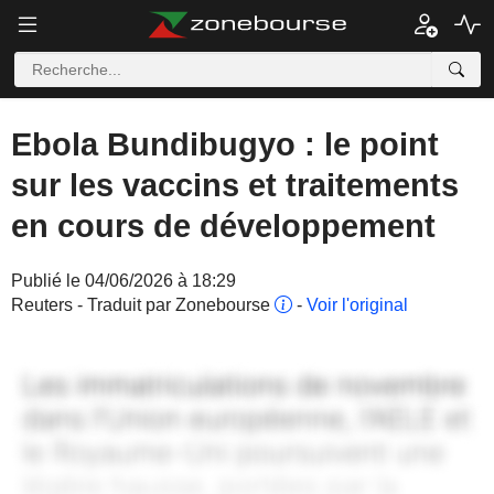
Ebola Bundibugyo : le point
sur les vaccins et traitements
en cours de développement
Publié le 04/06/2026 à 18:29
Reuters - Traduit par Zonebourse
-
Voir l'original