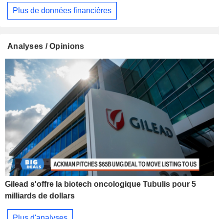
Plus de données financières
Analyses / Opinions
Gilead s'offre la biotech oncologique Tubulis pour 5
milliards de dollars
Plus d'analyses