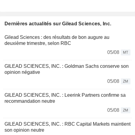
Dernières actualités sur Gilead Sciences, Inc.
Gilead Sciences : des résultats de bon augure au
deuxième trimestre, selon RBC
05/08
MT
GILEAD SCIENCES, INC. : Goldman Sachs conserve son
opinion négative
05/08
ZM
GILEAD SCIENCES, INC. : Leerink Partners confirme sa
recommandation neutre
05/08
ZM
GILEAD SCIENCES, INC. : RBC Capital Markets maintient
son opinion neutre