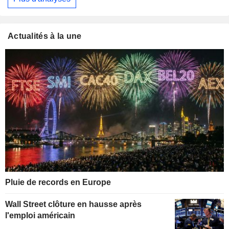
Actualités à la une
Pluie de records en Europe
Wall Street clôture en hausse après
l'emploi américain