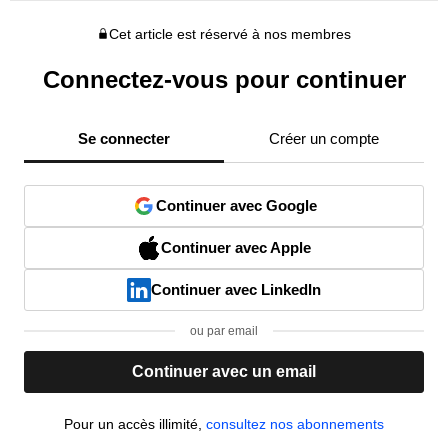
Cet article est réservé à nos membres
Connectez-vous pour continuer
Se connecter
Créer un compte
Continuer avec Google
Continuer avec Apple
Continuer avec LinkedIn
ou par email
Continuer avec un email
Pour un accès illimité,
consultez nos abonnements