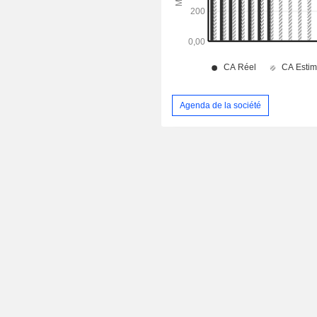
Agenda de la société