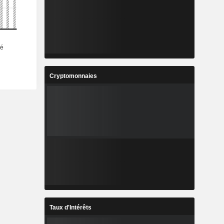
Cryptomonnaies
Taux d'Intérêts