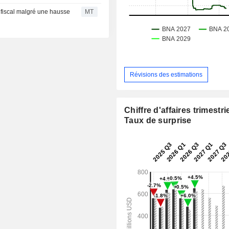
e fiscal malgré une hausse
MT
Révisions des estimations
Chiffre d'affaires trimestrie
Taux de surprise