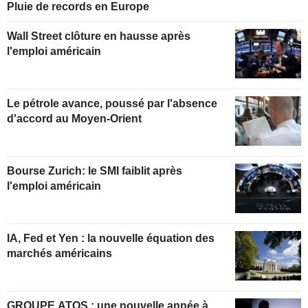
Pluie de records en Europe
Wall Street clôture en hausse après
l'emploi américain
Le pétrole avance, poussé par l'absence
d'accord au Moyen-Orient
Bourse Zurich: le SMI faiblit après
l'emploi américain
IA, Fed et Yen : la nouvelle équation des
marchés américains
GROUPE ATOS : une nouvelle année à