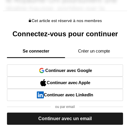
Cet article est réservé à nos membres
Connectez-vous pour continuer
Se connecter
Créer un compte
Continuer avec Google
Continuer avec Apple
Continuer avec LinkedIn
ou par email
Continuer avec un email