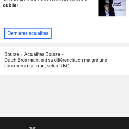
oublier
Dernières actualités
Bourse
Actualités Bourse
Dutch Bros maintient sa différenciation malgré une
concurrence accrue, selon RBC