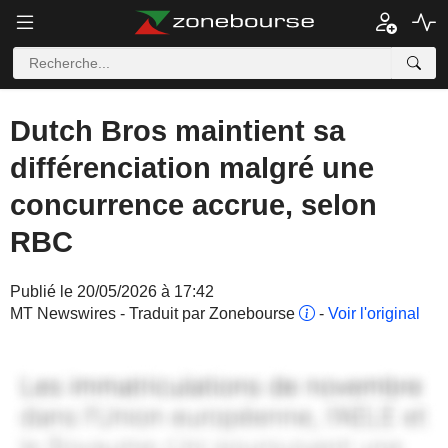
Dutch Bros maintient sa
différenciation malgré une
concurrence accrue, selon
RBC
Publié le 20/05/2026 à 17:42
MT Newswires - Traduit par Zonebourse
-
Voir l'original