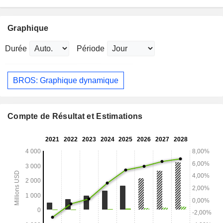
Graphique
Durée
Période
BROS: Graphique dynamique
Compte de Résultat et Estimations