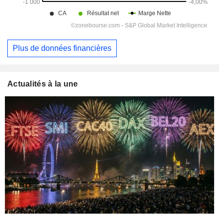
Plus de données financières
Actualités à la une