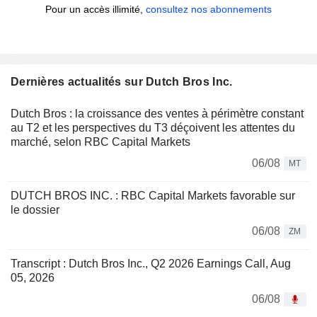
Pour un accès illimité,
consultez nos abonnements
Dernières actualités sur Dutch Bros Inc.
Dutch Bros : la croissance des ventes à périmètre constant
au T2 et les perspectives du T3 déçoivent les attentes du
marché, selon RBC Capital Markets
06/08
MT
DUTCH BROS INC. : RBC Capital Markets favorable sur
le dossier
06/08
ZM
Transcript : Dutch Bros Inc., Q2 2026 Earnings Call, Aug
05, 2026
06/08