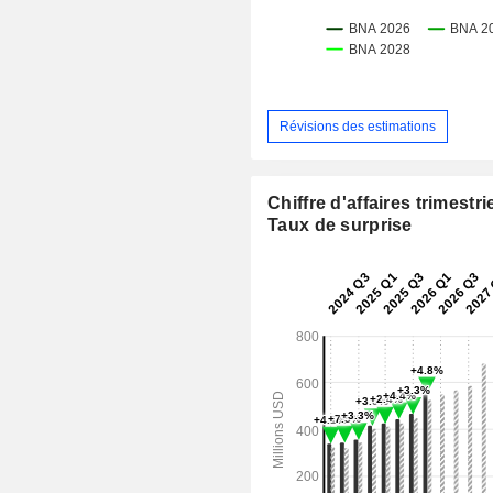
Révisions des estimations
Chiffre d'affaires trimestrie
Taux de surprise