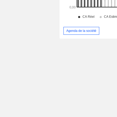
Agenda de la société