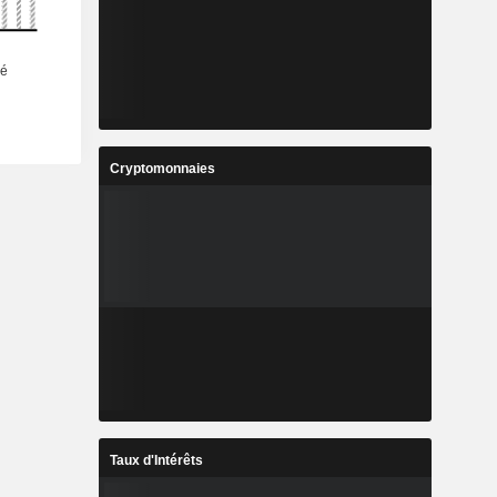
Cryptomonnaies
Taux d'Intérêts