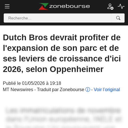
Dutch Bros devrait profiter de
l'expansion de son parc et de
ses leviers de croissance d'ici
2026, selon Oppenheimer
Publié le 01/05/2026 à 19:18
MT Newswires - Traduit par Zonebourse
-
Voir l'original