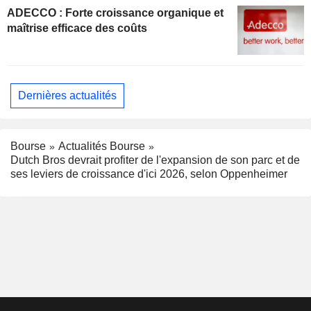
ADECCO : Forte croissance organique et
maîtrise efficace des coûts
Dernières actualités
Bourse
Actualités Bourse
Dutch Bros devrait profiter de l'expansion de son parc et de
ses leviers de croissance d'ici 2026, selon Oppenheimer