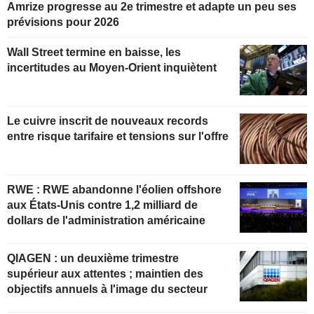
Amrize progresse au 2e trimestre et adapte un peu ses
prévisions pour 2026
Wall Street termine en baisse, les
incertitudes au Moyen-Orient inquiètent
Le cuivre inscrit de nouveaux records
entre risque tarifaire et tensions sur l'offre
RWE : RWE abandonne l'éolien offshore
aux États-Unis contre 1,2 milliard de
dollars de l'administration américaine
QIAGEN : un deuxième trimestre
supérieur aux attentes ; maintien des
objectifs annuels à l'image du secteur