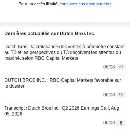
Pour un accès illimité,
consultez nos abonnements
Dernières actualités sur Dutch Bros Inc.
Dutch Bros : la croissance des ventes à périmètre constant
au T2 et les perspectives du T3 déçoivent les attentes du
marché, selon RBC Capital Markets
06/08
MT
DUTCH BROS INC. : RBC Capital Markets favorable sur
le dossier
06/08
ZM
Transcript : Dutch Bros Inc., Q2 2026 Earnings Call, Aug
05, 2026
06/08