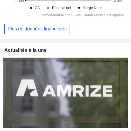
Plus de données financières
Actualités à la une