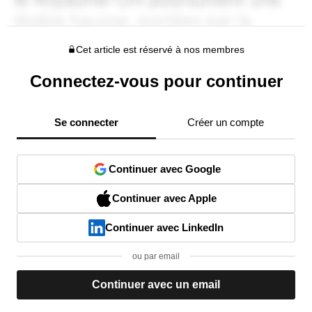
Cet article est réservé à nos membres
Connectez-vous pour continuer
Se connecter
Créer un compte
Continuer avec Google
Continuer avec Apple
Continuer avec LinkedIn
ou par email
Continuer avec un email