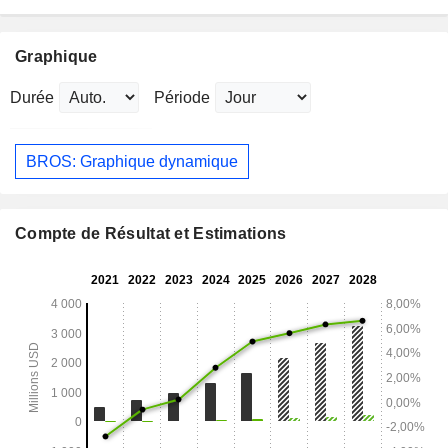
Graphique
Durée
Période
BROS: Graphique dynamique
Compte de Résultat et Estimations