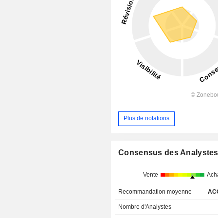
Plus de notations
Consensus des Analyste
Vente
Ach
Recommandation moyenne
AC
Nombre d'Analystes