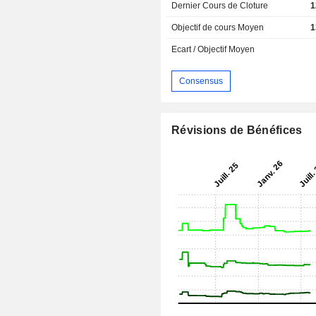
Dernier Cours de Cloture
1
Objectif de cours Moyen
1
Ecart / Objectif Moyen
Consensus
Révisions de Bénéfices