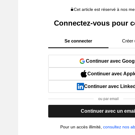
Cet article est réservé à nos 
Connectez-vous pour c
Se connecter
Créer
Continuer avec Goog
Continuer avec Appl
Continuer avec Linke
ou par email
Continuer avec un emai
Pour un accès illimité,
consultez nos 