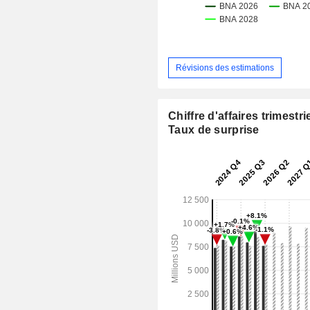
Révisions des estimations
Chiffre d'affaires trimestrie
Taux de surprise