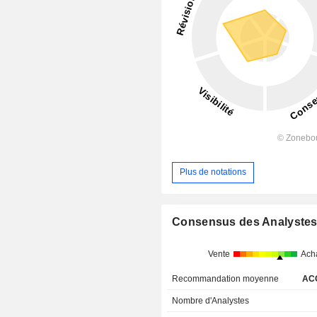
Plus de notations
Consensus des Analyste
Vente
Ach
Recommandation moyenne
AC
Nombre d'Analystes