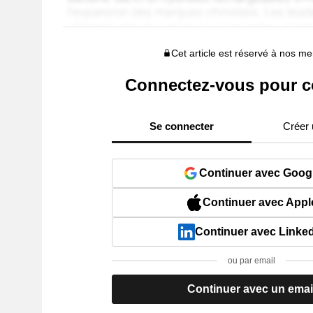
Cet article est réservé à nos 
Connectez-vous pour c
Se connecter
Créer
Continuer avec Goog
Continuer avec Appl
Continuer avec Linke
ou par email
Continuer avec un emai