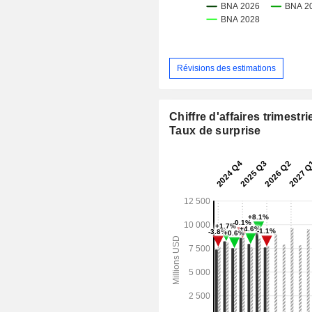
Révisions des estimations
Chiffre d'affaires trimestrie
Taux de surprise