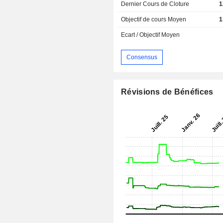
Dernier Cours de Cloture
1
Objectif de cours Moyen
1
Ecart / Objectif Moyen
Consensus
Révisions de Bénéfices