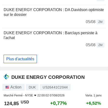
DUKE ENERGY CORPORATION : DA Davidson optimiste
sur le dossier
05/08
ZM
DUKE ENERGY CORPORATION : Barclays persiste à
l'achat
05/08
ZM
Plus d'actualités
DUKE ENERGY CORPORATION
Action
DUK
US26441C2044
Marché Fermé -
NYSE
22:00:02 07/08/2026
Varia. 1 janv.
USD
+0,77%
124,85
+6,52%