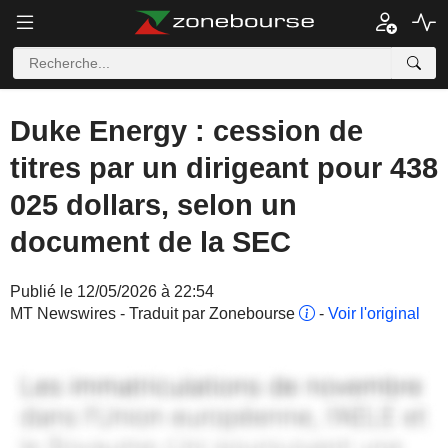
Duke Energy : cession de
titres par un dirigeant pour 438
025 dollars, selon un
document de la SEC
Publié le 12/05/2026 à 22:54
MT Newswires - Traduit par Zonebourse
-
Voir l'original