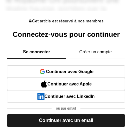
Cet article est réservé à nos membres
Connectez-vous pour continuer
Se connecter
Créer un compte
Continuer avec Google
Continuer avec Apple
Continuer avec LinkedIn
ou par email
Continuer avec un email