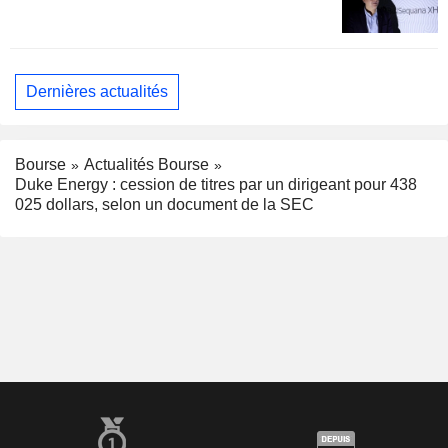
Dernières actualités
Bourse
Actualités Bourse
Duke Energy : cession de titres par un dirigeant pour 438
025 dollars, selon un document de la SEC