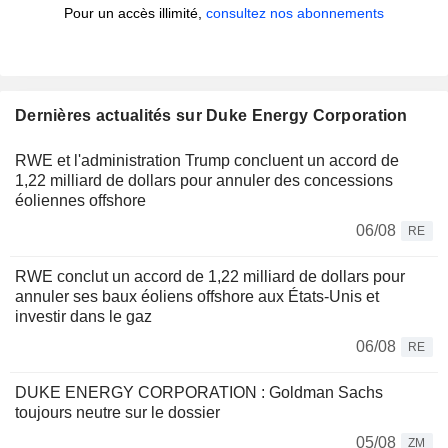
Pour un accès illimité,
consultez nos abonnements
Dernières actualités sur Duke Energy Corporation
RWE et l'administration Trump concluent un accord de
1,22 milliard de dollars pour annuler des concessions
éoliennes offshore
06/08
RE
RWE conclut un accord de 1,22 milliard de dollars pour
annuler ses baux éoliens offshore aux États-Unis et
investir dans le gaz
06/08
RE
DUKE ENERGY CORPORATION : Goldman Sachs
toujours neutre sur le dossier
05/08
ZM