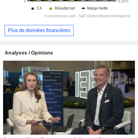
Plus de données financières
Analyses / Opinions