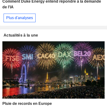
Comment Duke Energy entend répondre à la demande
de l'IA
Plus d'analyses
Actualités à la une
Pluie de records en Europe