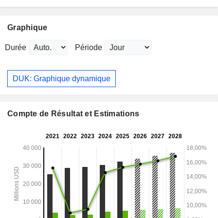
Graphique
Durée
Période
DUK: Graphique dynamique
Compte de Résultat et Estimations