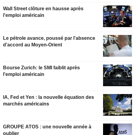
Wall Street clôture en hausse après
l'emploi américain
Le pétrole avance, poussé par l'absence
d'accord au Moyen-Orient
Bourse Zurich: le SMI faiblit après
l'emploi américain
IA, Fed et Yen : la nouvelle équation des
marchés américains
GROUPE ATOS : une nouvelle année à
oublier