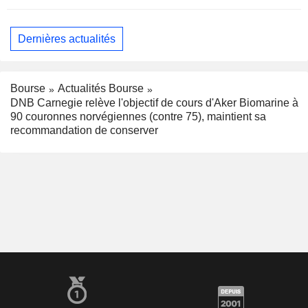
Dernières actualités
Bourse
Actualités Bourse
DNB Carnegie relève l'objectif de cours d'Aker Biomarine à
90 couronnes norvégiennes (contre 75), maintient sa
recommandation de conserver