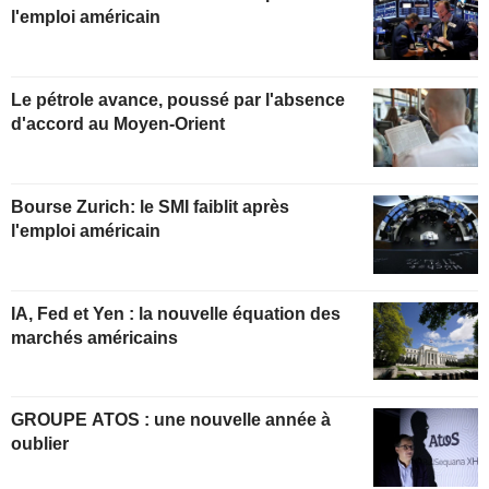
l'emploi américain
Le pétrole avance, poussé par l'absence
d'accord au Moyen-Orient
Bourse Zurich: le SMI faiblit après
l'emploi américain
IA, Fed et Yen : la nouvelle équation des
marchés américains
GROUPE ATOS : une nouvelle année à
oublier