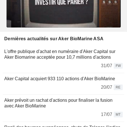
Dernières actualités sur Aker BioMarine ASA
L'offre publique d'achat en numéraire d'Aker Capital sur
Aker Biomarine acceptée pour 10,7 millions d'actions
31/07
FW
Aker Capital acquiert 933 110 actions d'Aker BioMarine
20/07
RE
Aker prévoit un rachat d'actions pour finaliser la fusion
avec Aker BioMarine
17/07
MT