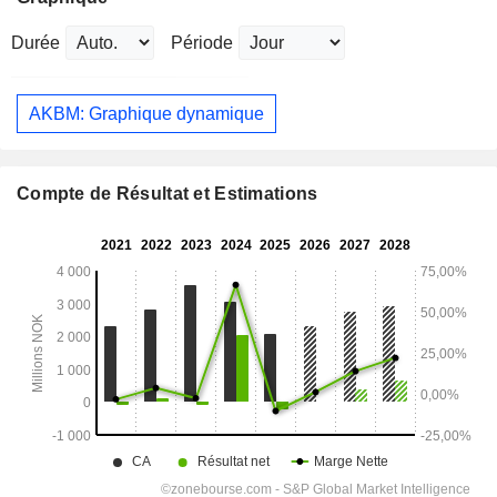
Durée
Période
AKBM: Graphique dynamique
Compte de Résultat et Estimations