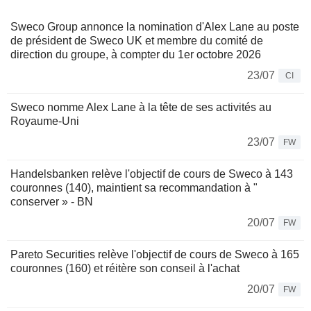
Sweco Group annonce la nomination d'Alex Lane au poste
de président de Sweco UK et membre du comité de
direction du groupe, à compter du 1er octobre 2026
23/07
CI
Sweco nomme Alex Lane à la tête de ses activités au
Royaume-Uni
23/07
FW
Handelsbanken relève l'objectif de cours de Sweco à 143
couronnes (140), maintient sa recommandation à "
conserver » - BN
20/07
FW
Pareto Securities relève l'objectif de cours de Sweco à 165
couronnes (160) et réitère son conseil à l'achat
20/07
FW