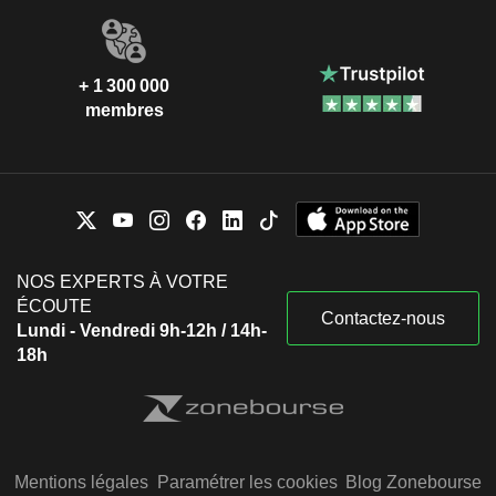
+ 1 300 000
membres
NOS EXPERTS À VOTRE
ÉCOUTE
Contactez-nous
Lundi - Vendredi 9h-12h / 14h-
18h
Mentions légales
Paramétrer les cookies
Blog Zonebourse