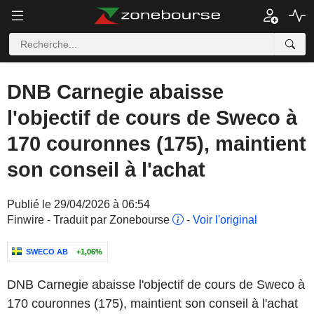
DNB Carnegie abaisse
l'objectif de cours de Sweco à
170 couronnes (175), maintient
son conseil à l'achat
Publié le 29/04/2026 à 06:54
Finwire - Traduit par Zonebourse
-
Voir l'original
SWECO AB
+1,06%
DNB Carnegie abaisse l'objectif de cours de Sweco à
170 couronnes (175), maintient son conseil à l'achat