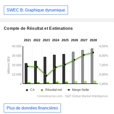
SWEC B: Graphique dynamique
Compte de Résultat et Estimations
Plus de données financières