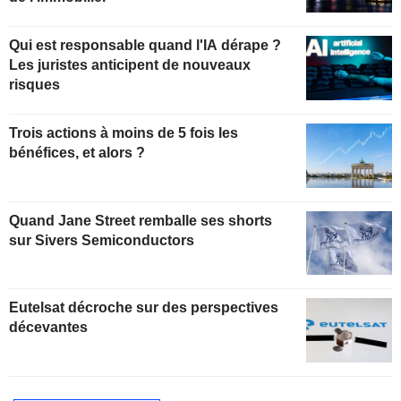
Qui est responsable quand l'IA dérape ?
Les juristes anticipent de nouveaux
risques
Trois actions à moins de 5 fois les
bénéfices, et alors ?
Quand Jane Street remballe ses shorts
sur Sivers Semiconductors
Eutelsat décroche sur des perspectives
décevantes