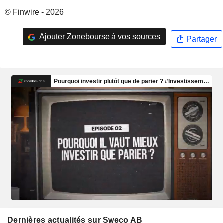
© Finwire - 2026
Ajouter Zonebourse à vos sources
Partager
Dernières actualités sur Sweco AB