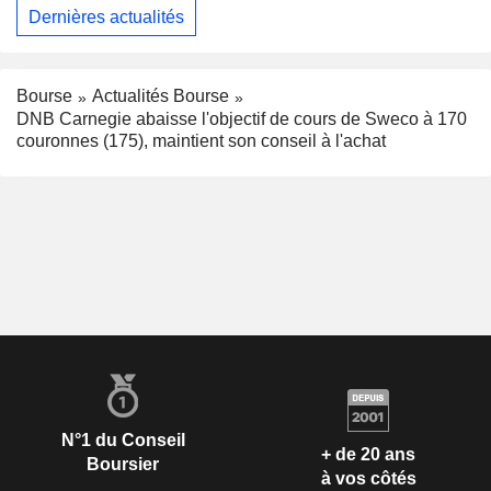
Dernières actualités
Bourse
Actualités Bourse
DNB Carnegie abaisse l'objectif de cours de Sweco à 170
couronnes (175), maintient son conseil à l'achat
N°1 du Conseil
+ de 20 ans
Boursier
à vos côtés