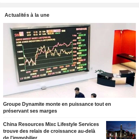
Actualités à la une
Groupe Dynamite monte en puissance tout en
préservant ses marges
China Resources Mixc Lifestyle Services
trouve des relais de croissance au-delà
de l'immobilier