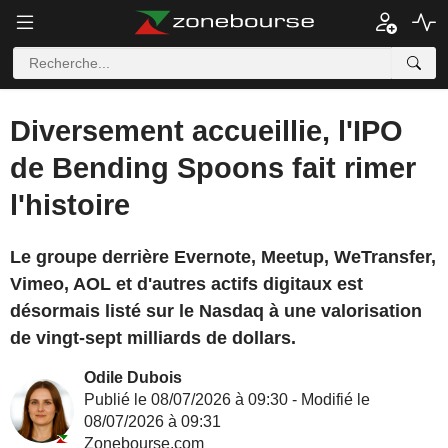
Diversement accueillie, l'IPO
de Bending Spoons fait rimer
l'histoire
Le groupe derrière Evernote, Meetup, WeTransfer,
Vimeo, AOL et d'autres actifs digitaux est
désormais listé sur le Nasdaq à une valorisation
de vingt-sept milliards de dollars.
Odile Dubois
Publié le 08/07/2026 à 09:30 - Modifié le
08/07/2026 à 09:31
Zonebourse.com