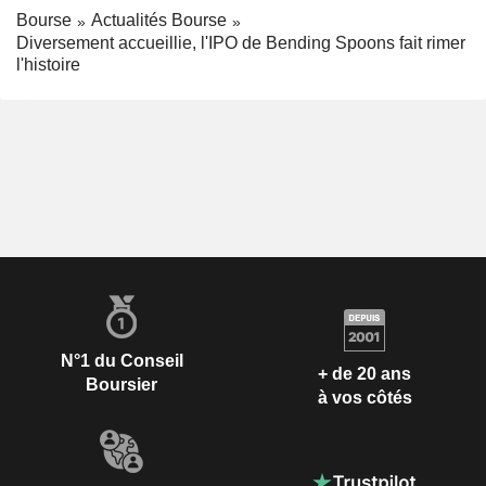
Bourse
Actualités Bourse
Diversement accueillie, l'IPO de Bending Spoons fait rimer
l'histoire
N°1 du Conseil
+ de 20 ans
Boursier
à vos côtés