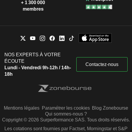
+ 1 300 000
membres
NOS EXPERTS À VOTRE
ÉCOUTE
Contactez-nous
Lundi - Vendredi 9h-12h / 14h-
18h
Mentions légales
Paramétrer les cookies
Blog Zonebourse
Qui sommes-nous ?
Copyright © 2026 Surperformance SAS. Tous droits réservés.
Les cotations sont fournies par Factset, Morningstar et S&P