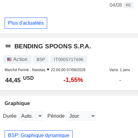
04/08
RE
Plus d'actualités
BENDING SPOONS S.P.A.
Action
BSP
IT0005717696
Marché Fermé -
Nasdaq
22:00:00 07/08/2026
Varia. 1 janv.
USD
-1,55%
44,45
-
Graphique
Durée
Période
BSP: Graphique dynamique