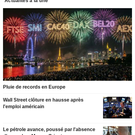
Actualités à la une
Pluie de records en Europe
Wall Street clôture en hausse après
l'emploi américain
Le pétrole avance, poussé par l'absence