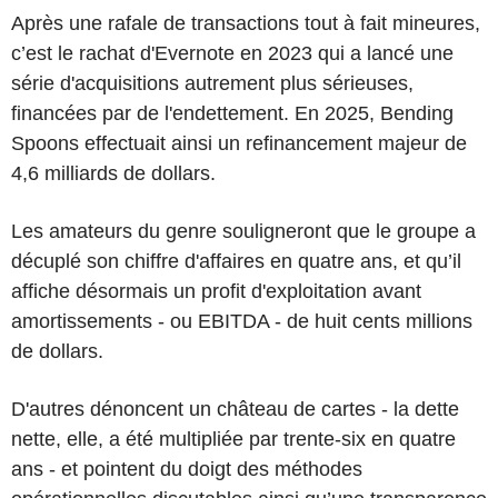
Après une rafale de transactions tout à fait mineures,
c’est le rachat d'Evernote en 2023 qui a lancé une
série d'acquisitions autrement plus sérieuses,
financées par de l'endettement. En 2025, Bending
Spoons effectuait ainsi un refinancement majeur de
4,6 milliards de dollars.
Les amateurs du genre souligneront que le groupe a
décuplé son chiffre d'affaires en quatre ans, et qu’il
affiche désormais un profit d'exploitation avant
amortissements - ou EBITDA - de huit cents millions
de dollars.
D'autres dénoncent un château de cartes - la dette
nette, elle, a été multipliée par trente-six en quatre
ans - et pointent du doigt des méthodes