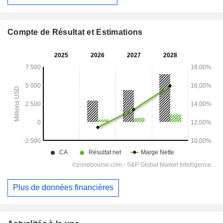
Compte de Résultat et Estimations
Plus de données financières