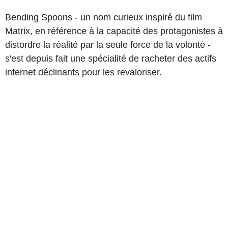
Bending Spoons - un nom curieux inspiré du film
Matrix, en référence à la capacité des protagonistes à
distordre la réalité par la seule force de la volonté -
s'est depuis fait une spécialité de racheter des actifs
internet déclinants pour les revaloriser.