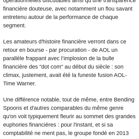
opérationnelles discutables ainsi qu’une transparence
financière douteuse, avec notamment un flou savant
entretenu autour de la performance de chaque
segment.
Les amateurs d'histoire financière verront dans ce
retour en bourse - par procuration - de AOL un
parallèle frappant avec l’implosion de la bulle
financière des "dot com" au début du siècle : son
climax, justement, avait été la funeste fusion AOL-
Time Warner.
Une différence notable, tout de même, entre Bending
Spoons et d'autres comparables du même genre
qu'on voit typiquement fleurir au sommet des grandes
euphories financières : pour l'instant, et si sa
comptabilité ne ment pas, le groupe fondé en 2013