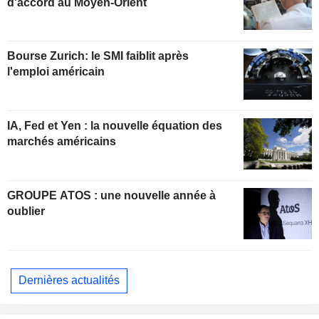
d'accord au Moyen-Orient
Bourse Zurich: le SMI faiblit après
l'emploi américain
IA, Fed et Yen : la nouvelle équation des
marchés américains
GROUPE ATOS : une nouvelle année à
oublier
Dernières actualités