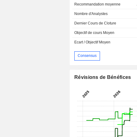
Recommandation moyenne
Nombre d'Analystes
Dernier Cours de Cloture
Objectif de cours Moyen
Ecart / Objectif Moyen
Consensus
Révisions de Bénéfices