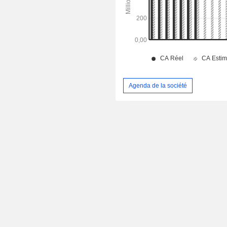
Agenda de la société