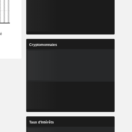
Cryptomonnaies
Taux d'Intérêts