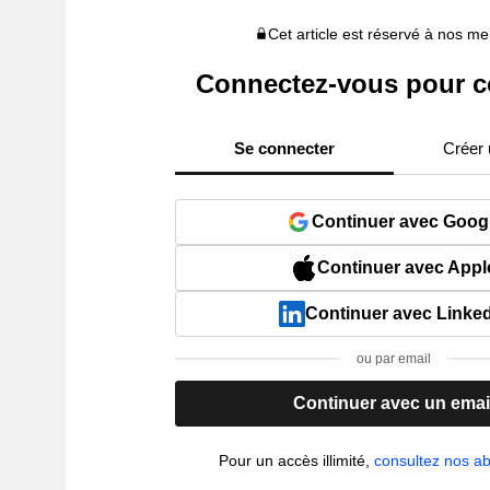
Cet article est réservé à nos 
Connectez-vous pour c
Se connecter
Créer
Continuer avec Goog
Continuer avec Appl
Continuer avec Linke
ou par email
Continuer avec un emai
Pour un accès illimité,
consultez nos 