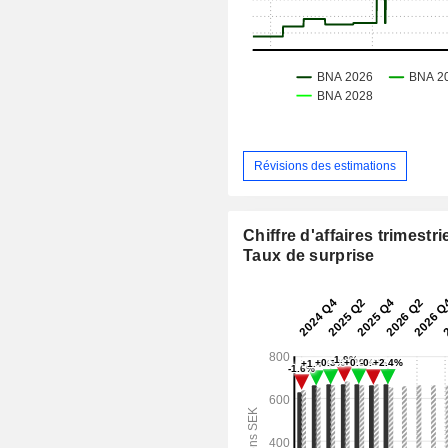
Révisions des estimations
Chiffre d'affaires trimestrie
Taux de surprise