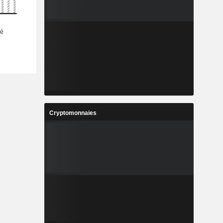
Cryptomonnaies