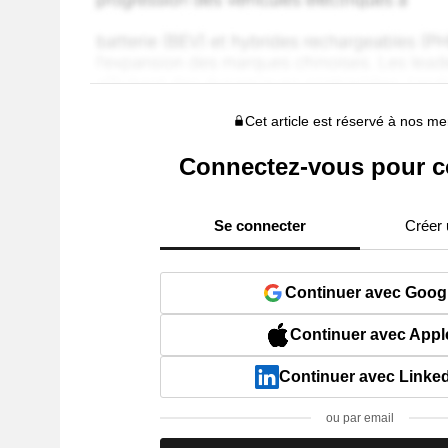
Cet article est réservé à nos 
Connectez-vous pour c
Se connecter
Créer
Continuer avec Goog
Continuer avec Appl
Continuer avec Linke
ou par email