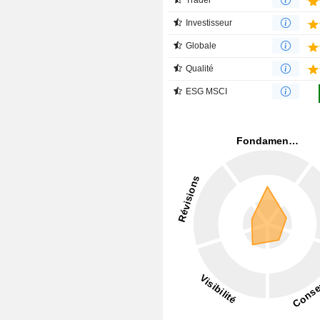
Investisseur
Globale
Qualité
ESG MSCI