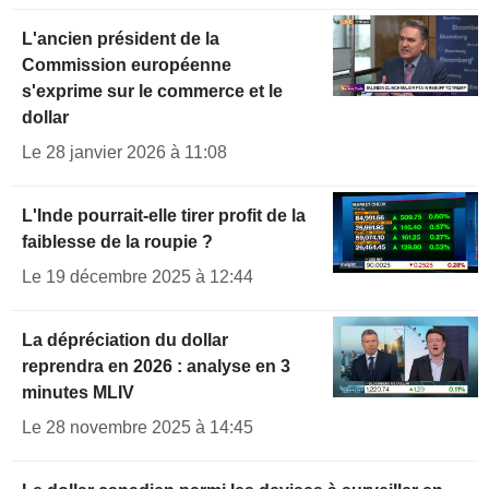
L'ancien président de la
Commission européenne
s'exprime sur le commerce et le
dollar
Le 28 janvier 2026 à 11:08
L'Inde pourrait-elle tirer profit de la
faiblesse de la roupie ?
Le 19 décembre 2025 à 12:44
La dépréciation du dollar
reprendra en 2026 : analyse en 3
minutes MLIV
Le 28 novembre 2025 à 14:45