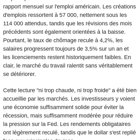
rapport mensuel sur l'emploi américain. Les créations
d'emplois ressortent à 57 000, nettement sous les
114 000 attendus, tandis que les révisions des mois
précédents sont également orientées à la baisse.
Pourtant, le taux de chômage recule à 4,2%, les
salaires progressent toujours de 3,5% sur un an et
les licenciements restent historiquement faibles. En
clair, le marché du travail ralentit sans véritablement
se détériorer.
Cette lecture "ni trop chaude, ni trop froide" a été bien
accueillie par les marchés. Les investisseurs y voient
une économie suffisamment solide pour éviter la
récession, mais suffisamment modérée pour réduire
la pression sur la Fed. Les rendements obligataires
ont légèrement reculé, tandis que le dollar s'est replié