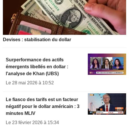
Devises : stabilisation du dollar
Surperformance des actifs
émergents libellés en dollar :
l'analyse de Khan (UBS)
Le 28 mai 2026 à 10:52
Le fiasco des tarifs est un facteur
négatif pour le dollar américain : 3
minutes MLIV
Le 23 février 2026 à 15:34