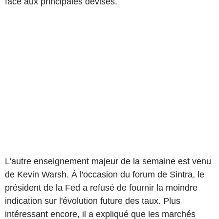
face aux principales devises.
L'autre enseignement majeur de la semaine est venu
de Kevin Warsh. À l'occasion du forum de Sintra, le
président de la Fed a refusé de fournir la moindre
indication sur l'évolution future des taux. Plus
intéressant encore, il a expliqué que les marchés