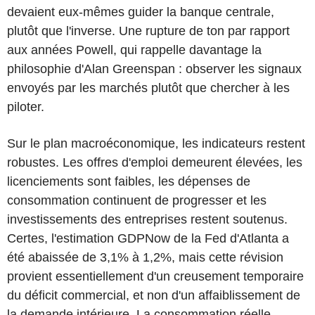
devaient eux-mêmes guider la banque centrale,
plutôt que l'inverse. Une rupture de ton par rapport
aux années Powell, qui rappelle davantage la
philosophie d'Alan Greenspan : observer les signaux
envoyés par les marchés plutôt que chercher à les
piloter.
Sur le plan macroéconomique, les indicateurs restent
robustes. Les offres d'emploi demeurent élevées, les
licenciements sont faibles, les dépenses de
consommation continuent de progresser et les
investissements des entreprises restent soutenus.
Certes, l'estimation GDPNow de la Fed d'Atlanta a
été abaissée de 3,1% à 1,2%, mais cette révision
provient essentiellement d'un creusement temporaire
du déficit commercial, et non d'un affaiblissement de
la demande intérieure. La consommation réelle