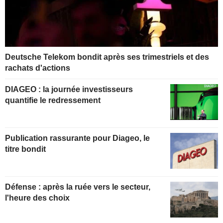
Deutsche Telekom bondit après ses trimestriels et des
rachats d'actions
DIAGEO : la journée investisseurs
quantifie le redressement
Publication rassurante pour Diageo, le
titre bondit
Défense : après la ruée vers le secteur,
l'heure des choix