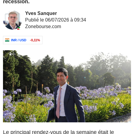
récession.
Yves Sanquer
Publié le 06/07/2026 à 09:34
Zonebourse.com
INR / USD
-0,11%
Le principal rendez-vous de la semaine était le