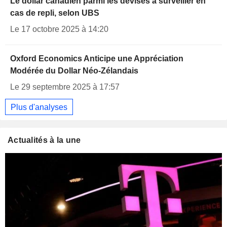
Le dollar canadien parmi les devises à surveiller en
cas de repli, selon UBS
Le 17 octobre 2025 à 14:20
Oxford Economics Anticipe une Appréciation
Modérée du Dollar Néo-Zélandais
Le 29 septembre 2025 à 17:57
Plus d'analyses
Actualités à la une