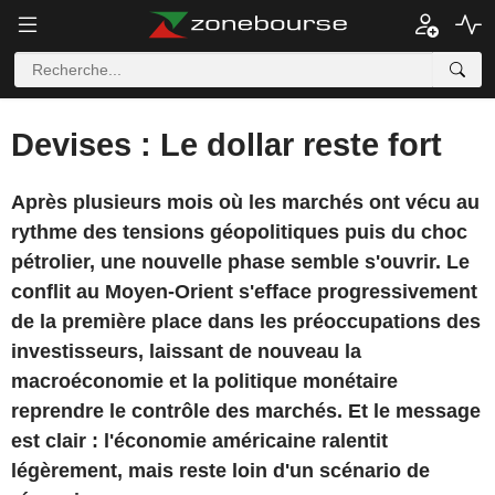
Devises : Le dollar reste fort
Après plusieurs mois où les marchés ont vécu au
rythme des tensions géopolitiques puis du choc
pétrolier, une nouvelle phase semble s'ouvrir. Le
conflit au Moyen-Orient s'efface progressivement
de la première place dans les préoccupations des
investisseurs, laissant de nouveau la
macroéconomie et la politique monétaire
reprendre le contrôle des marchés. Et le message
est clair : l'économie américaine ralentit
légèrement, mais reste loin d'un scénario de