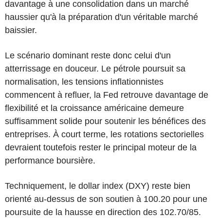
davantage à une consolidation dans un marché
haussier qu'à la préparation d'un véritable marché
baissier.
Le scénario dominant reste donc celui d'un
atterrissage en douceur. Le pétrole poursuit sa
normalisation, les tensions inflationnistes
commencent à refluer, la Fed retrouve davantage de
flexibilité et la croissance américaine demeure
suffisamment solide pour soutenir les bénéfices des
entreprises. À court terme, les rotations sectorielles
devraient toutefois rester le principal moteur de la
performance boursière.
Techniquement, le dollar index (DXY) reste bien
orienté au-dessus de son soutien à 100.20 pour une
poursuite de la hausse en direction des 102.70/85.