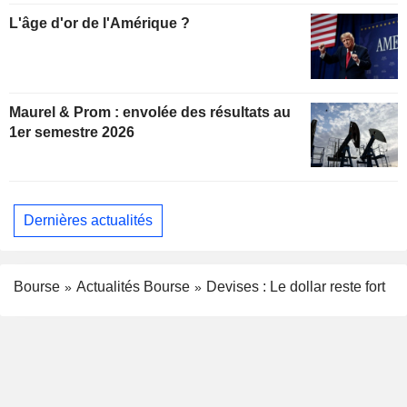
L'âge d'or de l'Amérique ?
Maurel & Prom : envolée des résultats au
1er semestre 2026
Dernières actualités
Bourse
Actualités Bourse
Devises : Le dollar reste fort