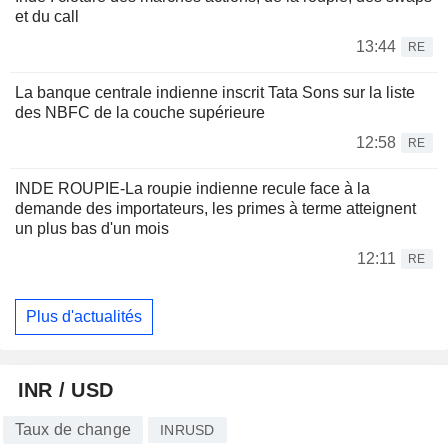
et du call
13:44
RE
La banque centrale indienne inscrit Tata Sons sur la liste
des NBFC de la couche supérieure
12:58
RE
INDE ROUPIE-La roupie indienne recule face à la
demande des importateurs, les primes à terme atteignent
un plus bas d'un mois
12:11
RE
Plus d'actualités
INR / USD
Taux de change
INRUSD