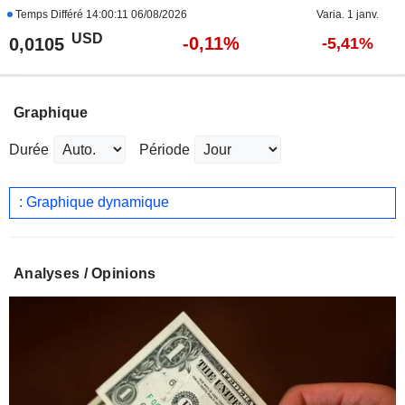
Temps Différé
14:00:11 06/08/2026
Varia. 1 janv.
USD
-0,11%
0,0105
-5,41%
Graphique
Durée
Période
: Graphique dynamique
Analyses / Opinions