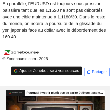
En parallèle, l’EURUSD est toujours sous pression
baissière tant que les 1.1520 ne sont pas débordés
avec une cible maintenue à 1.1180/30. Dans le reste
du monde, on notera la poursuite de la glissade du
yen japonais face au dollar avec le débordement des
160.40.
© Zonebourse.com - 2026
Ajouter Zonebourse à vos sources
Partager