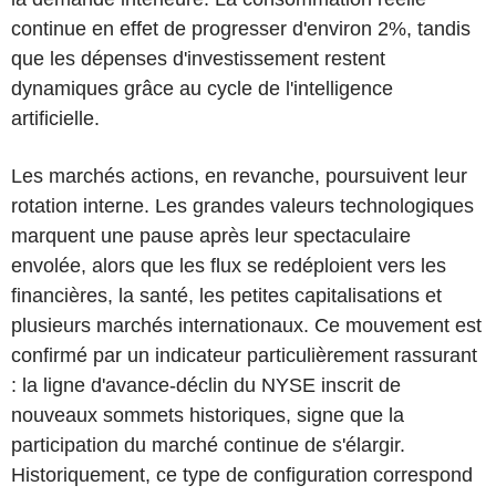
continue en effet de progresser d'environ 2%, tandis
que les dépenses d'investissement restent
dynamiques grâce au cycle de l'intelligence
artificielle.
Les marchés actions, en revanche, poursuivent leur
rotation interne. Les grandes valeurs technologiques
marquent une pause après leur spectaculaire
envolée, alors que les flux se redéploient vers les
financières, la santé, les petites capitalisations et
plusieurs marchés internationaux. Ce mouvement est
confirmé par un indicateur particulièrement rassurant
: la ligne d'avance-déclin du NYSE inscrit de
nouveaux sommets historiques, signe que la
participation du marché continue de s'élargir.
Historiquement, ce type de configuration correspond