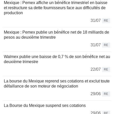
Mexique : Pemex affiche un bénéfice trimestriel en baisse
et restructure sa dette fournisseurs face aux difficultés de
production
31/07
RE
Mexique : Pemex publie un bénéfice net de 18 milliards de
pesos au deuxième trimestre
31/07
RE
Walmex publie une baisse de 0,7 % de son bénéfice net au
deuxième trimestre
22/07
RE
La bourse du Mexique reprend ses cotations et exclut toute
défaillance de son moteur de négociation
29/06
RE
La Bourse du Mexique suspend ses cotations
29/06
RE