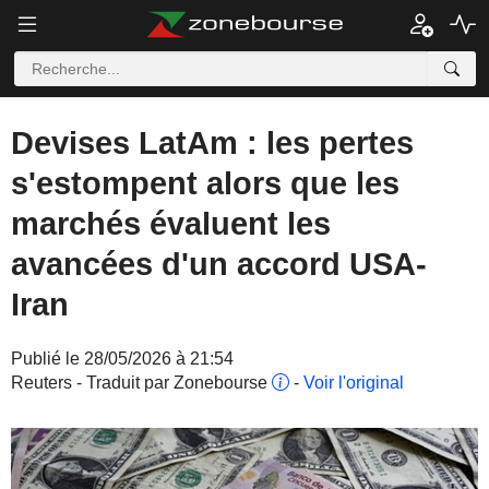
Devises LatAm : les pertes
s'estompent alors que les
marchés évaluent les
avancées d'un accord USA-
Iran
Publié le 28/05/2026 à 21:54
Reuters - Traduit par Zonebourse
-
Voir l'original