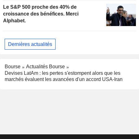
Le S&P 500 proche des 40% de
croissance des bénéfices. Merci
Alphabet.
Dernières actualités
Bourse
Actualités Bourse
Devises LatAm : les pertes s'estompent alors que les
marchés évaluent les avancées d'un accord USA-Iran