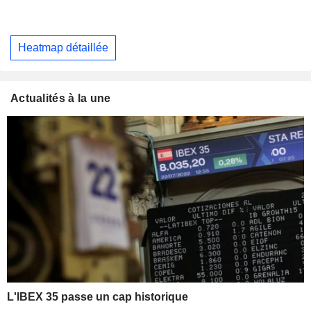
Heatmap détaillée
Actualités à la une
L'IBEX 35 passe un cap historique