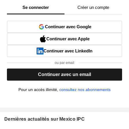
Se connecter
Créer un compte
Continuer avec Google
Continuer avec Apple
Continuer avec LinkedIn
ou par email
Continuer avec un email
Pour un accès illimité,
consultez nos abonnements
Dernières actualités sur Mexico IPC