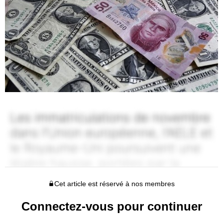
Cet article est réservé à nos membres
Connectez-vous pour continuer