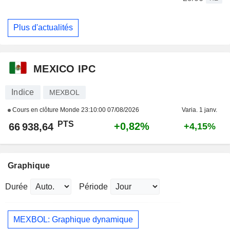
Plus d'actualités
MEXICO IPC
Indice
MEXBOL
Cours en clôture Monde
23:10:00 07/08/2026
Varia. 1 janv.
PTS
+0,82%
66 938,64
+4,15%
Graphique
Durée
Période
MEXBOL: Graphique dynamique