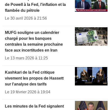
de Powell à la Fed, l'inflation et la
flambée du pétrole
Le 30 avril 2026 à 21:56
MUFG souligne un calendrier
chargé pour les banques
centrales la semaine prochaine
face aux incertitudes en Iran
Le 13 mars 2026 à 11:25
Kashkari de la Fed critique
vivement les propos de Hassett
sur l'analyse des tarifs
Le 19 février 2026 à 19:04
Les minutes de la Fed signalent