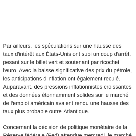
Par ailleurs, les spéculations sur une hausse des
taux d'intérêt aux États-Unis ont subi un coup d'arrêt,
pesant sur le billet vert et soutenant par ricochet
l'euro. Avec la baisse significative des prix du pétrole,
les anticipations d'inflation ont également reculé.
Auparavant, des pressions inflationnistes croissantes
et des données étonnamment solides sur le marché
de l'emploi américain avaient rendu une hausse des
taux plus probable outre-Atlantique.
Concernant la décision de politique monétaire de la
Réserve fédérale (Fed) attendue mercredi, le marché