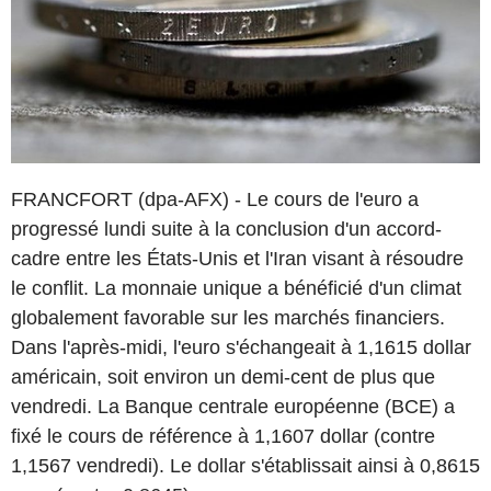
FRANCFORT (dpa-AFX) - Le cours de l'euro a
progressé lundi suite à la conclusion d'un accord-
cadre entre les États-Unis et l'Iran visant à résoudre
le conflit. La monnaie unique a bénéficié d'un climat
globalement favorable sur les marchés financiers.
Dans l'après-midi, l'euro s'échangeait à 1,1615 dollar
américain, soit environ un demi-cent de plus que
vendredi. La Banque centrale européenne (BCE) a
fixé le cours de référence à 1,1607 dollar (contre
1,1567 vendredi). Le dollar s'établissait ainsi à 0,8615