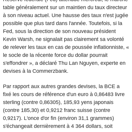
table généralement sur un maintien du taux directeur
à son niveau actuel. Une hausse des taux n'est jugée
possible que plus tard dans l'année. Toutefois, si la
Fed, sous la direction de son nouveau président
Kevin Warsh, ne signalait pas clairement sa volonté
de relever les taux en cas de poussée inflationniste, «
le socle de la récente force du dollar pourrait
s'effondrer », a déclaré Thu Lan Nguyen, experte en
devises à la Commerzbank.
Par rapport aux autres grandes devises, la BCE a
fixé les cours de référence d'un euro à 0,86483 livre
sterling (contre 0,86305), 185,93 yens japonais
(contre 185,30) et 0,9212 franc suisse (contre
0,9217). L'once d'or fin (environ 31,1 grammes)
s'échangeait dernièrement à 4 364 dollars, soit