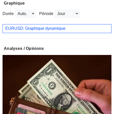
Graphique
Durée
Période
EURUSD: Graphique dynamique
Analyses / Opinions