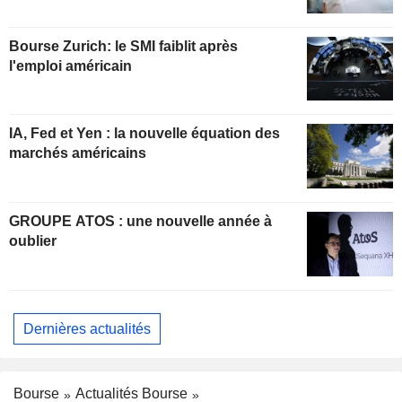
Bourse Zurich: le SMI faiblit après
l'emploi américain
IA, Fed et Yen : la nouvelle équation des
marchés américains
GROUPE ATOS : une nouvelle année à
oublier
Dernières actualités
Bourse
Actualités Bourse