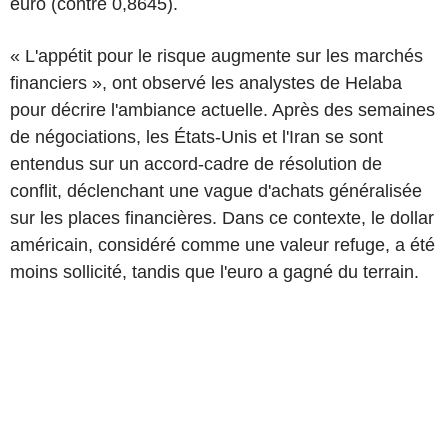
euro (contre 0,8645).
« L'appétit pour le risque augmente sur les marchés
financiers », ont observé les analystes de Helaba
pour décrire l'ambiance actuelle. Après des semaines
de négociations, les États-Unis et l'Iran se sont
entendus sur un accord-cadre de résolution de
conflit, déclenchant une vague d'achats généralisée
sur les places financières. Dans ce contexte, le dollar
américain, considéré comme une valeur refuge, a été
moins sollicité, tandis que l'euro a gagné du terrain.