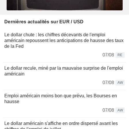
Dernières actualités sur EUR / USD
Le dollar chute : les chiffres décevants de l'emploi
américain repoussent les anticipations de hausse des taux
de la Fed
07/08
RE
Le dollar recule, miné par la mauvaise surprise de l'emploi
américain
07/08
AW
Emploi américain moins bon que prévu, les Bourses en
hausse
07/08
AW
Le dollar américain s'affiche en ordre dispersé avant les