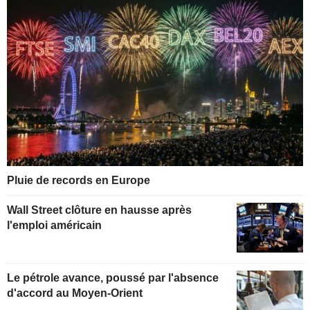
Pluie de records en Europe
Wall Street clôture en hausse après
l'emploi américain
Le pétrole avance, poussé par l'absence
d'accord au Moyen-Orient