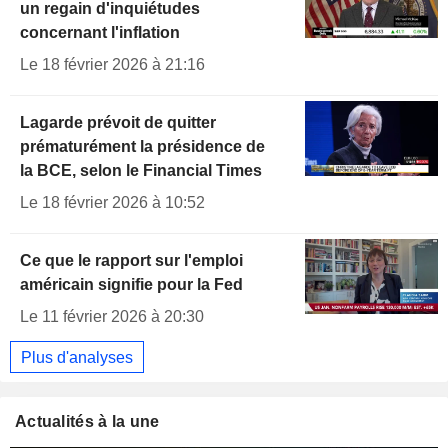
un regain d'inquiétudes
concernant l'inflation
Le 18 février 2026 à 21:16
Lagarde prévoit de quitter
prématurément la présidence de
la BCE, selon le Financial Times
Le 18 février 2026 à 10:52
Ce que le rapport sur l'emploi
américain signifie pour la Fed
Le 11 février 2026 à 20:30
Plus d'analyses
Actualités à la une