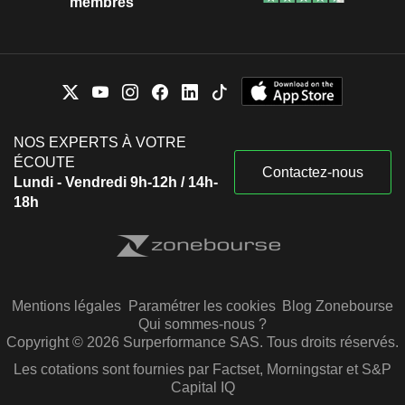
membres
NOS EXPERTS À VOTRE
ÉCOUTE
Contactez-nous
Lundi - Vendredi 9h-12h / 14h-
18h
Mentions légales
Paramétrer les cookies
Blog Zonebourse
Qui sommes-nous ?
Copyright © 2026 Surperformance SAS. Tous droits réservés.
Les cotations sont fournies par Factset, Morningstar et S&P
Capital IQ