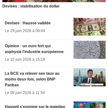
Devises : stabilisation du dollar
Devises : Hausse validée
Le 29 juin 2026 à 09:44
Opinion : un euro fort qui
asphyxie l'industrie européenne
Le 10 juin 2026 à 15:19
La BCE va relever ses taux au
moins deux fois, selon BNP
Paribas
Le 09 juin 2026 à 11:54
Hassett s'exprime sur le maintien