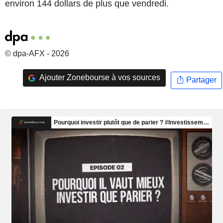
environ 144 dollars de plus que vendredi.
© dpa-AFX - 2026
Ajouter Zonebourse à vos sources
Partager