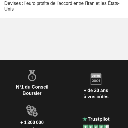
Devises : l'euro profite de l'accord entre l'Iran et les États-
Unis
N°1 du Conseil
+ de 20 ans
Boursier
à vos côtés
+ 1 300 000