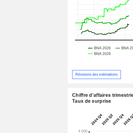
Révisions des estimations
Chiffre d'affaires trimestrie
Taux de surprise