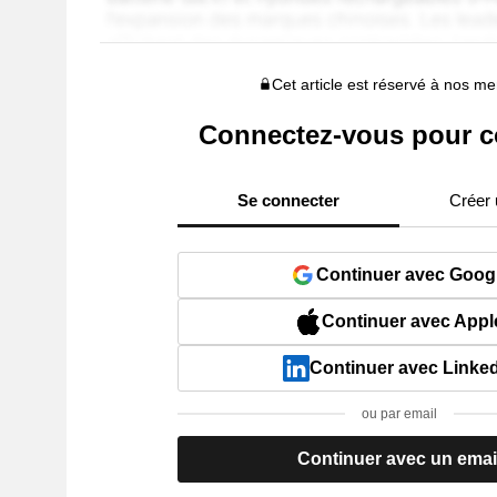
Cet article est réservé à nos 
Connectez-vous pour c
Se connecter
Créer
Continuer avec Goog
Continuer avec Appl
Continuer avec Linke
ou par email
Continuer avec un emai