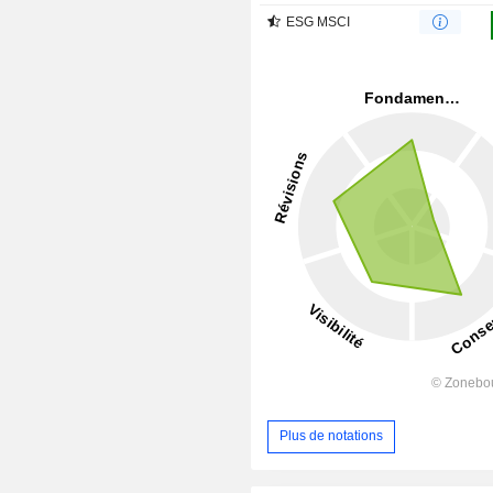
ESG MSCI
Plus de notations