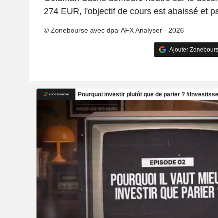
274 EUR, l'objectif de cours est abaissé et 
© Zonebourse avec dpa-AFX Analyser - 2026
Ajouter Zonebours