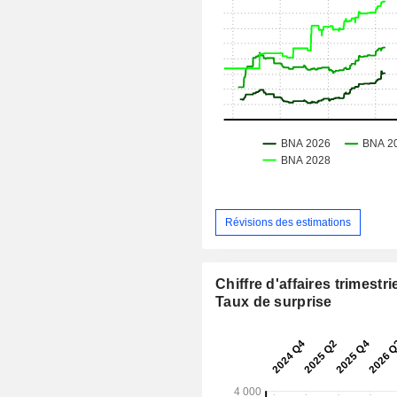
Révisions des estimations
Chiffre d'affaires trimestrie
Taux de surprise