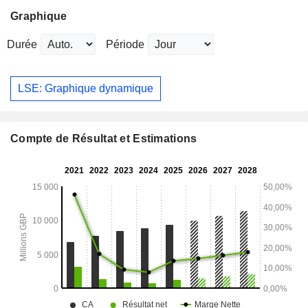
Graphique
Durée
Période
LSE: Graphique dynamique
Compte de Résultat et Estimations