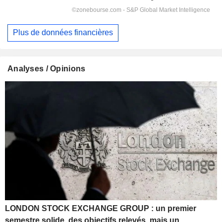
Plus de données financières
Analyses / Opinions
LONDON STOCK EXCHANGE GROUP : un premier
semestre solide, des objectifs relevés, mais un