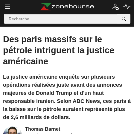
Des paris massifs sur le
pétrole intriguent la justice
américaine
La justice américaine enquête sur plusieurs
opérations réalisées juste avant des annonces
majeures de Donald Trump et d'un haut
responsable iranien. Selon ABC News, ces paris à
la baisse sur le pétrole auraient représenté plus
de 2,6 milliards de dollars.
Thomas Barnet