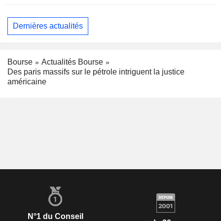
Dernières actualités
Bourse
Actualités Bourse
Des paris massifs sur le pétrole intriguent la justice
américaine
N°1 du Conseil