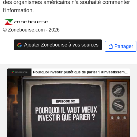
des organismes américains n'a souhaité commenter
l'information.
© Zonebourse.com - 2026
Ajouter Zonebourse à vos sources
Partager