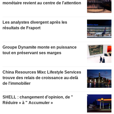
monétaire revient au centre de l'attention
Les analystes divergent après les
résultats de Fraport
Groupe Dynamite monte en puissance
tout en préservant ses marges
China Resources Mixc Lifestyle Services
trouve des relais de croissance au-delà
de l'immobilier
SHELL : changement d'opinion, de "
Réduire » à " Accumuler »