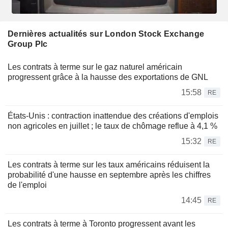
Dernières actualités sur London Stock Exchange
Group Plc
Les contrats à terme sur le gaz naturel américain
progressent grâce à la hausse des exportations de GNL
15:58
RE
États-Unis : contraction inattendue des créations d'emplois
non agricoles en juillet ; le taux de chômage reflue à 4,1 %
15:32
RE
Les contrats à terme sur les taux américains réduisent la
probabilité d'une hausse en septembre après les chiffres
de l'emploi
14:45
RE
Les contrats à terme à Toronto progressent avant les