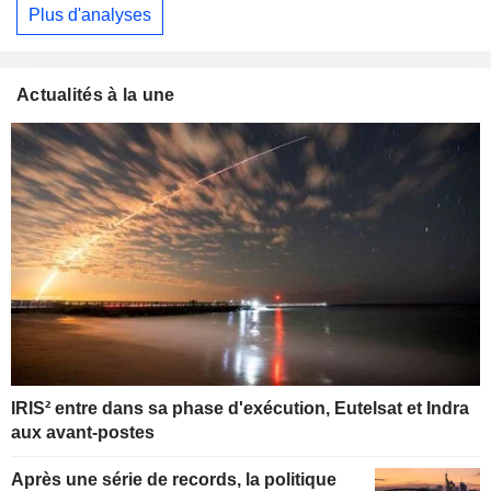
Plus d'analyses
Actualités à la une
IRIS² entre dans sa phase d'exécution, Eutelsat et Indra
aux avant-postes
Après une série de records, la politique