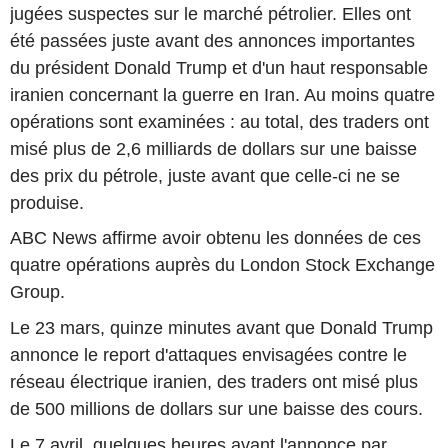
jugées suspectes sur le marché pétrolier. Elles ont
été passées juste avant des annonces importantes
du président Donald Trump et d'un haut responsable
iranien concernant la guerre en Iran. Au moins quatre
opérations sont examinées : au total, des traders ont
misé plus de 2,6 milliards de dollars sur une baisse
des prix du pétrole, juste avant que celle-ci ne se
produise.
ABC News affirme avoir obtenu les données de ces
quatre opérations auprès du London Stock Exchange
Group.
Le 23 mars, quinze minutes avant que Donald Trump
annonce le report d'attaques envisagées contre le
réseau électrique iranien, des traders ont misé plus
de 500 millions de dollars sur une baisse des cours.
Le 7 avril, quelques heures avant l'annonce par