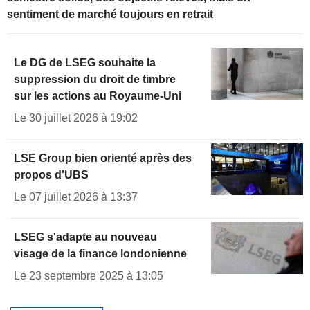
sentiment de marché toujours en retrait
Le DG de LSEG souhaite la
suppression du droit de timbre
sur les actions au Royaume-Uni
Le 30 juillet 2026 à 19:02
LSE Group bien orienté après des
propos d'UBS
Le 07 juillet 2026 à 13:37
LSEG s'adapte au nouveau
visage de la finance londonienne
Le 23 septembre 2025 à 13:05