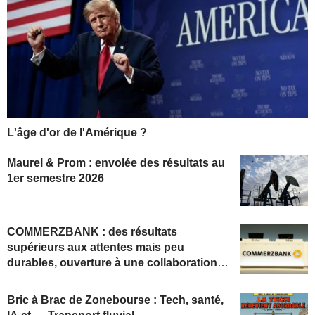
L'âge d'or de l'Amérique ?
Maurel & Prom : envolée des résultats au
1er semestre 2026
COMMERZBANK : des résultats
supérieurs aux attentes mais peu
durables, ouverture à une collaboration
constructive
Bric à Brac de Zonebourse : Tech, santé,