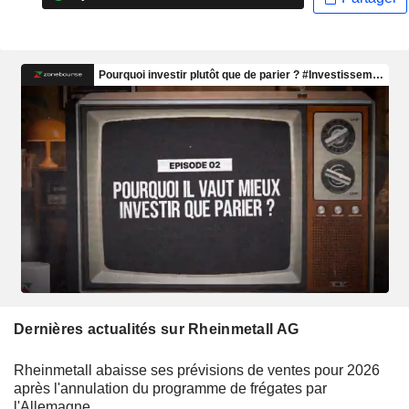
Dernières actualités sur Rheinmetall AG
Rheinmetall abaisse ses prévisions de ventes pour 2026
après l'annulation du programme de frégates par
l'Allemagne