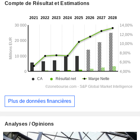
Compte de Résultat et Estimations
Plus de données financières
Analyses / Opinions