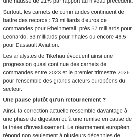
une hausse de 21% par rapport au niveau précédent.
Surtout, les carnets de commandes continuent de
battre des records : 73 milliards d'euros de
commandes pour Rheinmetall, près 57 milliards pour
Leonardo, 53 milliards pour Thales ou encore 46,5
pour Dassault Aviation.
Les analystes de Tikehau évoquent ainsi une
progression quasi continue des carnets de
commandes entre 2023 et le premier trimestre 2026
pour l'ensemble des grands acteurs européens du
secteur.
Une pause plutôt qu'un retournement ?
Ainsi, la correction actuelle ressemble davantage à
une phase de digestion qu'à une remise en cause de
la thèse d'investissement. Le réarmement européen
répond non seulement à plusieurs décennies de