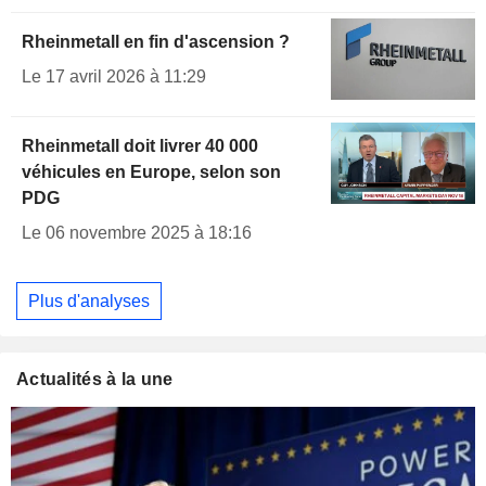
Rheinmetall en fin d'ascension ?
Le 17 avril 2026 à 11:29
Rheinmetall doit livrer 40 000
véhicules en Europe, selon son
PDG
Le 06 novembre 2025 à 18:16
Plus d'analyses
Actualités à la une