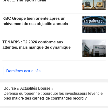
IA et … Transport fluvial
KBC Groupe bien orienté après un
relèvement de ses objectifs annuels
TENARIS : T2 2026 conforme aux
attentes, mais manque de dynamique
Dernières actualités
Bourse
Actualités Bourse
Défense européenne : pourquoi les investisseurs lèvent le
pied malgré des carnets de commandes record ?