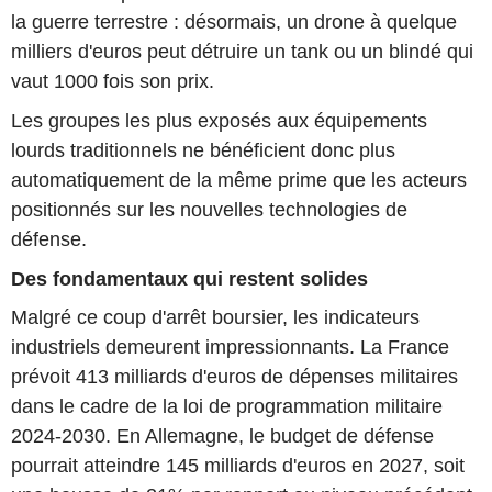
la guerre terrestre : désormais, un drone à quelque
milliers d'euros peut détruire un tank ou un blindé qui
vaut 1000 fois son prix.
Les groupes les plus exposés aux équipements
lourds traditionnels ne bénéficient donc plus
automatiquement de la même prime que les acteurs
positionnés sur les nouvelles technologies de
défense.
Des fondamentaux qui restent solides
Malgré ce coup d'arrêt boursier, les indicateurs
industriels demeurent impressionnants. La France
prévoit 413 milliards d'euros de dépenses militaires
dans le cadre de la loi de programmation militaire
2024-2030. En Allemagne, le budget de défense
pourrait atteindre 145 milliards d'euros en 2027, soit