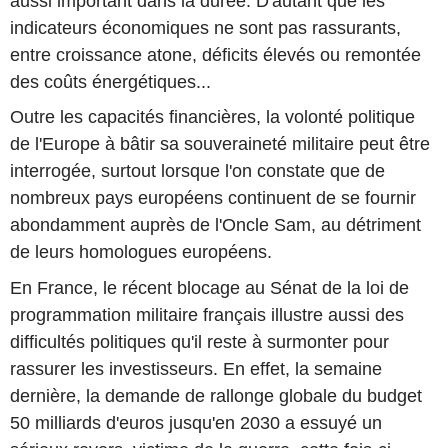
aussi important dans la durée. D'autant que les
indicateurs économiques ne sont pas rassurants,
entre croissance atone, déficits élevés ou remontée
des coûts énergétiques...
Outre les capacités financières, la volonté politique
de l'Europe à bâtir sa souveraineté militaire peut être
interrogée, surtout lorsque l'on constate que de
nombreux pays européens continuent de se fournir
abondamment auprès de l'Oncle Sam, au détriment
de leurs homologues européens.
En France, le récent blocage au Sénat de la loi de
programmation militaire français illustre aussi des
difficultés politiques qu'il reste à surmonter pour
rassurer les investisseurs. En effet, la semaine
dernière, la demande de rallonge globale du budget
50 milliards d'euros jusqu'en 2030 a essuyé un