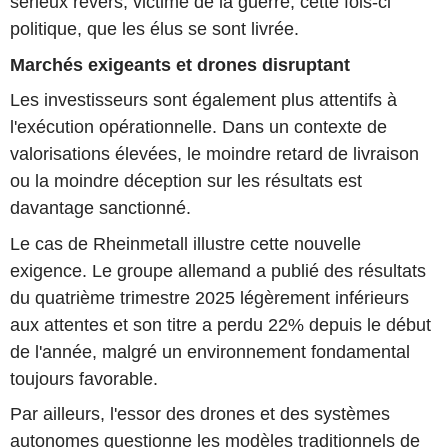
sérieux revers, victime de la guerre, cette fois-ci
politique, que les élus se sont livrée.
Marchés exigeants et drones disruptant
Les investisseurs sont également plus attentifs à
l'exécution opérationnelle. Dans un contexte de
valorisations élevées, le moindre retard de livraison
ou la moindre déception sur les résultats est
davantage sanctionné.
Le cas de Rheinmetall illustre cette nouvelle
exigence. Le groupe allemand a publié des résultats
du quatrième trimestre 2025 légèrement inférieurs
aux attentes et son titre a perdu 22% depuis le début
de l'année, malgré un environnement fondamental
toujours favorable.
Par ailleurs, l'essor des drones et des systèmes
autonomes questionne les modèles traditionnels de