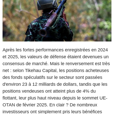
Après les fortes performances enregistrées en 2024
et 2025, les valeurs de défense étaient devenues un
consensus de marché. Mais le renversement est très
net : selon Tikehau Capital, les positions acheteuses
des fonds spéculatifs sur le secteur sont passées
d'environ 23 à 12 milliards de dollars, tandis que les
positions vendeuses ont atteint plus de 4% du
flottant, leur plus haut niveau depuis le sommet UE-
OTAN de février 2025. En clair ? De nombreux
investisseurs ont simplement pris leurs bénéfices