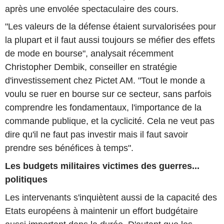
après une envolée spectaculaire des cours.
"Les valeurs de la défense étaient survalorisées pour
la plupart et il faut aussi toujours se méfier des effets
de mode en bourse", analysait récemment
Christopher Dembik, conseiller en stratégie
d'investissement chez Pictet AM. "Tout le monde a
voulu se ruer en bourse sur ce secteur, sans parfois
comprendre les fondamentaux, l'importance de la
commande publique, et la cyclicité. Cela ne veut pas
dire qu'il ne faut pas investir mais il faut savoir
prendre ses bénéfices à temps".
Les budgets militaires victimes des guerres...
politiques
Les intervenants s'inquiètent aussi de la capacité des
Etats européens à maintenir un effort budgétaire