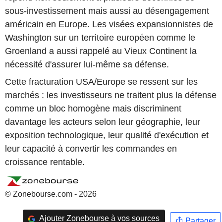
sous-investissement mais aussi au désengagement
américain en Europe. Les visées expansionnistes de
Washington sur un territoire européen comme le
Groenland a aussi rappelé au Vieux Continent la
nécessité d'assurer lui-même sa défense.
Cette fracturation USA/Europe se ressent sur les
marchés : les investisseurs ne traitent plus la défense
comme un bloc homogène mais discriminent
davantage les acteurs selon leur géographie, leur
exposition technologique, leur qualité d'exécution et
leur capacité à convertir les commandes en
croissance rentable.
© Zonebourse.com - 2026
Ajouter Zonebourse à vos sources
Partager