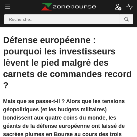
Défense européenne :
pourquoi les investisseurs
lèvent le pied malgré des
carnets de commandes record
?
Mais que se passe-t-il ? Alors que les tensions
géopolitiques (et les budgets militaires)
bondissent aux quatre coins du monde, les
géants de la défense européenne ont laissé de
sacrées plumes en Bourse au cours des trois