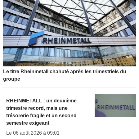
Le titre Rheinmetall chahuté après les trimestriels du
groupe
RHEINMETALL : un deuxième
trimestre record, mais une
trésorerie fragile et un second
semestre exigeant
Le 06 août 2026 à 09:01