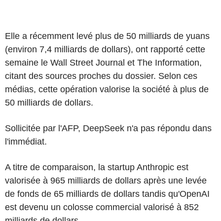
Elle a récemment levé plus de 50 milliards de yuans
(environ 7,4 milliards de dollars), ont rapporté cette
semaine le Wall Street Journal et The Information,
citant des sources proches du dossier. Selon ces
médias, cette opération valorise la société à plus de
50 milliards de dollars.
Sollicitée par l'AFP, DeepSeek n'a pas répondu dans
l'immédiat.
A titre de comparaison, la startup Anthropic est
valorisée à 965 milliards de dollars après une levée
de fonds de 65 milliards de dollars tandis qu'OpenAI
est devenu un colosse commercial valorisé à 852
milliards de dollars.