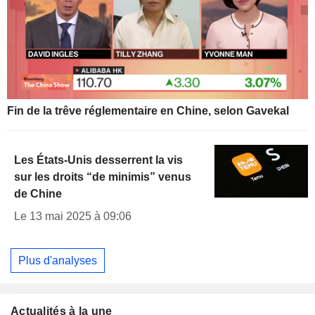
Fin de la trêve réglementaire en Chine, selon Gavekal
Les États-Unis desserrent la vis
sur les droits “de minimis” venus
de Chine
Le 13 mai 2025 à 09:06
Plus d'analyses
Actualités à la une