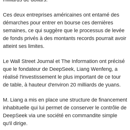
Ces deux entreprises américaines ont entamé des
démarches pour entrer en bourse ces dernières
semaines, ce qui suggère que le processus de levée
de fonds privés à des montants records pourrait avoir
atteint ses limites.
Le Wall Street Journal et The Information ont précisé
que le fondateur de DeepSeek, Liang Wenfeng, a
réalisé l'investissement le plus important de ce tour
de table, à hauteur d'environ 20 milliards de yuans.
M. Liang a mis en place une structure de financement
inhabituelle qui lui permet de conserver le contrôle de
DeepSeek via une société en commandite simple
qu'il dirige.