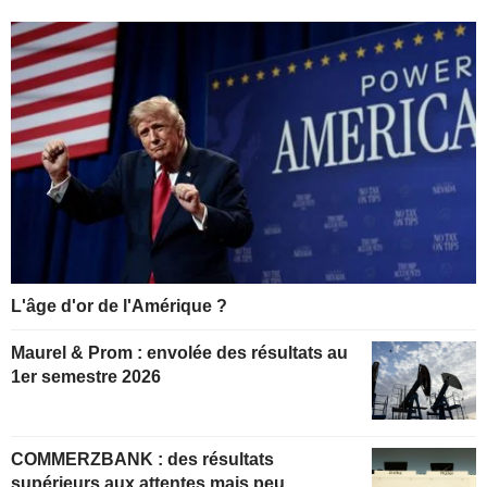
L'âge d'or de l'Amérique ?
Maurel & Prom : envolée des résultats au
1er semestre 2026
COMMERZBANK : des résultats
supérieurs aux attentes mais peu