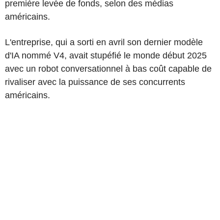
première levée de fonds, selon des médias
américains.
L'entreprise, qui a sorti en avril son dernier modèle
d'IA nommé V4, avait stupéfié le monde début 2025
avec un robot conversationnel à bas coût capable de
rivaliser avec la puissance de ses concurrents
américains.