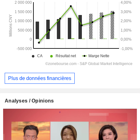
Plus de données financières
Analyses / Opinions