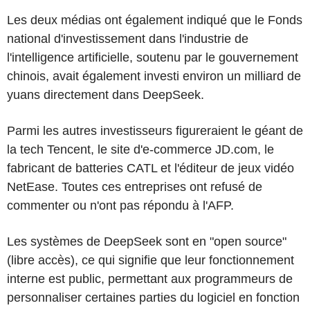
Les deux médias ont également indiqué que le Fonds
national d'investissement dans l'industrie de
l'intelligence artificielle, soutenu par le gouvernement
chinois, avait également investi environ un milliard de
yuans directement dans DeepSeek.
Parmi les autres investisseurs figureraient le géant de
la tech Tencent, le site d'e-commerce JD.com, le
fabricant de batteries CATL et l'éditeur de jeux vidéo
NetEase. Toutes ces entreprises ont refusé de
commenter ou n'ont pas répondu à l'AFP.
Les systèmes de DeepSeek sont en "open source"
(libre accès), ce qui signifie que leur fonctionnement
interne est public, permettant aux programmeurs de
personnaliser certaines parties du logiciel en fonction