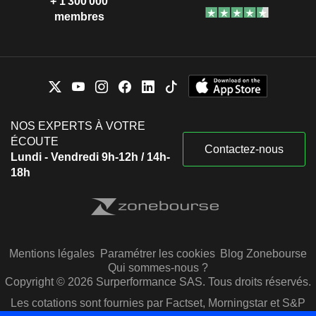
+ 1 300 000
membres
NOS EXPERTS À VOTRE
ÉCOUTE
Contactez-nous
Lundi - Vendredi 9h-12h / 14h-
18h
Mentions légales
Paramétrer les cookies
Blog Zonebourse
Qui sommes-nous ?
Copyright © 2026 Surperformance SAS. Tous droits réservés.
Les cotations sont fournies par Factset, Morningstar et S&P