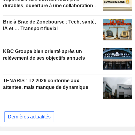
durables, ouverture à une collaboration
constructive
Bric à Brac de Zonebourse : Tech, santé,
IA et … Transport fluvial
KBC Groupe bien orienté après un
relèvement de ses objectifs annuels
TENARIS : T2 2026 conforme aux
attentes, mais manque de dynamique
Dernières actualités