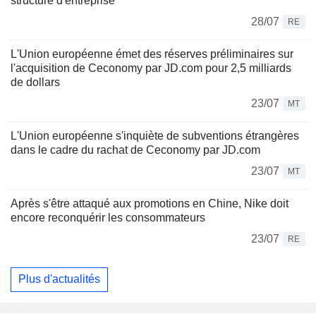
structure d'entreprise
28/07
RE
L'Union européenne émet des réserves préliminaires sur
l'acquisition de Ceconomy par JD.com pour 2,5 milliards
de dollars
23/07
MT
L'Union européenne s'inquiète de subventions étrangères
dans le cadre du rachat de Ceconomy par JD.com
23/07
MT
Après s'être attaqué aux promotions en Chine, Nike doit
encore reconquérir les consommateurs
23/07
RE
Plus d'actualités