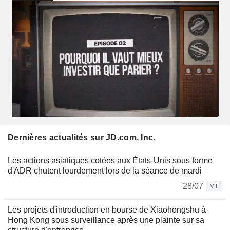
Dernières actualités sur JD.com, Inc.
Les actions asiatiques cotées aux États-Unis sous forme
d'ADR chutent lourdement lors de la séance de mardi
28/07
MT
Les projets d'introduction en bourse de Xiaohongshu à
Hong Kong sous surveillance après une plainte sur sa