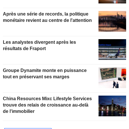
Après une série de records, la politique
monétaire revient au centre de l'attention
Les analystes divergent après les
résultats de Fraport
Groupe Dynamite monte en puissance
tout en préservant ses marges
China Resources Mixc Lifestyle Services
trouve des relais de croissance au-delà
de l'immobilier