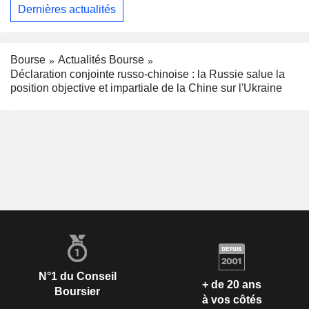
Dernières actualités
Bourse
Actualités Bourse
Déclaration conjointe russo-chinoise : la Russie salue la
position objective et impartiale de la Chine sur l'Ukraine
N°1 du Conseil
+ de 20 ans
Boursier
à vos côtés