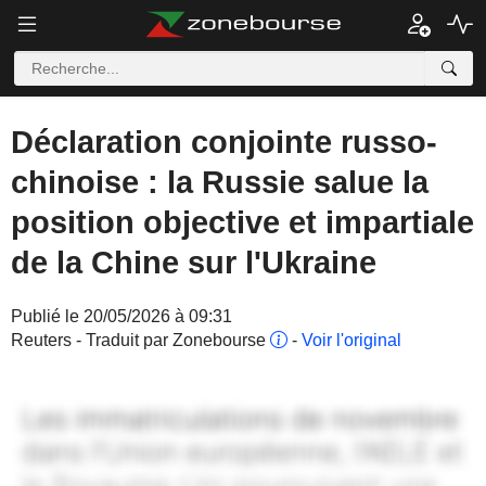
Déclaration conjointe russo-
chinoise : la Russie salue la
position objective et impartiale
de la Chine sur l'Ukraine
Publié le 20/05/2026 à 09:31
Reuters - Traduit par Zonebourse
-
Voir l'original