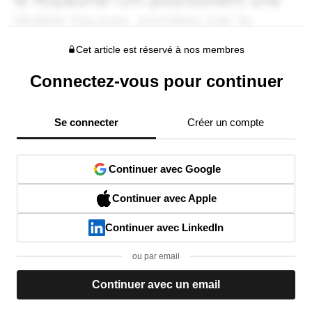
Cet article est réservé à nos membres
Connectez-vous pour continuer
Se connecter
Créer un compte
Continuer avec Google
Continuer avec Apple
Continuer avec LinkedIn
ou par email
Continuer avec un email