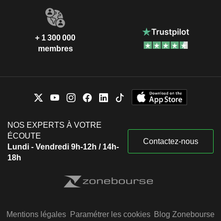
+ 1 300 000
membres
NOS EXPERTS À VOTRE
ÉCOUTE
Contactez-nous
Lundi - Vendredi 9h-12h / 14h-
18h
Mentions légales
Paramétrer les cookies
Blog Zonebourse