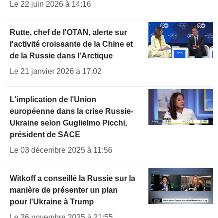
Le 22 juin 2026 à 14:16
Rutte, chef de l'OTAN, alerte sur
l'activité croissante de la Chine et
de la Russie dans l'Arctique
Le 21 janvier 2026 à 17:02
L'implication de l'Union
européenne dans la crise Russie-
Ukraine selon Guglielmo Picchi,
président de SACE
Le 03 décembre 2025 à 11:56
Witkoff a conseillé la Russie sur la
manière de présenter un plan
pour l'Ukraine à Trump
Le 26 novembre 2025 à 21:55