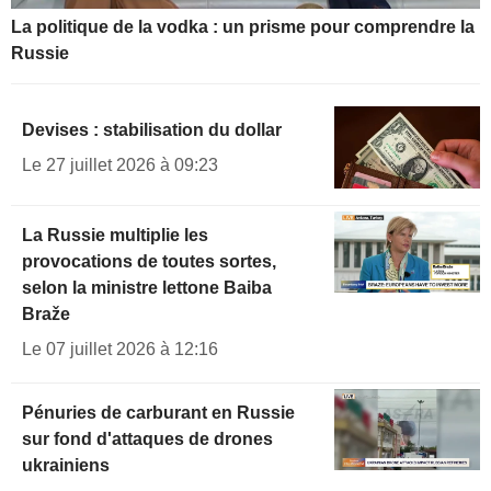
La politique de la vodka : un prisme pour comprendre la
Russie
Devises : stabilisation du dollar
Le 27 juillet 2026 à 09:23
La Russie multiplie les
provocations de toutes sortes,
selon la ministre lettone Baiba
Braže
Le 07 juillet 2026 à 12:16
Pénuries de carburant en Russie
sur fond d'attaques de drones
ukrainiens