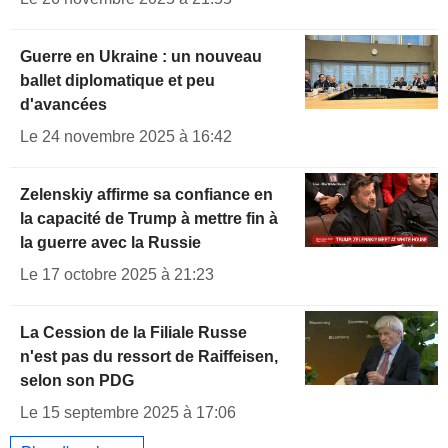
Guerre en Ukraine : un nouveau
ballet diplomatique et peu
d'avancées
Le 24 novembre 2025 à 16:42
Zelenskiy affirme sa confiance en
la capacité de Trump à mettre fin à
la guerre avec la Russie
Le 17 octobre 2025 à 21:23
La Cession de la Filiale Russe
n'est pas du ressort de Raiffeisen,
selon son PDG
Le 15 septembre 2025 à 17:06