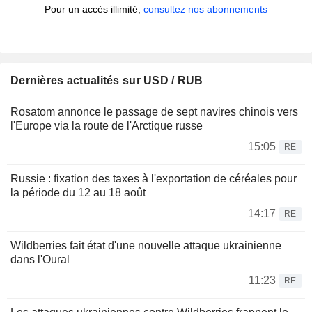
Pour un accès illimité,
consultez nos abonnements
Dernières actualités sur USD / RUB
Rosatom annonce le passage de sept navires chinois vers
l'Europe via la route de l'Arctique russe
15:05
RE
Russie : fixation des taxes à l'exportation de céréales pour
la période du 12 au 18 août
14:17
RE
Wildberries fait état d'une nouvelle attaque ukrainienne
dans l'Oural
11:23
RE