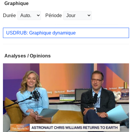
Graphique
Durée
Période
USDRUB: Graphique dynamique
Analyses / Opinions