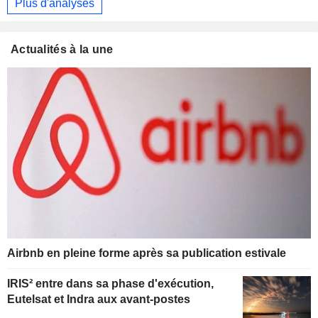
Plus d'analyses
Actualités à la une
Airbnb en pleine forme après sa publication estivale
IRIS² entre dans sa phase d'exécution,
Eutelsat et Indra aux avant-postes