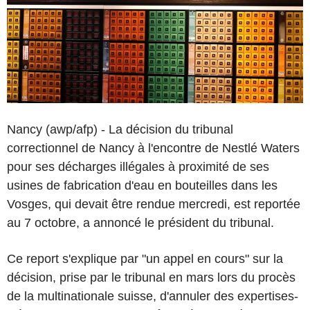
Nancy (awp/afp) - La décision du tribunal
correctionnel de Nancy à l'encontre de Nestlé Waters
pour ses décharges illégales à proximité de ses
usines de fabrication d'eau en bouteilles dans les
Vosges, qui devait être rendue mercredi, est reportée
au 7 octobre, a annoncé le président du tribunal.
Ce report s'explique par "un appel en cours" sur la
décision, prise par le tribunal en mars lors du procès
de la multinationale suisse, d'annuler des expertises-