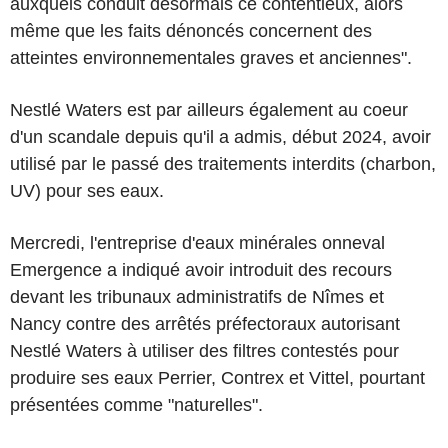
auxquels conduit désormais ce contentieux, alors
même que les faits dénoncés concernent des
atteintes environnementales graves et anciennes".
Nestlé Waters est par ailleurs également au coeur
d'un scandale depuis qu'il a admis, début 2024, avoir
utilisé par le passé des traitements interdits (charbon,
UV) pour ses eaux.
Mercredi, l'entreprise d'eaux minérales onneval
Emergence a indiqué avoir introduit des recours
devant les tribunaux administratifs de Nîmes et
Nancy contre des arrêtés préfectoraux autorisant
Nestlé Waters à utiliser des filtres contestés pour
produire ses eaux Perrier, Contrex et Vittel, pourtant
présentées comme "naturelles".