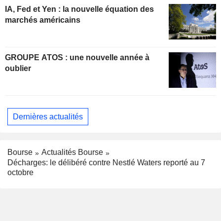
IA, Fed et Yen : la nouvelle équation des
marchés américains
GROUPE ATOS : une nouvelle année à
oublier
Dernières actualités
Bourse
Actualités Bourse
Décharges: le délibéré contre Nestlé Waters reporté au 7
octobre