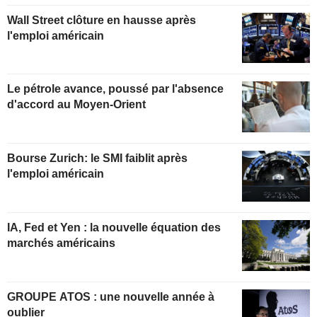
Wall Street clôture en hausse après
l'emploi américain
Le pétrole avance, poussé par l'absence
d'accord au Moyen-Orient
Bourse Zurich: le SMI faiblit après
l'emploi américain
IA, Fed et Yen : la nouvelle équation des
marchés américains
GROUPE ATOS : une nouvelle année à
oublier