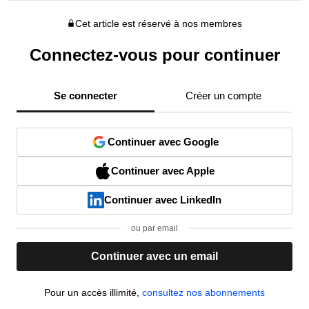
Cet article est réservé à nos membres
Connectez-vous pour continuer
Se connecter
Créer un compte
Continuer avec Google
Continuer avec Apple
Continuer avec LinkedIn
ou par email
Continuer avec un email
Pour un accès illimité,
consultez nos abonnements