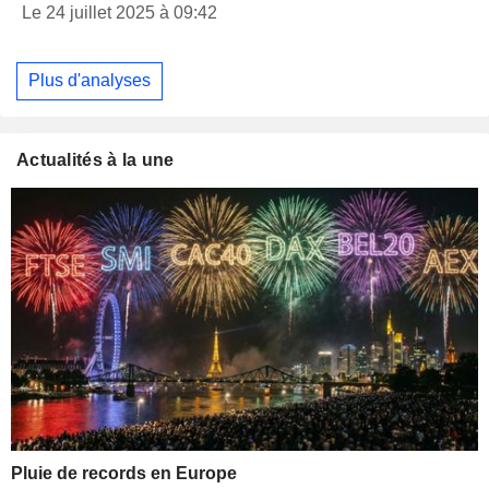
Le 24 juillet 2025 à 09:42
Plus d'analyses
Actualités à la une
Pluie de records en Europe