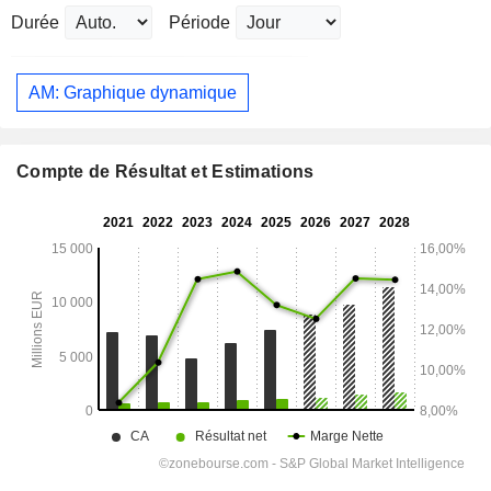
Durée
Période
AM: Graphique dynamique
Compte de Résultat et Estimations