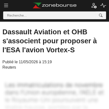
Dassault Aviation et OHB
s'associent pour proposer à
l'ESA l'avion Vortex-S
Publié le 11/05/2026 à 15:19
Reuters