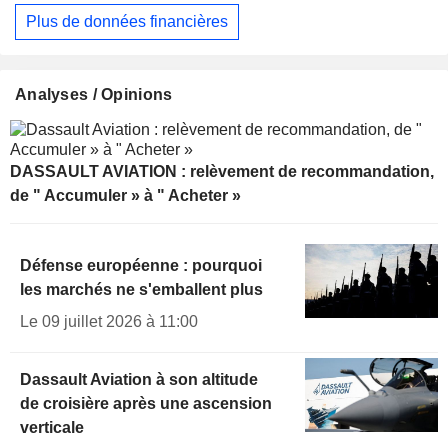
Plus de données financières
Analyses / Opinions
DASSAULT AVIATION : relèvement de recommandation,
de " Accumuler » à " Acheter »
Défense européenne : pourquoi
les marchés ne s'emballent plus
Le 09 juillet 2026 à 11:00
Dassault Aviation à son altitude
de croisière après une ascension
verticale