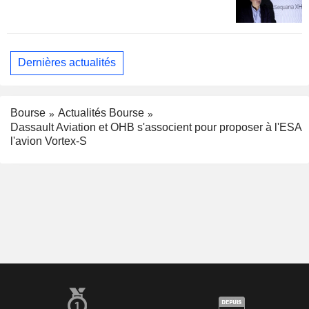
Dernières actualités
Bourse
Actualités Bourse
Dassault Aviation et OHB s'associent pour proposer à l'ESA
l'avion Vortex-S