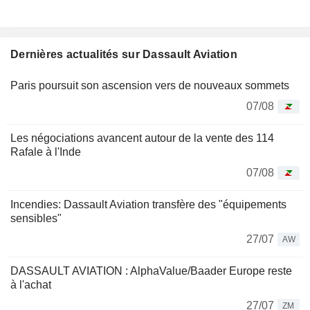
Dernières actualités sur Dassault Aviation
Paris poursuit son ascension vers de nouveaux sommets
07/08
Les négociations avancent autour de la vente des 114
Rafale à l'Inde
07/08
Incendies: Dassault Aviation transfère des "équipements
sensibles"
27/07
AW
DASSAULT AVIATION : AlphaValue/Baader Europe reste
à l'achat
27/07
ZM