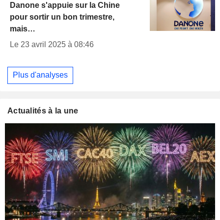
Danone s'appuie sur la Chine
pour sortir un bon trimestre,
mais…
Le 23 avril 2025 à 08:46
Plus d'analyses
Actualités à la une