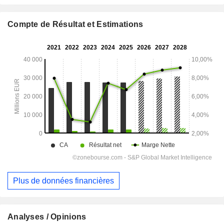
Compte de Résultat et Estimations
Plus de données financières
Analyses / Opinions