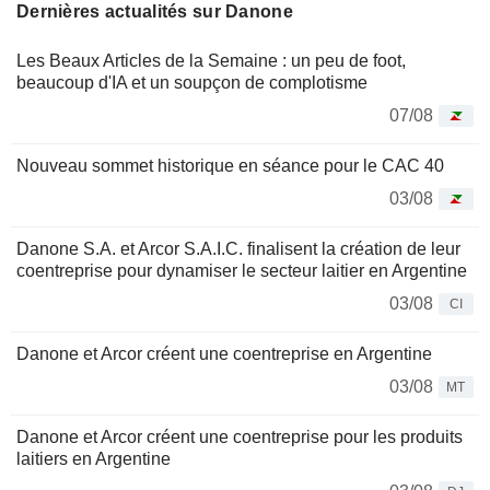
Dernières actualités sur Danone
Les Beaux Articles de la Semaine : un peu de foot,
beaucoup d'IA et un soupçon de complotisme
07/08
Nouveau sommet historique en séance pour le CAC 40
03/08
Danone S.A. et Arcor S.A.I.C. finalisent la création de leur
coentreprise pour dynamiser le secteur laitier en Argentine
03/08
CI
Danone et Arcor créent une coentreprise en Argentine
03/08
MT
Danone et Arcor créent une coentreprise pour les produits
laitiers en Argentine