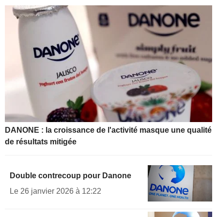
DANONE : la croissance de l'activité masque une qualité
de résultats mitigée
Double contrecoup pour Danone
Le 26 janvier 2026 à 12:22