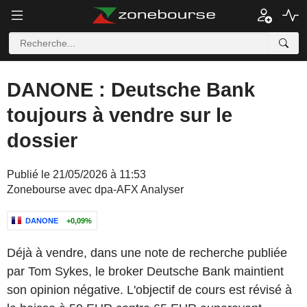
DANONE : Deutsche Bank
toujours à vendre sur le
dossier
Publié le 21/05/2026 à 11:53
Zonebourse avec dpa-AFX Analyser
DANONE
+0,09%
Déjà à vendre, dans une note de recherche publiée
par Tom Sykes, le broker Deutsche Bank maintient
son opinion négative. L'objectif de cours est révisé à