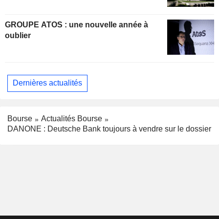
GROUPE ATOS : une nouvelle année à
oublier
Dernières actualités
Bourse
Actualités Bourse
DANONE : Deutsche Bank toujours à vendre sur le dossier