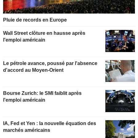
Pluie de records en Europe
Wall Street clôture en hausse après
l'emploi américain
Le pétrole avance, poussé par l'absence
d'accord au Moyen-Orient
Bourse Zurich: le SMI faiblit après
l'emploi américain
IA, Fed et Yen : la nouvelle équation des
marchés américains