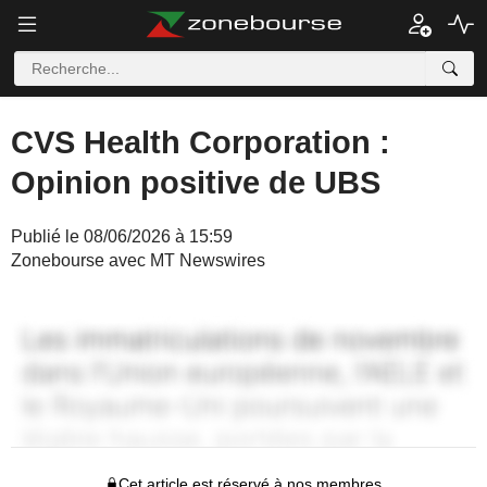
CVS Health Corporation :
Opinion positive de UBS
Publié le 08/06/2026 à 15:59
Zonebourse avec MT Newswires
Cet article est réservé à nos membres