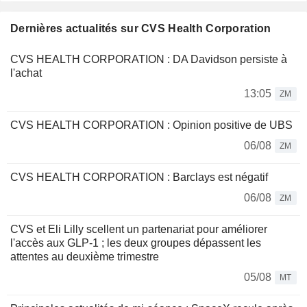
Dernières actualités sur CVS Health Corporation
CVS HEALTH CORPORATION : DA Davidson persiste à
l'achat
13:05
ZM
CVS HEALTH CORPORATION : Opinion positive de UBS
06/08
ZM
CVS HEALTH CORPORATION : Barclays est négatif
06/08
ZM
CVS et Eli Lilly scellent un partenariat pour améliorer
l'accès aux GLP-1 ; les deux groupes dépassent les
attentes au deuxième trimestre
05/08
MT