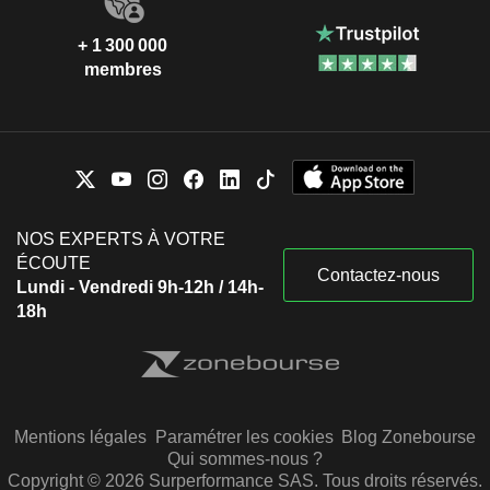
+ 1 300 000
membres
NOS EXPERTS À VOTRE
ÉCOUTE
Contactez-nous
Lundi - Vendredi 9h-12h / 14h-
18h
Mentions légales
Paramétrer les cookies
Blog Zonebourse
Qui sommes-nous ?
Copyright © 2026 Surperformance SAS. Tous droits réservés.