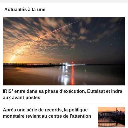
Actualités à la une
IRIS² entre dans sa phase d'exécution, Eutelsat et Indra
aux avant-postes
Après une série de records, la politique
monétaire revient au centre de l'attention