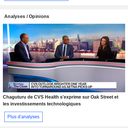
Analyses / Opinions
Chaguturu de CVS Health s'exprime sur Oak Street et
les investissements technologiques
Plus d'analyses