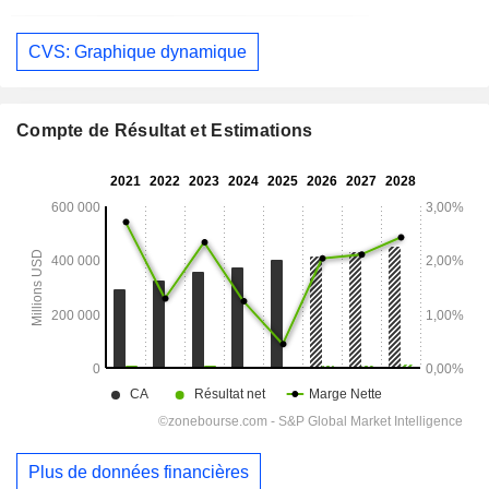
CVS: Graphique dynamique
Compte de Résultat et Estimations
Plus de données financières