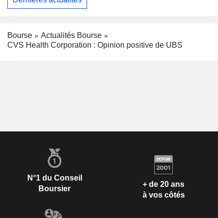
Bourse
Actualités Bourse
CVS Health Corporation : Opinion positive de UBS
N°1 du Conseil
+ de 20 ans
Boursier
à vos côtés