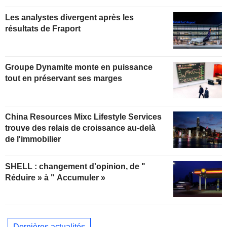
Les analystes divergent après les
résultats de Fraport
Groupe Dynamite monte en puissance
tout en préservant ses marges
China Resources Mixc Lifestyle Services
trouve des relais de croissance au-delà
de l'immobilier
SHELL : changement d'opinion, de "
Réduire » à " Accumuler »
Dernières actualités