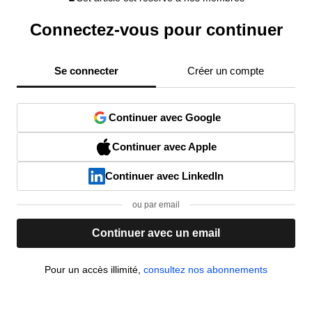
Connectez-vous pour continuer
Se connecter
Créer un compte
Continuer avec Google
Continuer avec Apple
Continuer avec LinkedIn
ou par email
Continuer avec un email
Pour un accès illimité,
consultez nos abonnements