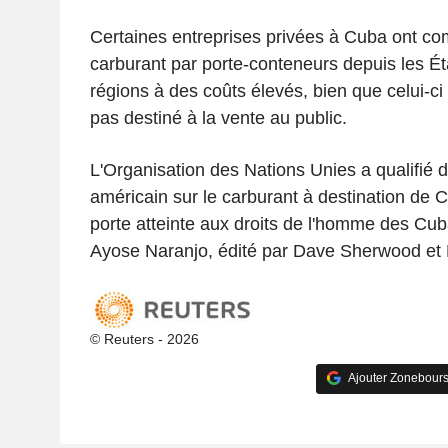
Certaines entreprises privées à Cuba ont c
carburant par porte-conteneurs depuis les Ét
régions à des coûts élevés, bien que celui-c
pas destiné à la vente au public.
L'Organisation des Nations Unies a qualifié d'
américain sur le carburant à destination de C
porte atteinte aux droits de l'homme des Cub
Ayose Naranjo, édité par Dave Sherwood et 
© Reuters - 2026
Ajouter Zonebours