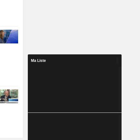
Ma Liste