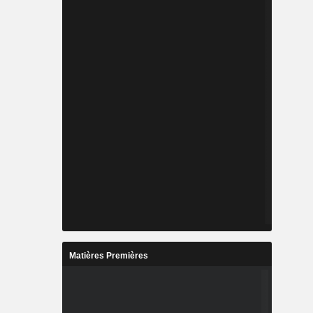
Matières Premières