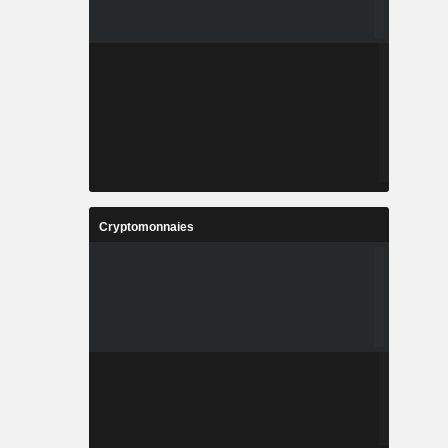
Cryptomonnaies