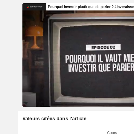
Valeurs citées dans l'article
Cours