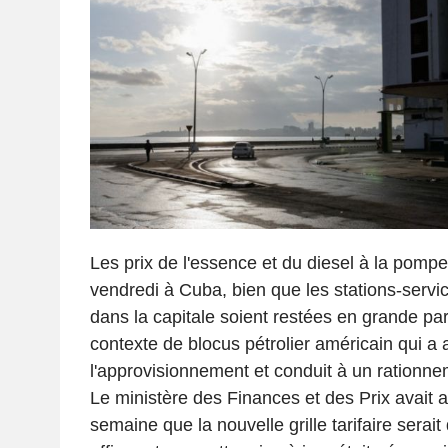
Les prix de l'essence et du diesel à la pomp
vendredi à Cuba, bien que les stations-servi
dans la capitale soient restées en grande pa
contexte de blocus pétrolier américain qui a
l'approvisionnement et conduit à un rationnem
Le ministère des Finances et des Prix avait a
semaine que la nouvelle grille tarifaire serait