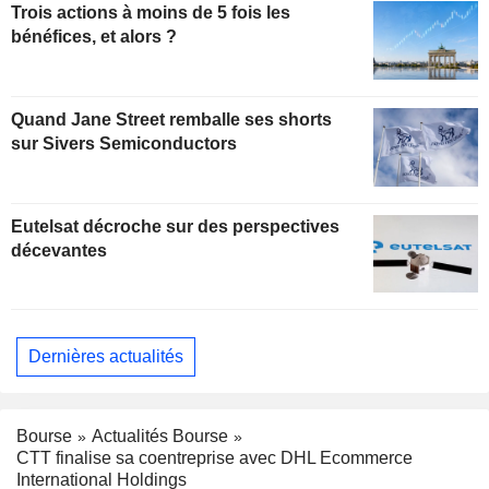
Trois actions à moins de 5 fois les
bénéfices, et alors ?
Quand Jane Street remballe ses shorts
sur Sivers Semiconductors
Eutelsat décroche sur des perspectives
décevantes
Dernières actualités
Bourse
Actualités Bourse
CTT finalise sa coentreprise avec DHL Ecommerce
International Holdings