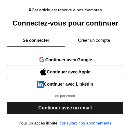
Cet article est réservé à nos membres
Connectez-vous pour continuer
Se connecter
Créer un compte
Continuer avec Google
Continuer avec Apple
Continuer avec LinkedIn
ou par email
Continuer avec un email
Pour un accès illimité,
consultez nos abonnements