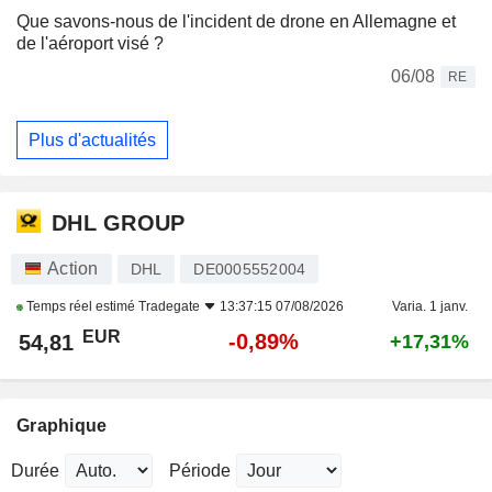
Que savons-nous de l'incident de drone en Allemagne et
de l'aéroport visé ?
06/08
RE
Plus d'actualités
DHL GROUP
Action
DHL
DE0005552004
Temps réel estimé
Tradegate
13:37:15 07/08/2026
Varia. 1 janv.
EUR
-0,89%
54,81
+17,31%
Graphique
Durée
Période