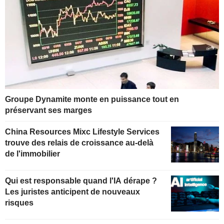
Groupe Dynamite monte en puissance tout en
préservant ses marges
China Resources Mixc Lifestyle Services
trouve des relais de croissance au-delà
de l'immobilier
Qui est responsable quand l'IA dérape ?
Les juristes anticipent de nouveaux
risques