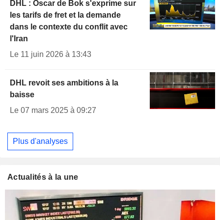
DHL : Oscar de Bok s'exprime sur
les tarifs de fret et la demande
dans le contexte du conflit avec
l'Iran
Le 11 juin 2026 à 13:43
DHL revoit ses ambitions à la
baisse
Le 07 mars 2025 à 09:27
Plus d'analyses
Actualités à la une