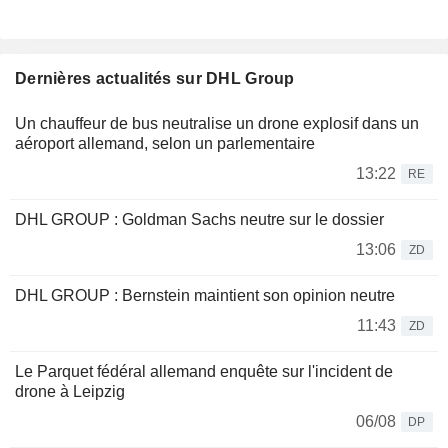
Dernières actualités sur DHL Group
Un chauffeur de bus neutralise un drone explosif dans un
aéroport allemand, selon un parlementaire
13:22
RE
DHL GROUP : Goldman Sachs neutre sur le dossier
13:06
ZD
DHL GROUP : Bernstein maintient son opinion neutre
11:43
ZD
Le Parquet fédéral allemand enquête sur l'incident de
drone à Leipzig
06/08
DP