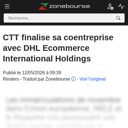
CTT finalise sa coentreprise
avec DHL Ecommerce
International Holdings
Publié le 12/05/2026 à 09:39
Reuters - Traduit par Zonebourse
-
Voir l'original