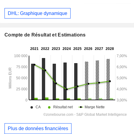
DHL: Graphique dynamique
Compte de Résultat et Estimations
Plus de données financières