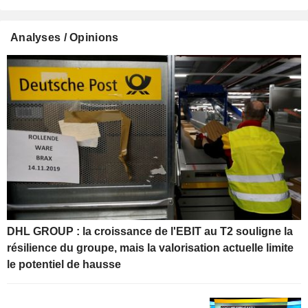
Analyses / Opinions
DHL GROUP : la croissance de l'EBIT au T2 souligne la
résilience du groupe, mais la valorisation actuelle limite
le potentiel de hausse