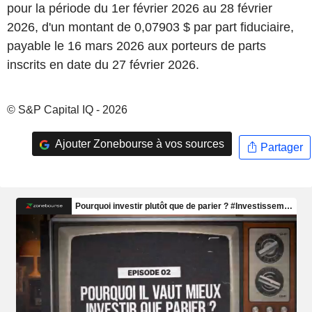
pour la période du 1er février 2026 au 28 février
2026, d'un montant de 0,07903 $ par part fiduciaire,
payable le 16 mars 2026 aux porteurs de parts
inscrits en date du 27 février 2026.
© S&P Capital IQ - 2026
Ajouter Zonebourse à vos sources
Partager