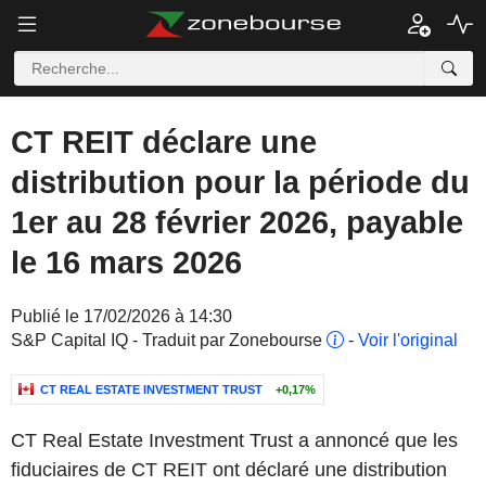
CT REIT déclare une
distribution pour la période du
1er au 28 février 2026, payable
le 16 mars 2026
Publié le 17/02/2026 à 14:30
S&P Capital IQ - Traduit par Zonebourse
-
Voir l'original
CT REAL ESTATE INVESTMENT TRUST
+0,17%
CT Real Estate Investment Trust a annoncé que les
fiduciaires de CT REIT ont déclaré une distribution