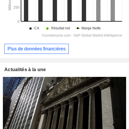
Plus de données financières
Actualités à la une