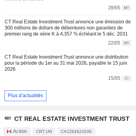
28/05
MT
CT Real Estate Investment Trust annonce une émission de
300 millions de dollars de débentures non garanties de
premier rang de série K à 4,357 % échéant le 5 déc. 2031
22/05
MT
CT Real Estate Investment Trust annonce une distribution
pour la période du 1er au 31 mai 2026, payable le 15 juin
2026
15/05
CI
Plus d'actualités
CT REAL ESTATE INVESTMENT TRUST
Action
CRT.UN
CA1264621006