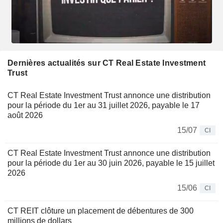
Dernières actualités sur CT Real Estate Investment
Trust
CT Real Estate Investment Trust annonce une distribution
pour la période du 1er au 31 juillet 2026, payable le 17
août 2026
15/07
CI
CT Real Estate Investment Trust annonce une distribution
pour la période du 1er au 30 juin 2026, payable le 15 juillet
2026
15/06
CI
CT REIT clôture un placement de débentures de 300
millions de dollars