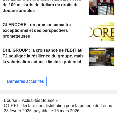
de 100 milliards de dollars de droits de
douane annulés
GLENCORE : un premier semestre
exceptionnel et des perspectives
prometteuses
DHL GROUP : la croissance de l'EBIT au
T2 souligne la résilience du groupe, mais
la valorisation actuelle limite le potentiel
de hausse
Dernières actualités
Bourse
Actualités Bourse
CT REIT déclare une distribution pour la période du 1er au
28 février 2026, payable le 16 mars 2026