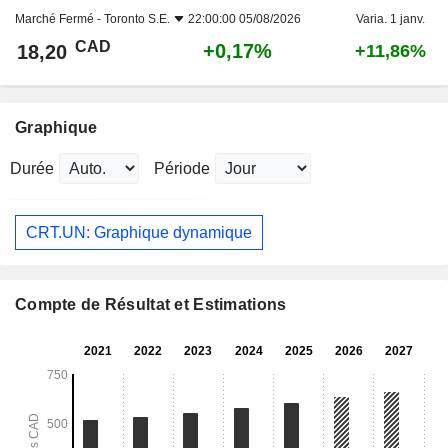
Marché Fermé -
Toronto S.E.
22:00:00 05/08/2026
Varia. 1 janv.
CAD
+0,17%
18,20
+11,86%
Graphique
Durée
Période
CRT.UN: Graphique dynamique
Compte de Résultat et Estimations