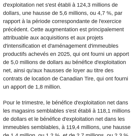
d'exploitation net s'est établi à 124,3 millions de
dollars, une hausse de 5,6 millions, ou 4,7 %, par
rapport à la période correspondante de l'exercice
précédent. Cette augmentation est principalement
attribuable aux acquisitions et aux projets
d'intensification et d'aménagement d'immeubles
productifs achevés en 2025, qui ont fourni un apport
de 5,0 millions de dollars au bénéfice d'exploitation
net, ainsi qu'aux hausses de loyer au titre des
contrats de location de Canadian Tire, qui ont fourni
un apport de 1,8 million.
Pour le trimestre, le bénéfice d'exploitation net dans
les magasins semblables s'est établi à 118,1 millions
de dollars et le bénéfice d'exploitation net dans les
immeubles semblables, à 119,4 millions, une hausse
de 1,4 million, ou 1,2 %, et de 2,7 millions, ou 2,3 %,