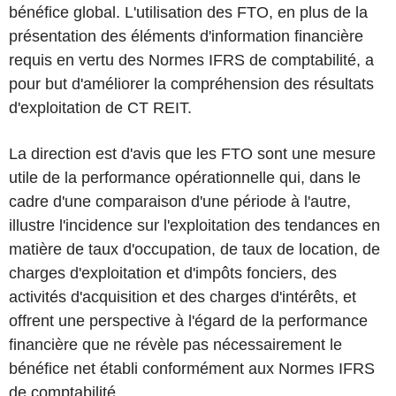
bénéfice global. L'utilisation des FTO, en plus de la
présentation des éléments d'information financière
requis en vertu des Normes IFRS de comptabilité, a
pour but d'améliorer la compréhension des résultats
d'exploitation de CT REIT.
La direction est d'avis que les FTO sont une mesure
utile de la performance opérationnelle qui, dans le
cadre d'une comparaison d'une période à l'autre,
illustre l'incidence sur l'exploitation des tendances en
matière de taux d'occupation, de taux de location, de
charges d'exploitation et d'impôts fonciers, des
activités d'acquisition et des charges d'intérêts, et
offrent une perspective à l'égard de la performance
financière que ne révèle pas nécessairement le
bénéfice net établi conformément aux Normes IFRS
de comptabilité.