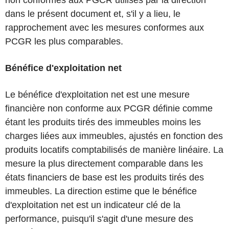
non conformes aux PGCR utilisés par la direction
dans le présent document et, s'il y a lieu, le
rapprochement avec les mesures conformes aux
PCGR les plus comparables.
Bénéfice d'exploitation net
Le bénéfice d'exploitation net est une mesure
financière non conforme aux PCGR définie comme
étant les produits tirés des immeubles moins les
charges liées aux immeubles, ajustés en fonction des
produits locatifs comptabilisés de manière linéaire. La
mesure la plus directement comparable dans les
états financiers de base est les produits tirés des
immeubles. La direction estime que le bénéfice
d'exploitation net est un indicateur clé de la
performance, puisqu'il s'agit d'une mesure des