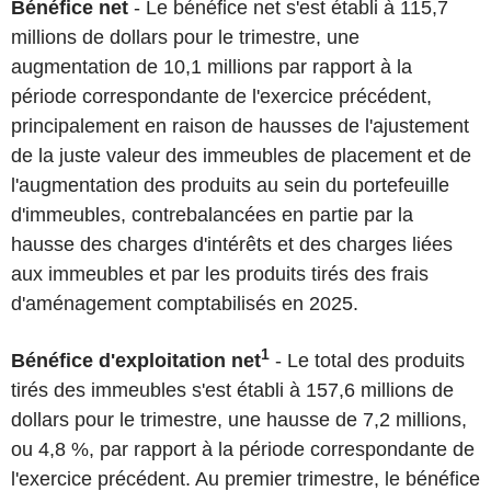
Bénéfice net
- Le bénéfice net s'est établi à 115,7
millions de dollars pour le trimestre, une
augmentation de 10,1 millions par rapport à la
période correspondante de l'exercice précédent,
principalement en raison de hausses de l'ajustement
de la juste valeur des immeubles de placement et de
l'augmentation des produits au sein du portefeuille
d'immeubles, contrebalancées en partie par la
hausse des charges d'intérêts et des charges liées
aux immeubles et par les produits tirés des frais
d'aménagement comptabilisés en 2025.
1
Bénéfice d'exploitation net
- Le total des produits
tirés des immeubles s'est établi à 157,6 millions de
dollars pour le trimestre, une hausse de 7,2 millions,
ou 4,8 %, par rapport à la période correspondante de
l'exercice précédent. Au premier trimestre, le bénéfice