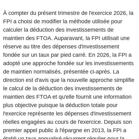
À compter du présent trimestre de l'exercice 2026, la
FPI a choisi de modifier la méthode utilisée pour
calculer la déduction des investissements de
maintien des FTOA. Auparavant, la FPI utilisait une
réserve au titre des dépenses d'investissement
fondée sur un taux par pied carré. En 2026, la FPI a
adopté une approche fondée sur les investissements
de maintien normalisés, présentée ci-après. La
direction est d'avis que la nouvelle approche simplifie
le calcul de la déduction des investissements de
maintien des FTOA et qu'elle fournit une information
plus objective puisque la déduction totale pour
l'exercice représente les dépenses d'investissement
réelles engagées au cours de l'exercice. Depuis son
premier appel public à l'épargne en 2013, la FPI a
établi un taux annualisé récurrent régulier pour la