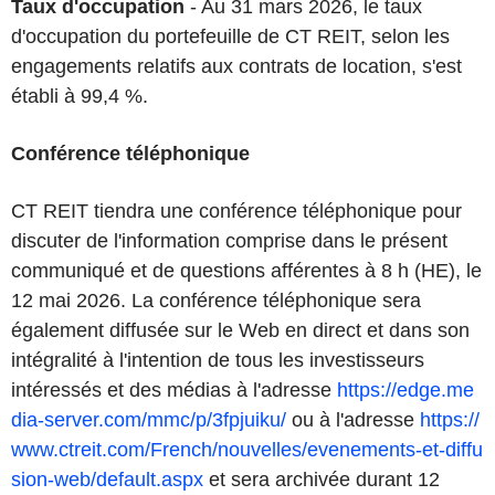
Taux d'occupation
- Au 31 mars 2026, le taux
d'occupation du portefeuille de CT REIT, selon les
engagements relatifs aux contrats de location, s'est
établi à 99,4 %.
Conférence téléphonique
CT REIT tiendra une conférence téléphonique pour
discuter de l'information comprise dans le présent
communiqué et de questions afférentes à 8 h (HE), le
12 mai 2026. La conférence téléphonique sera
également diffusée sur le Web en direct et dans son
intégralité à l'intention de tous les investisseurs
intéressés et des médias à l'adresse
https://edge.me
dia-server.com/mmc/p/3fpjuiku/
ou à l'adresse
https://
www.ctreit.com/French/nouvelles/evenements-et-diffu
sion-web/default.aspx
et sera archivée durant 12