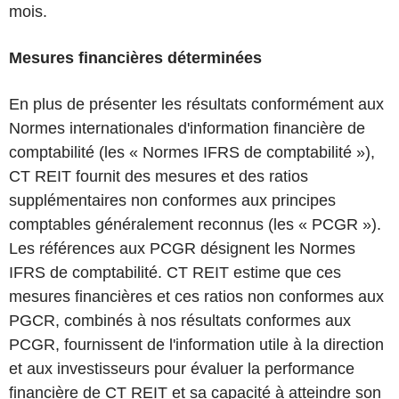
mois.
Mesures financières déterminées
En plus de présenter les résultats conformément aux
Normes internationales d'information financière de
comptabilité (les « Normes IFRS de comptabilité »),
CT REIT fournit des mesures et des ratios
supplémentaires non conformes aux principes
comptables généralement reconnus (les « PCGR »).
Les références aux PCGR désignent les Normes
IFRS de comptabilité. CT REIT estime que ces
mesures financières et ces ratios non conformes aux
PGCR, combinés à nos résultats conformes aux
PCGR, fournissent de l'information utile à la direction
et aux investisseurs pour évaluer la performance
financière de CT REIT et sa capacité à atteindre son