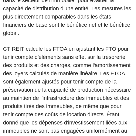
dans le secteur de l'immobilier pour évaluer la
capacité de distribution d'une entité. Les mesures les
plus directement comparables dans les états
financiers de base sont le bénéfice net et le bénéfice
global.
CT REIT calcule les FTOA en ajustant les FTO pour
tenir compte d'éléments sans effet sur la trésorerie
des produits et des charges, comme l'amortissement
des loyers calculés de manière linéaire. Les FTOA
sont également ajustés pour tenir compte de la
préservation de la capacité de production nécessaire
au maintien de l'infrastructure des immeubles et des
produits tirés des immeubles, de même que pour
tenir compte des coûts de location directs. Étant
donné que les dépenses d'investissement liées aux
immeubles ne sont pas engagées uniformément au