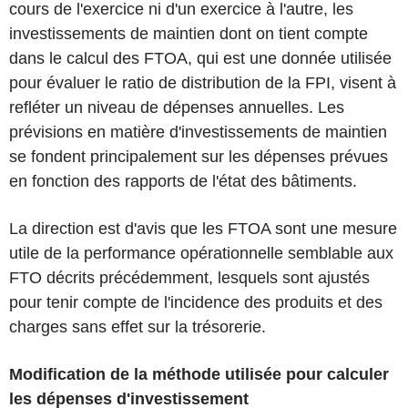
cours de l'exercice ni d'un exercice à l'autre, les
investissements de maintien dont on tient compte
dans le calcul des FTOA, qui est une donnée utilisée
pour évaluer le ratio de distribution de la FPI, visent à
refléter un niveau de dépenses annuelles. Les
prévisions en matière d'investissements de maintien
se fondent principalement sur les dépenses prévues
en fonction des rapports de l'état des bâtiments.
La direction est d'avis que les FTOA sont une mesure
utile de la performance opérationnelle semblable aux
FTO décrits précédemment, lesquels sont ajustés
pour tenir compte de l'incidence des produits et des
charges sans effet sur la trésorerie.
Modification de la méthode utilisée pour calculer
les dépenses d'investissement