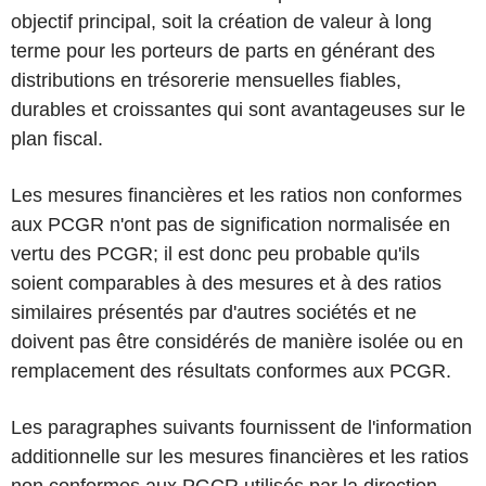
objectif principal, soit la création de valeur à long
terme pour les porteurs de parts en générant des
distributions en trésorerie mensuelles fiables,
durables et croissantes qui sont avantageuses sur le
plan fiscal.
Les mesures financières et les ratios non conformes
aux PCGR n'ont pas de signification normalisée en
vertu des PCGR; il est donc peu probable qu'ils
soient comparables à des mesures et à des ratios
similaires présentés par d'autres sociétés et ne
doivent pas être considérés de manière isolée ou en
remplacement des résultats conformes aux PCGR.
Les paragraphes suivants fournissent de l'information
additionnelle sur les mesures financières et les ratios