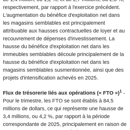
respectivement, par rapport à l'exercice précédent.
L'augmentation du bénéfice d'exploitation net dans
les magasins semblables est principalement
attribuable aux hausses contractuelles de loyer et au
recouvrement de dépenses d'investissement. La
hausse du bénéfice d'exploitation net dans les
immeubles semblables découle principalement de la
hausse du bénéfice d'exploitation net dans les
magasins semblables susmentionnée, ainsi que des
projets d'intensification achevés en 2025.
1
Flux de trésorerie liés aux opérations («
FTO
»)
-
Pour le trimestre, les FTO se sont établis à 84,5
millions de dollars, ce qui représente une hausse de
3,4 millions, ou 4,2 %, par rapport à la période
correspondante de 2025, principalement en raison de