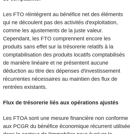
Les FTO réintègrent au bénéfice net des éléments
qui ne découlent pas des activités d'exploitation,
comme les ajustements de la juste valeur.
Cependant, les FTO comprennent encore les
produits sans effet sur la trésorerie relatifs à la
comptabilisation des produits locatifs comptabilisés
de manière linéaire et ne présentent aucune
déduction au titre des dépenses d'investissement
récurrentes nécessaires au maintien des flux de
rentrées existants.
Flux de trésorerie liés aux opérations ajustés
Les FTOA sont une mesure financière non conforme
aux PCGR du bénéfice économique récurrent utilisée