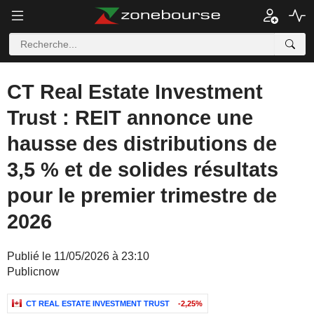
CT Real Estate Investment
Trust : REIT annonce une
hausse des distributions de
3,5 % et de solides résultats
pour le premier trimestre de
2026
Publié le 11/05/2026 à 23:10
Publicnow
CT REAL ESTATE INVESTMENT TRUST
-2,25%