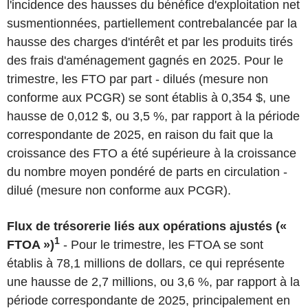
l'incidence des hausses du bénéfice d'exploitation net
susmentionnées, partiellement contrebalancée par la
hausse des charges d'intérêt et par les produits tirés
des frais d'aménagement gagnés en 2025. Pour le
trimestre, les FTO par part - dilués (mesure non
conforme aux PCGR) se sont établis à 0,354 $, une
hausse de 0,012 $, ou 3,5 %, par rapport à la période
correspondante de 2025, en raison du fait que la
croissance des FTO a été supérieure à la croissance
du nombre moyen pondéré de parts en circulation -
dilué (mesure non conforme aux PCGR).
Flux de trésorerie liés aux opérations ajustés («
1
FTOA
»)
- Pour le trimestre, les FTOA se sont
établis à 78,1 millions de dollars, ce qui représente
une hausse de 2,7 millions, ou 3,6 %, par rapport à la
période correspondante de 2025, principalement en