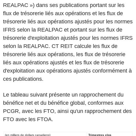
REALPAC ») dans ses publications portant sur les
flux de trésorerie liés aux opérations et les flux de
trésorerie liés aux opérations ajustés pour les normes
IFRS selon la REALPAC et portant sur les flux de
trésorerie d'exploitation ajustés pour les normes IFRS
selon la REALPAC. CT REIT calcule les flux de
trésorerie liés aux opérations, les flux de trésorerie
liés aux opérations ajustés et les flux de trésorerie
d'exploitation aux opérations ajustés conformément à
ces publications.
Le tableau suivant présente un rapprochement du
bénéfice net et du bénéfice global, conformes aux
PCGR, avec les FTO, ainsi qu'un rapprochement des
FTO avec les FTOA.
(en milliers de dollars canadiens)
Trimestres clos