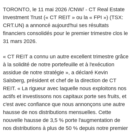
TORONTO
,
le 11 mai 2026
/CNW/ - CT Real Estate
Investment Trust (« CT REIT » ou la « FPI ») (TSX:
CRT.UN) a annoncé aujourd'hui ses résultats
financiers consolidés pour le premier trimestre clos le
31 mars 2026.
« CT REIT a connu un autre excellent trimestre grâce
à la solidité de notre portefeuille et à l'exécution
assidue de notre stratégie », a déclaré Kevin
Salsberg, président et chef de la direction de CT
REIT. « La rigueur avec laquelle nous exploitons nos
actifs et investissons nos capitaux porte ses fruits, et
c'est avec confiance que nous annonçons une autre
hausse de nos distributions mensuelles. Cette
nouvelle hausse de 3,5 % porte l'augmentation de
nos distributions à plus de 50 % depuis notre premier