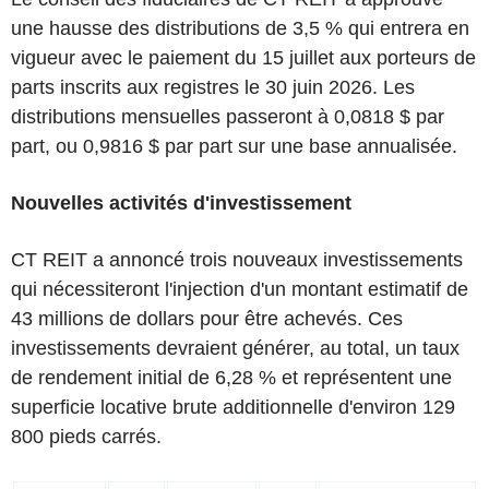
une hausse des distributions de 3,5 % qui entrera en
vigueur avec le paiement du 15 juillet aux porteurs de
parts inscrits aux registres le 30 juin 2026. Les
distributions mensuelles passeront à 0,0818 $ par
part, ou 0,9816 $ par part sur une base annualisée.
Nouvelles activités d'investissement
CT REIT a annoncé trois nouveaux investissements
qui nécessiteront l'injection d'un montant estimatif de
43 millions de dollars pour être achevés. Ces
investissements devraient générer, au total, un taux
de rendement initial de 6,28 % et représentent une
superficie locative brute additionnelle d'environ 129
800 pieds carrés.