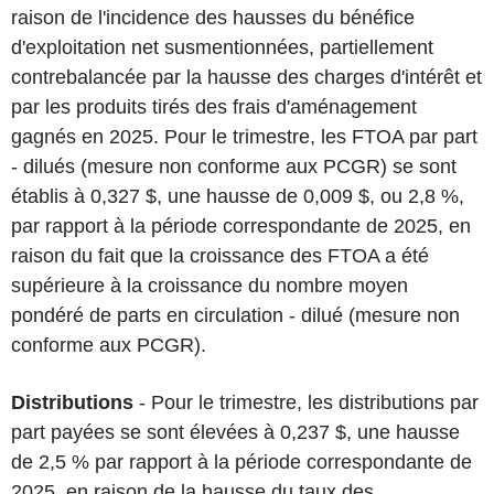
raison de l'incidence des hausses du bénéfice
d'exploitation net susmentionnées, partiellement
contrebalancée par la hausse des charges d'intérêt et
par les produits tirés des frais d'aménagement
gagnés en 2025. Pour le trimestre, les FTOA par part
- dilués (mesure non conforme aux PCGR) se sont
établis à 0,327 $, une hausse de 0,009 $, ou 2,8 %,
par rapport à la période correspondante de 2025, en
raison du fait que la croissance des FTOA a été
supérieure à la croissance du nombre moyen
pondéré de parts en circulation - dilué (mesure non
conforme aux PCGR).
Distributions
- Pour le trimestre, les distributions par
part payées se sont élevées à 0,237 $, une hausse
de 2,5 % par rapport à la période correspondante de
2025, en raison de la hausse du taux des