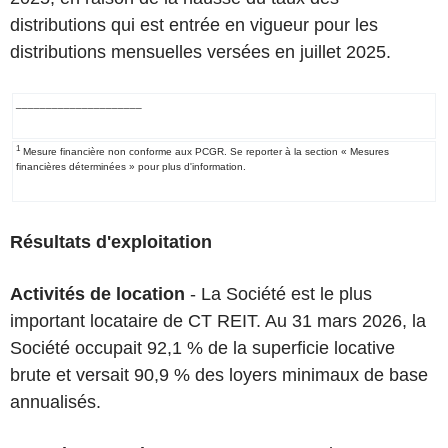
distributions qui est entrée en vigueur pour les
distributions mensuelles versées en juillet 2025.
_____________________
1
Mesure financière non conforme aux PCGR. Se reporter à la section « Mesures
financières déterminées » pour plus d'information.
Résultats d'exploitation
Activités de location
- La Société est le plus
important locataire de CT REIT. Au 31 mars 2026, la
Société occupait 92,1 % de la superficie locative
brute et versait 90,9 % des loyers minimaux de base
annualisés.