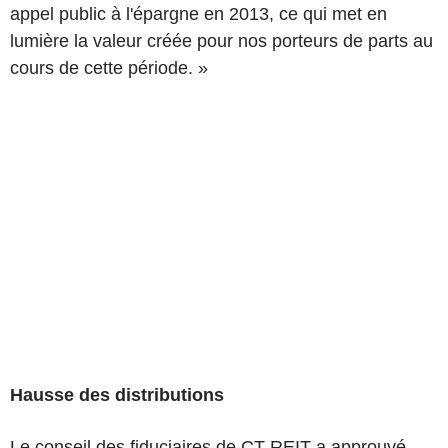
appel public à l'épargne en 2013, ce qui met en
lumière la valeur créée pour nos porteurs de parts au
cours de cette période. »
Hausse des distributions
Le conseil des fiduciaires de CT REIT a approuvé