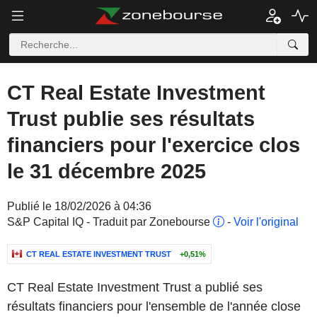
CT Real Estate Investment
Trust publie ses résultats
financiers pour l'exercice clos
le 31 décembre 2025
Publié le 18/02/2026 à 04:36
S&P Capital IQ - Traduit par Zonebourse
-
Voir l'original
CT REAL ESTATE INVESTMENT TRUST
+0,51%
CT Real Estate Investment Trust a publié ses
résultats financiers pour l'ensemble de l'année close