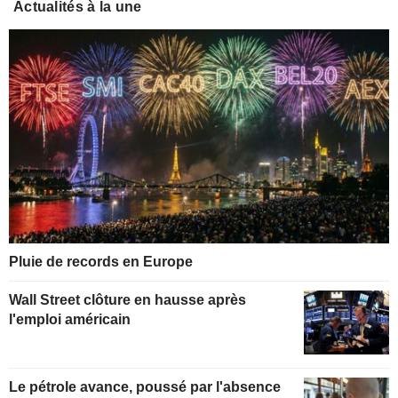
Actualités à la une
Pluie de records en Europe
Wall Street clôture en hausse après
l'emploi américain
Le pétrole avance, poussé par l'absence