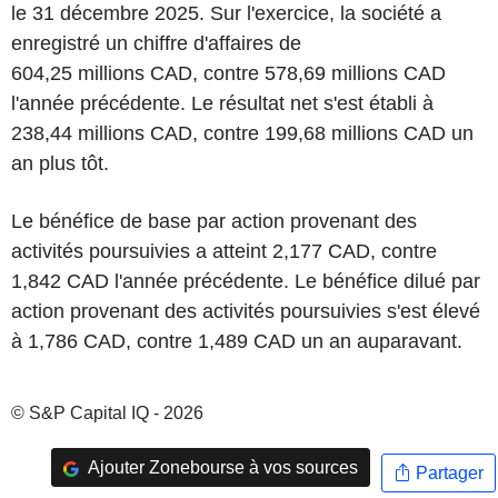
le 31 décembre 2025. Sur l'exercice, la société a
enregistré un chiffre d'affaires de
604,25 millions CAD, contre 578,69 millions CAD
l'année précédente. Le résultat net s'est établi à
238,44 millions CAD, contre 199,68 millions CAD un
an plus tôt.
Le bénéfice de base par action provenant des
activités poursuivies a atteint 2,177 CAD, contre
1,842 CAD l'année précédente. Le bénéfice dilué par
action provenant des activités poursuivies s'est élevé
à 1,786 CAD, contre 1,489 CAD un an auparavant.
© S&P Capital IQ - 2026
Ajouter Zonebourse à vos sources
Partager