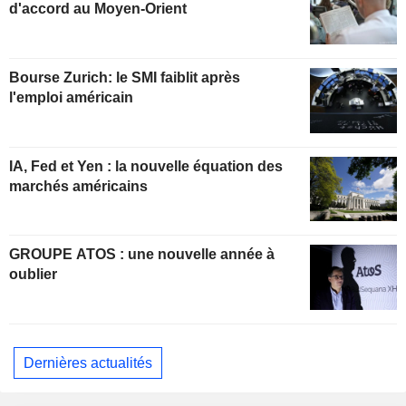
d'accord au Moyen-Orient
Bourse Zurich: le SMI faiblit après
l'emploi américain
IA, Fed et Yen : la nouvelle équation des
marchés américains
GROUPE ATOS : une nouvelle année à
oublier
Dernières actualités