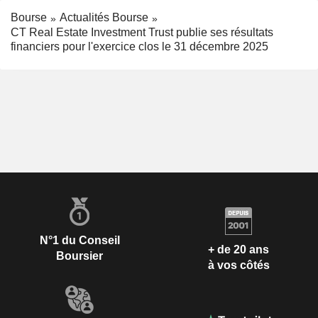
Bourse
Actualités Bourse
CT Real Estate Investment Trust publie ses résultats
financiers pour l'exercice clos le 31 décembre 2025
N°1 du Conseil
+ de 20 ans
Boursier
à vos côtés