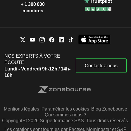
+ 1 300 000
membres
NOS EXPERTS À VOTRE
ÉCOUTE
Contactez-nous
Lundi - Vendredi 9h-12h / 14h-
18h
Mentions légales
Paramétrer les cookies
Blog Zonebourse
Qui sommes-nous ?
Copyright © 2026 Surperformance SAS. Tous droits réservés.
Les cotations sont fournies par Factset, Morningstar et S&P