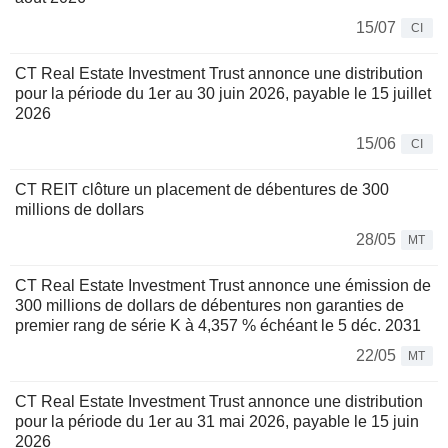
15/07
CI
CT Real Estate Investment Trust annonce une distribution
pour la période du 1er au 30 juin 2026, payable le 15 juillet
2026
15/06
CI
CT REIT clôture un placement de débentures de 300
millions de dollars
28/05
MT
CT Real Estate Investment Trust annonce une émission de
300 millions de dollars de débentures non garanties de
premier rang de série K à 4,357 % échéant le 5 déc. 2031
22/05
MT
CT Real Estate Investment Trust annonce une distribution
pour la période du 1er au 31 mai 2026, payable le 15 juin
2026