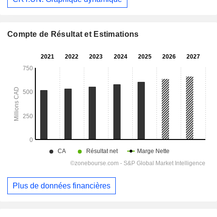
Compte de Résultat et Estimations
Plus de données financières