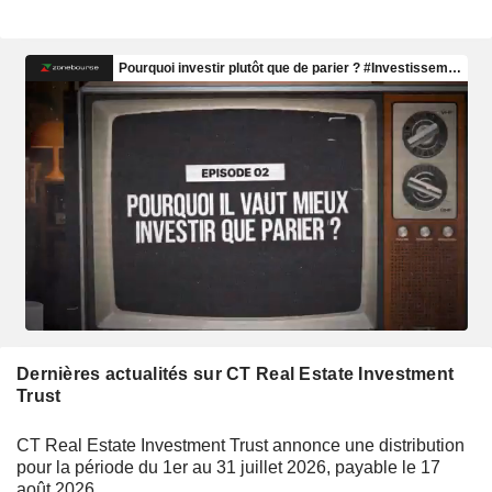
Dernières actualités sur CT Real Estate Investment
Trust
CT Real Estate Investment Trust annonce une distribution
pour la période du 1er au 31 juillet 2026, payable le 17
août 2026