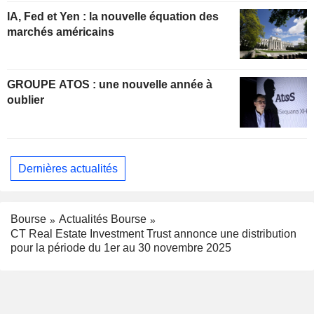
IA, Fed et Yen : la nouvelle équation des
marchés américains
GROUPE ATOS : une nouvelle année à
oublier
Dernières actualités
Bourse
Actualités Bourse
CT Real Estate Investment Trust annonce une distribution
pour la période du 1er au 30 novembre 2025