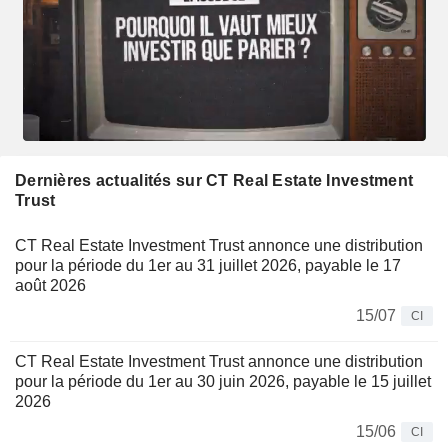
Dernières actualités sur CT Real Estate Investment
Trust
CT Real Estate Investment Trust annonce une distribution
pour la période du 1er au 31 juillet 2026, payable le 17
août 2026
15/07
CI
CT Real Estate Investment Trust annonce une distribution
pour la période du 1er au 30 juin 2026, payable le 15 juillet
2026
15/06
CI