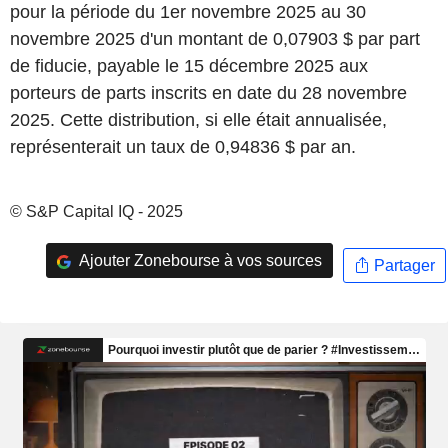
pour la période du 1er novembre 2025 au 30
novembre 2025 d'un montant de 0,07903 $ par part
de fiducie, payable le 15 décembre 2025 aux
porteurs de parts inscrits en date du 28 novembre
2025. Cette distribution, si elle était annualisée,
représenterait un taux de 0,94836 $ par an.
© S&P Capital IQ - 2025
Ajouter Zonebourse à vos sources
Partager