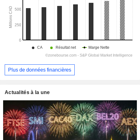
Plus de données financières
Actualités à la une