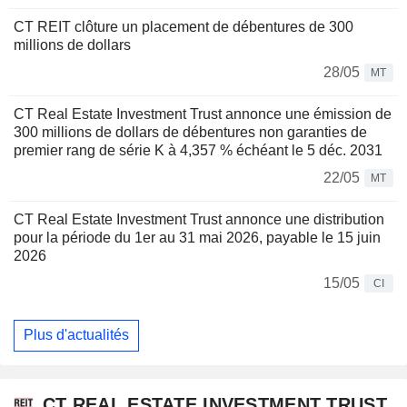
CT REIT clôture un placement de débentures de 300
millions de dollars
28/05
MT
CT Real Estate Investment Trust annonce une émission de
300 millions de dollars de débentures non garanties de
premier rang de série K à 4,357 % échéant le 5 déc. 2031
22/05
MT
CT Real Estate Investment Trust annonce une distribution
pour la période du 1er au 31 mai 2026, payable le 15 juin
2026
15/05
CI
Plus d'actualités
CT REAL ESTATE INVESTMENT TRUST