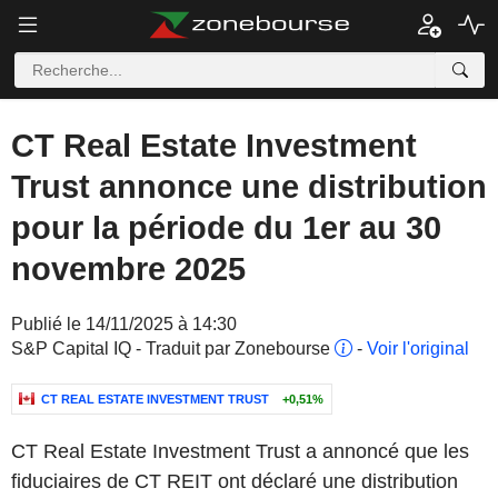
CT Real Estate Investment
Trust annonce une distribution
pour la période du 1er au 30
novembre 2025
Publié le 14/11/2025 à 14:30
S&P Capital IQ - Traduit par Zonebourse
-
Voir l'original
CT REAL ESTATE INVESTMENT TRUST
+0,51%
CT Real Estate Investment Trust a annoncé que les
fiduciaires de CT REIT ont déclaré une distribution