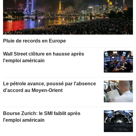
Pluie de records en Europe
Wall Street clôture en hausse après
l'emploi américain
Le pétrole avance, poussé par l'absence
d'accord au Moyen-Orient
Bourse Zurich: le SMI faiblit après
l'emploi américain