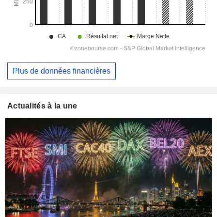
Plus de données financières
Actualités à la une