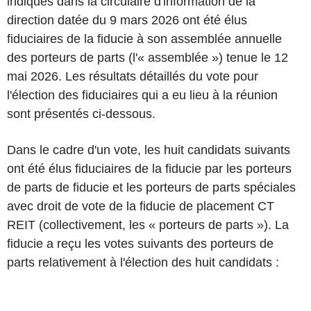
indiqués dans la circulaire d'information de la
direction datée du 9 mars 2026 ont été élus
fiduciaires de la fiducie à son assemblée annuelle
des porteurs de parts (l'« assemblée ») tenue le 12
mai 2026. Les résultats détaillés du vote pour
l'élection des fiduciaires qui a eu lieu à la réunion
sont présentés ci-dessous.
Dans le cadre d'un vote, les huit candidats suivants
ont été élus fiduciaires de la fiducie par les porteurs
de parts de fiducie et les porteurs de parts spéciales
avec droit de vote de la fiducie de placement CT
REIT (collectivement, les « porteurs de parts »). La
fiducie a reçu les votes suivants des porteurs de
parts relativement à l'élection des huit candidats :