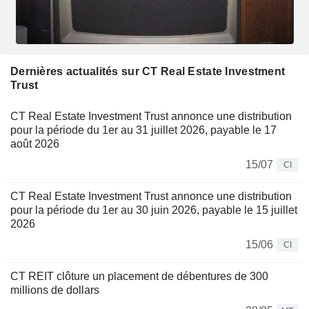
Dernières actualités sur CT Real Estate Investment
Trust
CT Real Estate Investment Trust annonce une distribution
pour la période du 1er au 31 juillet 2026, payable le 17
août 2026
15/07
CI
CT Real Estate Investment Trust annonce une distribution
pour la période du 1er au 30 juin 2026, payable le 15 juillet
2026
15/06
CI
CT REIT clôture un placement de débentures de 300
millions de dollars