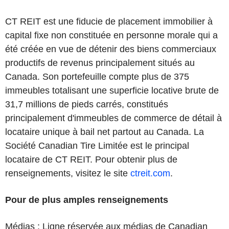
CT REIT est une fiducie de placement immobilier à
capital fixe non constituée en personne morale qui a
été créée en vue de détenir des biens commerciaux
productifs de revenus principalement situés au
Canada. Son portefeuille compte plus de 375
immeubles totalisant une superficie locative brute de
31,7 millions de pieds carrés, constitués
principalement d'immeubles de commerce de détail à
locataire unique à bail net partout au Canada. La
Société Canadian Tire Limitée est le principal
locataire de CT REIT. Pour obtenir plus de
renseignements, visitez le site
ctreit.com
.
Pour de plus amples renseignements
Médias : Ligne réservée aux médias de Canadian