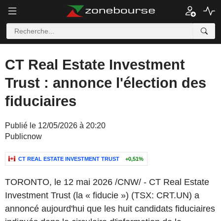
CT Real Estate Investment
Trust : annonce l'élection des
fiduciaires
Publié le 12/05/2026 à 20:20
Publicnow
CT REAL ESTATE INVESTMENT TRUST
+0,51%
TORONTO
,
le 12 mai 2026
/CNW/ - CT Real Estate
Investment Trust (la « fiducie ») (TSX: CRT.UN) a
annoncé aujourd'hui que les huit candidats fiduciaires