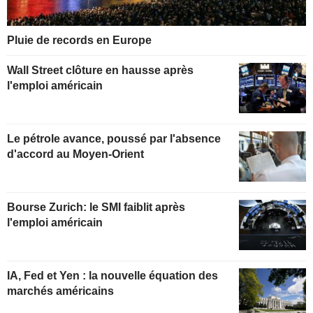
Pluie de records en Europe
Wall Street clôture en hausse après
l'emploi américain
Le pétrole avance, poussé par l'absence
d'accord au Moyen-Orient
Bourse Zurich: le SMI faiblit après
l'emploi américain
IA, Fed et Yen : la nouvelle équation des
marchés américains