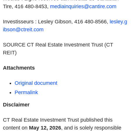
Tire, 416 480­-8453,
mediainquiries@cantire.com
Investisseurs : Lesley Gibson, 416 480-8566,
lesley.g
ibson@ctreit.com
SOURCE CT Real Estate Investment Trust (CT
REIT)
Attachments
Original document
Permalink
Disclaimer
CT Real Estate Investment Trust published this
content on
May 12, 2026
, and is solely responsible