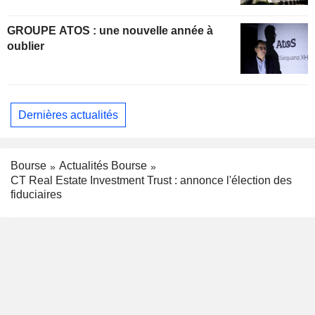
GROUPE ATOS : une nouvelle année à
oublier
Dernières actualités
Bourse
Actualités Bourse
CT Real Estate Investment Trust : annonce l'élection des
fiduciaires