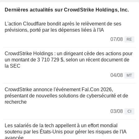
Dernières actualités sur CrowdStrike Holdings, Inc.
L'action Cloudflare bondit après le relèvement de ses
prévisions, porté par les dépenses liées à l'IA
07/08
RE
CrowdStrike Holdings : un dirigeant cède des actions pour
un montant de 3 710 729 $, selon un récent document de
la SEC
04/08
MT
CrowdStrike annonce l'événement Fal.Con 2026,
présentant de nouvelles solutions de cybersécurité et de
recherche
03/08
CI
Les salariés de la tech appellent à un effort mondial
soutenu par les États-Unis pour gérer les risques de l'IA
avancée