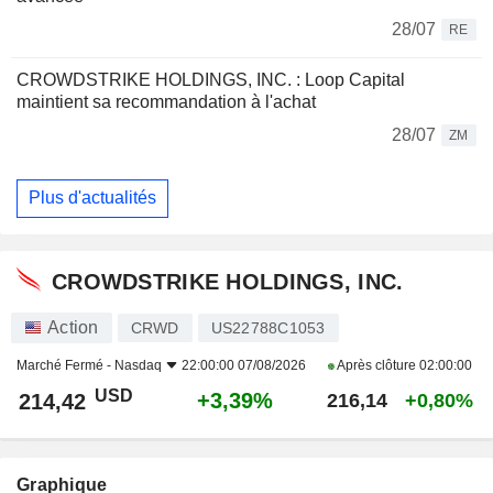
28/07
RE
CROWDSTRIKE HOLDINGS, INC. : Loop Capital
maintient sa recommandation à l'achat
28/07
ZM
Plus d'actualités
CROWDSTRIKE HOLDINGS, INC.
Action
CRWD
US22788C1053
Marché Fermé -
Nasdaq
22:00:00 07/08/2026
Après clôture
02:00:00
USD
+3,39%
214,42
216,14
+0,80%
Graphique