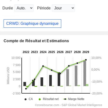
Durée
Période
CRWD: Graphique dynamique
Compte de Résultat et Estimations