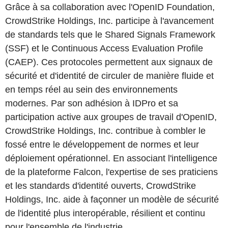
Grâce à sa collaboration avec l'OpenID Foundation,
CrowdStrike Holdings, Inc. participe à l'avancement
de standards tels que le Shared Signals Framework
(SSF) et le Continuous Access Evaluation Profile
(CAEP). Ces protocoles permettent aux signaux de
sécurité et d'identité de circuler de manière fluide et
en temps réel au sein des environnements
modernes. Par son adhésion à IDPro et sa
participation active aux groupes de travail d'OpenID,
CrowdStrike Holdings, Inc. contribue à combler le
fossé entre le développement de normes et leur
déploiement opérationnel. En associant l'intelligence
de la plateforme Falcon, l'expertise de ses praticiens
et les standards d'identité ouverts, CrowdStrike
Holdings, Inc. aide à façonner un modèle de sécurité
de l'identité plus interopérable, résilient et continu
pour l'ensemble de l'industrie.