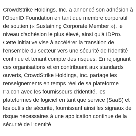
CrowdStrike Holdings, Inc. a annoncé son adhésion à
l'OpenID Foundation en tant que membre corporatif
de soutien (« Sustaining Corporate Member »), le
niveau d'adhésion le plus élevé, ainsi qu'à IDPro.
Cette initiative vise à accélérer la transition de
l'ensemble du secteur vers une sécurité de l'identité
continue et tenant compte des risques. En rejoignant
ces organisations et en contribuant aux standards
ouverts, CrowdStrike Holdings, Inc. partage les
renseignements en temps réel de sa plateforme
Falcon avec les fournisseurs d'identité, les
plateformes de logiciel en tant que service (SaaS) et
les outils de sécurité, fournissant ainsi les signaux de
risque nécessaires à une application continue de la
sécurité de l'identité.