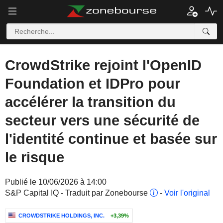
CrowdStrike rejoint l'OpenID
Foundation et IDPro pour
accélérer la transition du
secteur vers une sécurité de
l'identité continue et basée sur
le risque
Publié le 10/06/2026 à 14:00
S&P Capital IQ - Traduit par Zonebourse
-
Voir l'original
CROWDSTRIKE HOLDINGS, INC.
+3,39%