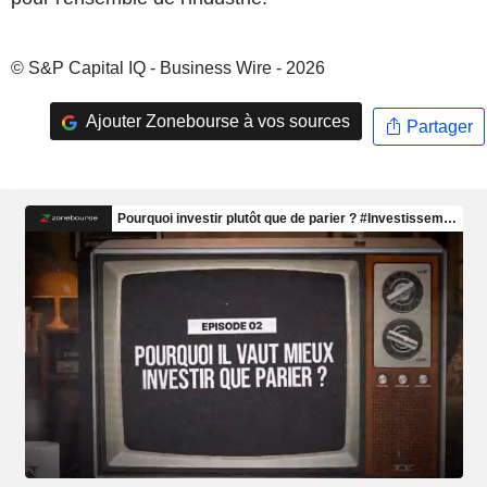
© S&P Capital IQ - Business Wire - 2026
Ajouter Zonebourse à vos sources
Partager