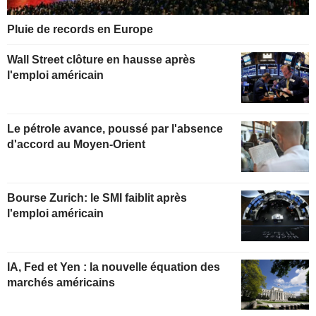
Pluie de records en Europe
Wall Street clôture en hausse après
l'emploi américain
Le pétrole avance, poussé par l'absence
d'accord au Moyen-Orient
Bourse Zurich: le SMI faiblit après
l'emploi américain
IA, Fed et Yen : la nouvelle équation des
marchés américains