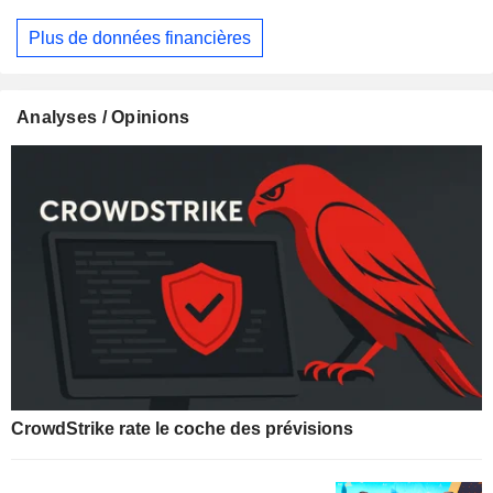
Plus de données financières
Analyses / Opinions
CrowdStrike rate le coche des prévisions