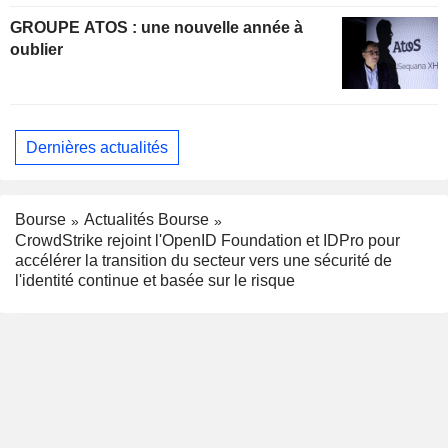
GROUPE ATOS : une nouvelle année à
oublier
Dernières actualités
Bourse
Actualités Bourse
CrowdStrike rejoint l'OpenID Foundation et IDPro pour
accélérer la transition du secteur vers une sécurité de
l'identité continue et basée sur le risque