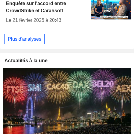
Enquête sur l'accord entre
CrowdStrike et Carahsoft
Le 21 février 2025 à 20:43
Plus d'analyses
Actualités à la une