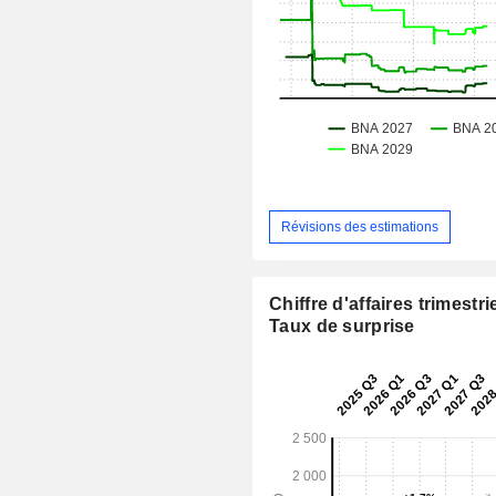
Révisions des estimations
Chiffre d'affaires trimestrie
Taux de surprise