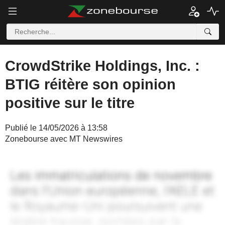
CrowdStrike Holdings, Inc. :
BTIG réitère son opinion
positive sur le titre
Publié le 14/05/2026 à 13:58
Zonebourse avec MT Newswires