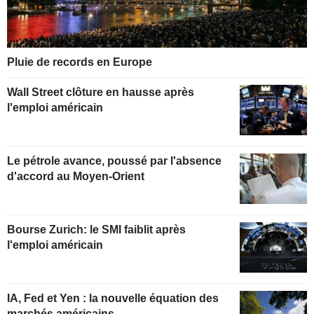
Pluie de records en Europe
Wall Street clôture en hausse après
l'emploi américain
Le pétrole avance, poussé par l'absence
d'accord au Moyen-Orient
Bourse Zurich: le SMI faiblit après
l'emploi américain
IA, Fed et Yen : la nouvelle équation des
marchés américains