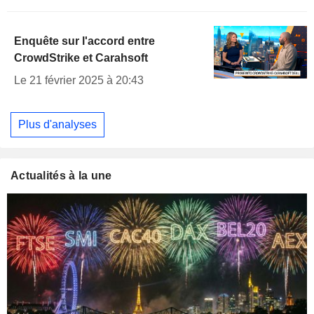
Enquête sur l'accord entre
CrowdStrike et Carahsoft
Le 21 février 2025 à 20:43
Plus d'analyses
Actualités à la une