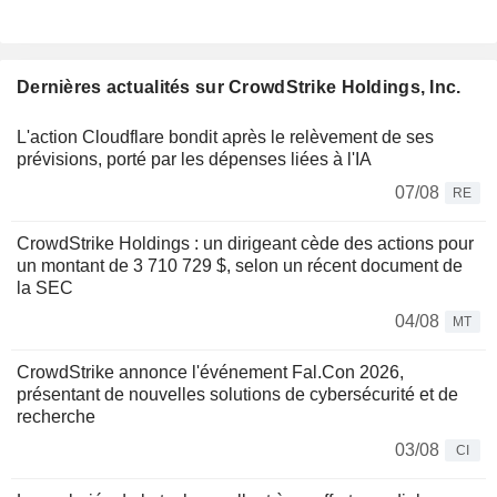
Dernières actualités sur CrowdStrike Holdings, Inc.
L'action Cloudflare bondit après le relèvement de ses
prévisions, porté par les dépenses liées à l'IA
07/08
RE
CrowdStrike Holdings : un dirigeant cède des actions pour
un montant de 3 710 729 $, selon un récent document de
la SEC
04/08
MT
CrowdStrike annonce l'événement Fal.Con 2026,
présentant de nouvelles solutions de cybersécurité et de
recherche
03/08
CI