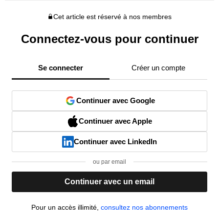
Cet article est réservé à nos membres
Connectez-vous pour continuer
Se connecter
Créer un compte
Continuer avec Google
Continuer avec Apple
Continuer avec LinkedIn
ou par email
Continuer avec un email
Pour un accès illimité,
consultez nos abonnements