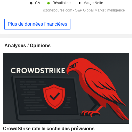
Plus de données financières
Analyses / Opinions
CrowdStrike rate le coche des prévisions