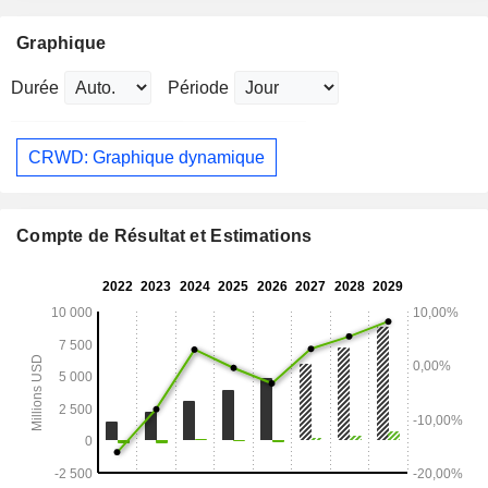
Graphique
Durée
Période
CRWD: Graphique dynamique
Compte de Résultat et Estimations