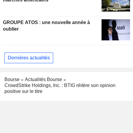
GROUPE ATOS : une nouvelle année à
oublier
Dernières actualités
Bourse
Actualités Bourse
CrowdStrike Holdings, Inc. : BTIG réitère son opinion
positive sur le titre