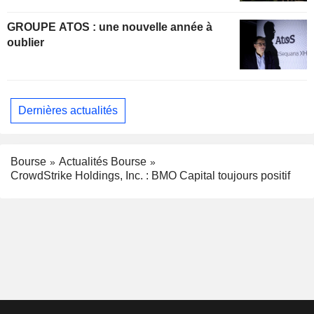
GROUPE ATOS : une nouvelle année à
oublier
Dernières actualités
Bourse
Actualités Bourse
CrowdStrike Holdings, Inc. : BMO Capital toujours positif