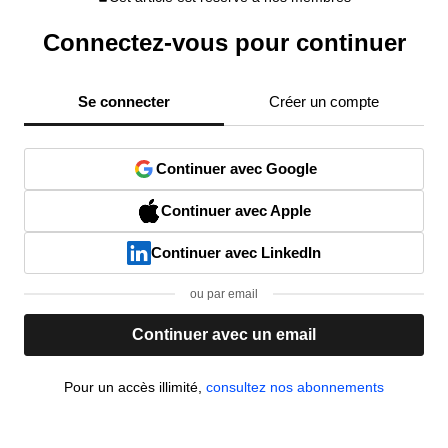
Connectez-vous pour continuer
Se connecter
Créer un compte
Continuer avec Google
Continuer avec Apple
Continuer avec LinkedIn
ou par email
Continuer avec un email
Pour un accès illimité,
consultez nos abonnements