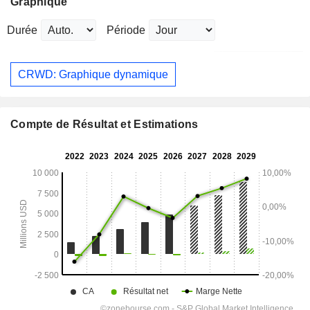
Graphique
Durée
Période
CRWD: Graphique dynamique
Compte de Résultat et Estimations