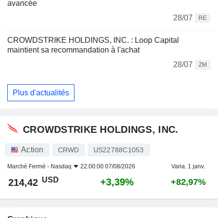
avancée
28/07
RE
CROWDSTRIKE HOLDINGS, INC. : Loop Capital
maintient sa recommandation à l'achat
28/07
ZM
Plus d'actualités
CROWDSTRIKE HOLDINGS, INC.
Action
CRWD
US22788C1053
Marché Fermé -
Nasdaq
22:00:00 07/08/2026
Varia. 1 janv.
USD
+3,39%
214,42
+82,97%