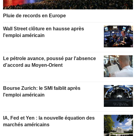
Pluie de records en Europe
Wall Street clôture en hausse après
l'emploi américain
Le pétrole avance, poussé par l'absence
d'accord au Moyen-Orient
Bourse Zurich: le SMI faiblit après
l'emploi américain
IA, Fed et Yen : la nouvelle équation des
marchés américains