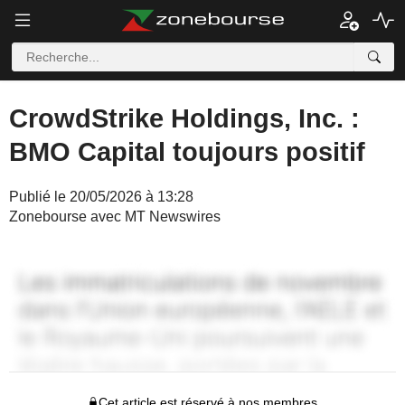
CrowdStrike Holdings, Inc. :
BMO Capital toujours positif
Publié le 20/05/2026 à 13:28
Zonebourse avec MT Newswires
Cet article est réservé à nos membres