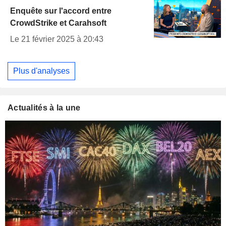
Enquête sur l'accord entre
CrowdStrike et Carahsoft
Le 21 février 2025 à 20:43
Plus d'analyses
Actualités à la une