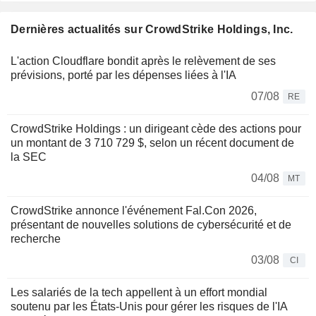
Dernières actualités sur CrowdStrike Holdings, Inc.
L'action Cloudflare bondit après le relèvement de ses
prévisions, porté par les dépenses liées à l'IA
07/08
RE
CrowdStrike Holdings : un dirigeant cède des actions pour
un montant de 3 710 729 $, selon un récent document de
la SEC
04/08
MT
CrowdStrike annonce l'événement Fal.Con 2026,
présentant de nouvelles solutions de cybersécurité et de
recherche
03/08
CI
Les salariés de la tech appellent à un effort mondial
soutenu par les États-Unis pour gérer les risques de l'IA