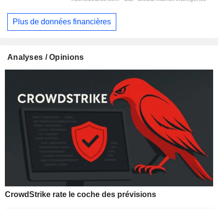
Plus de données financières
Analyses / Opinions
CrowdStrike rate le coche des prévisions