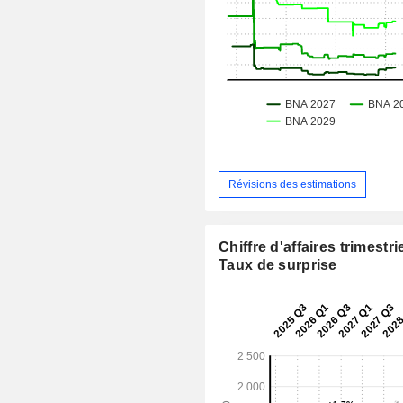
Révisions des estimations
Chiffre d'affaires trimestrie
Taux de surprise