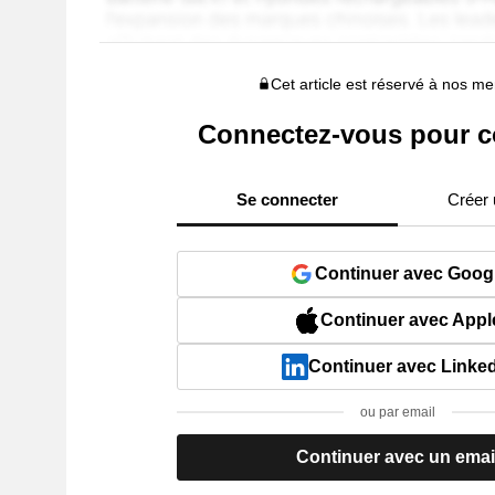
Cet article est réservé à nos 
Connectez-vous pour c
Se connecter
Créer
Continuer avec Goog
Continuer avec Appl
Continuer avec Linke
ou par email
Continuer avec un emai