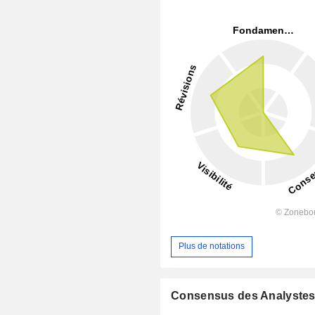
Plus de notations
Consensus des Analyste