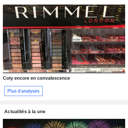
Coty encore en convalescence
Plus d'analyses
Actualités à la une