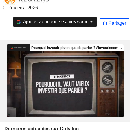
© Reuters - 2026
Ajouter Zonebourse à vos sources
Partager
Dernières actualités sur Coty Inc.