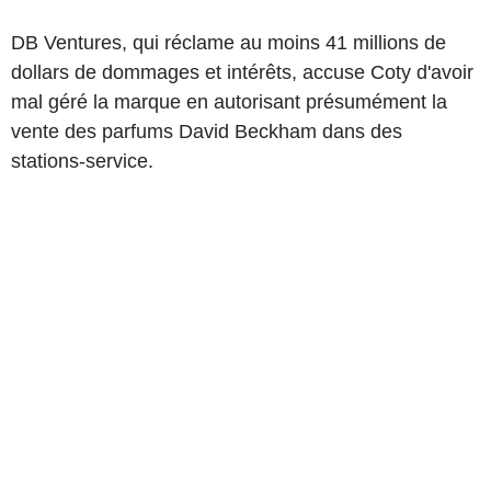
DB Ventures, qui réclame au moins 41 millions de
dollars de dommages et intérêts, accuse Coty d'avoir
mal géré la marque en autorisant présumément la
vente des parfums David Beckham dans des
stations-service.