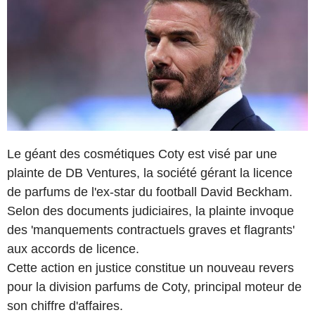
Le géant des cosmétiques Coty est visé par une
plainte de DB Ventures, la société gérant la licence
de parfums de l'ex-star du football David Beckham.
Selon des documents judiciaires, la plainte invoque
des 'manquements contractuels graves et flagrants'
aux accords de licence.
Cette action en justice constitue un nouveau revers
pour la division parfums de Coty, principal moteur de
son chiffre d'affaires.