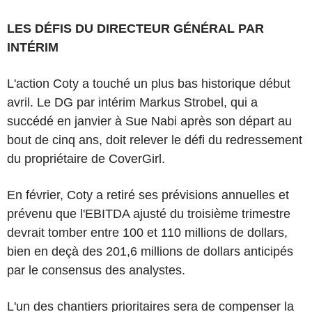
LES DÉFIS DU DIRECTEUR GÉNÉRAL PAR
INTÉRIM
L'action Coty a touché un plus bas historique début
avril. Le DG par intérim Markus Strobel, qui a
succédé en janvier à Sue Nabi après son départ au
bout de cinq ans, doit relever le défi du redressement
du propriétaire de CoverGirl.
En février, Coty a retiré ses prévisions annuelles et
prévenu que l'EBITDA ajusté du troisième trimestre
devrait tomber entre 100 et 110 millions de dollars,
bien en deçà des 201,6 millions de dollars anticipés
par le consensus des analystes.
L'un des chantiers prioritaires sera de compenser la