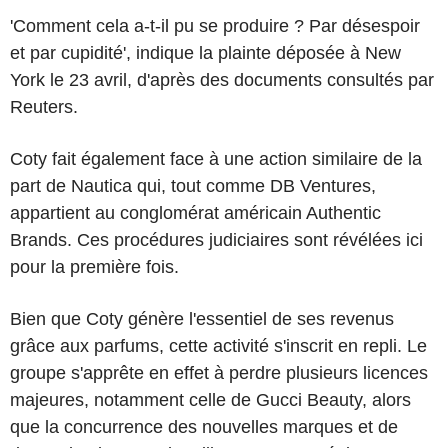
'Comment cela a-t-il pu se produire ? Par désespoir
et par cupidité', indique la plainte déposée à New
York le 23 avril, d'après des documents consultés par
Reuters.
Coty fait également face à une action similaire de la
part de Nautica qui, tout comme DB Ventures,
appartient au conglomérat américain Authentic
Brands. Ces procédures judiciaires sont révélées ici
pour la première fois.
Bien que Coty génère l'essentiel de ses revenus
grâce aux parfums, cette activité s'inscrit en repli. Le
groupe s'apprête en effet à perdre plusieurs licences
majeures, notamment celle de Gucci Beauty, alors
que la concurrence des nouvelles marques et de