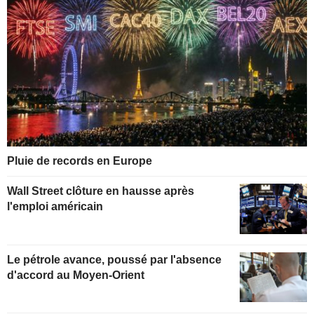
Pluie de records en Europe
Wall Street clôture en hausse après
l'emploi américain
Le pétrole avance, poussé par l'absence
d'accord au Moyen-Orient