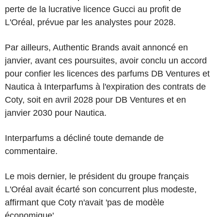
perte de la lucrative licence Gucci au profit de
L'Oréal, prévue par les analystes pour 2028.
Par ailleurs, Authentic Brands avait annoncé en
janvier, avant ces poursuites, avoir conclu un accord
pour confier les licences des parfums DB Ventures et
Nautica à Interparfums à l'expiration des contrats de
Coty, soit en avril 2028 pour DB Ventures et en
janvier 2030 pour Nautica.
Interparfums a décliné toute demande de
commentaire.
Le mois dernier, le président du groupe français
L'Oréal avait écarté son concurrent plus modeste,
affirmant que Coty n'avait 'pas de modèle
économique'.