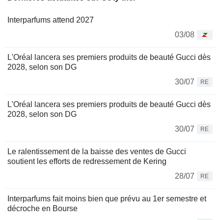
Interparfums attend 2027
03/08
L'Oréal lancera ses premiers produits de beauté Gucci dès
2028, selon son DG
30/07
RE
L'Oréal lancera ses premiers produits de beauté Gucci dès
2028, selon son DG
30/07
RE
Le ralentissement de la baisse des ventes de Gucci
soutient les efforts de redressement de Kering
28/07
RE
Interparfums fait moins bien que prévu au 1er semestre et
décroche en Bourse