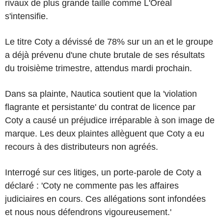
rivaux de plus grande taille comme L'Oréal
s'intensifie.
Le titre Coty a dévissé de 78% sur un an et le groupe
a déjà prévenu d'une chute brutale de ses résultats
du troisième trimestre, attendus mardi prochain.
Dans sa plainte, Nautica soutient que la 'violation
flagrante et persistante' du contrat de licence par
Coty a causé un préjudice irréparable à son image de
marque. Les deux plaintes allèguent que Coty a eu
recours à des distributeurs non agréés.
Interrogé sur ces litiges, un porte-parole de Coty a
déclaré : 'Coty ne commente pas les affaires
judiciaires en cours. Ces allégations sont infondées
et nous nous défendrons vigoureusement.'