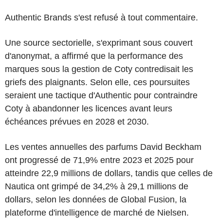
Authentic Brands s'est refusé à tout commentaire.
Une source sectorielle, s'exprimant sous couvert
d'anonymat, a affirmé que la performance des
marques sous la gestion de Coty contredisait les
griefs des plaignants. Selon elle, ces poursuites
seraient une tactique d'Authentic pour contraindre
Coty à abandonner les licences avant leurs
échéances prévues en 2028 et 2030.
Les ventes annuelles des parfums David Beckham
ont progressé de 71,9% entre 2023 et 2025 pour
atteindre 22,9 millions de dollars, tandis que celles de
Nautica ont grimpé de 34,2% à 29,1 millions de
dollars, selon les données de Global Fusion, la
plateforme d'intelligence de marché de Nielsen.