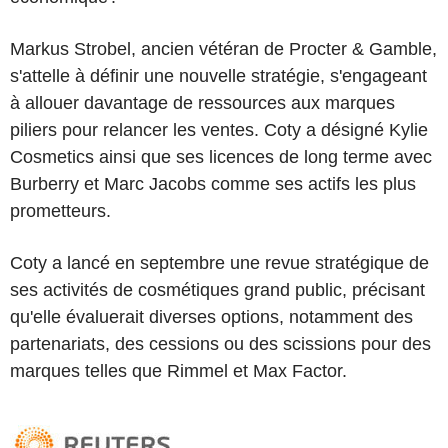
Markus Strobel, ancien vétéran de Procter & Gamble,
s'attelle à définir une nouvelle stratégie, s'engageant
à allouer davantage de ressources aux marques
piliers pour relancer les ventes. Coty a désigné Kylie
Cosmetics ainsi que ses licences de long terme avec
Burberry et Marc Jacobs comme ses actifs les plus
prometteurs.
Coty a lancé en septembre une revue stratégique de
ses activités de cosmétiques grand public, précisant
qu'elle évaluerait diverses options, notamment des
partenariats, des cessions ou des scissions pour des
marques telles que Rimmel et Max Factor.