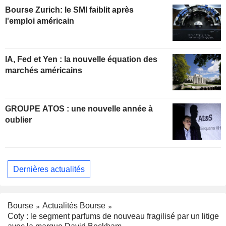
Bourse Zurich: le SMI faiblit après
l'emploi américain
IA, Fed et Yen : la nouvelle équation des
marchés américains
GROUPE ATOS : une nouvelle année à
oublier
Dernières actualités
Bourse
Actualités Bourse
Coty : le segment parfums de nouveau fragilisé par un litige