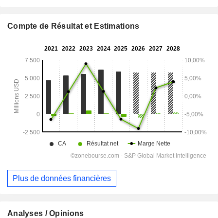
Compte de Résultat et Estimations
Plus de données financières
Analyses / Opinions