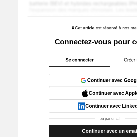
Cet article est réservé à nos 
Connectez-vous pour c
Se connecter
Créer
Continuer avec Goog
Continuer avec Appl
Continuer avec Linke
ou par email
Continuer avec un emai