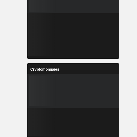
Cryptomonnaies