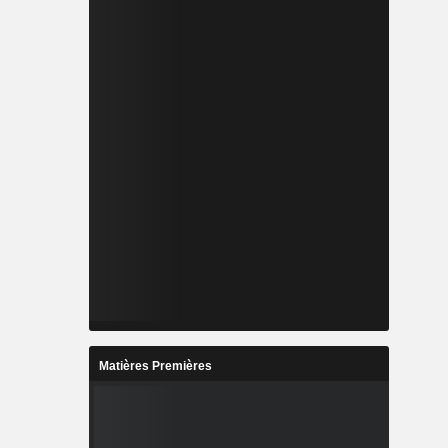
Matières Premières