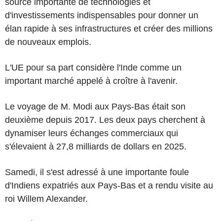
source importante de technologies et
d'investissements indispensables pour donner un
élan rapide à ses infrastructures et créer des millions
de nouveaux emplois.
L'UE pour sa part considère l'Inde comme un
important marché appelé à croître à l'avenir.
Le voyage de M. Modi aux Pays-Bas était son
deuxième depuis 2017. Les deux pays cherchent à
dynamiser leurs échanges commerciaux qui
s'élevaient à 27,8 milliards de dollars en 2025.
Samedi, il s'est adressé à une importante foule
d'Indiens expatriés aux Pays-Bas et a rendu visite au
roi Willem Alexander.