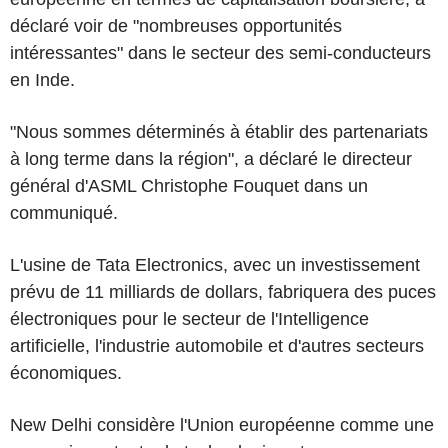
déclaré voir de "nombreuses opportunités
intéressantes" dans le secteur des semi-conducteurs
en Inde.
"Nous sommes déterminés à établir des partenariats
à long terme dans la région", a déclaré le directeur
général d'ASML Christophe Fouquet dans un
communiqué.
L'usine de Tata Electronics, avec un investissement
prévu de 11 milliards de dollars, fabriquera des puces
électroniques pour le secteur de l'Intelligence
artificielle, l'industrie automobile et d'autres secteurs
économiques.
New Delhi considère l'Union européenne comme une