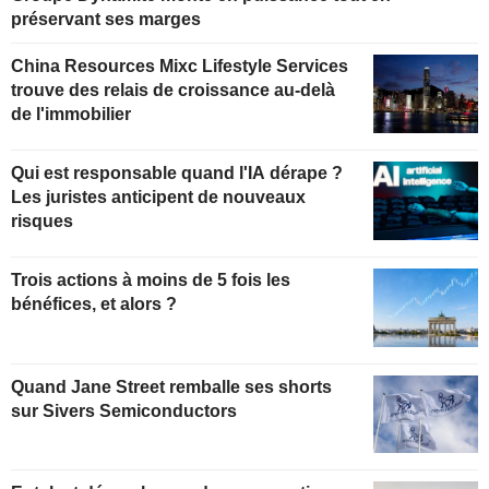
préservant ses marges
China Resources Mixc Lifestyle Services
trouve des relais de croissance au-delà
de l'immobilier
Qui est responsable quand l'IA dérape ?
Les juristes anticipent de nouveaux
risques
Trois actions à moins de 5 fois les
bénéfices, et alors ?
Quand Jane Street remballe ses shorts
sur Sivers Semiconductors