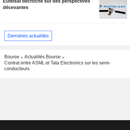
Eutelsat décroche sur des perspectives
décevantes
Dernières actualités
Bourse
Actualités Bourse
Contrat entre ASML et Tata Electronics sur les semi-
conducteurs