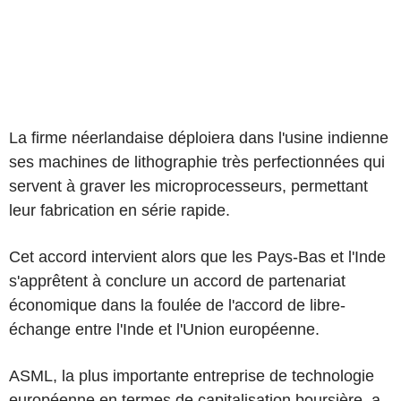
La firme néerlandaise déploiera dans l'usine indienne
ses machines de lithographie très perfectionnées qui
servent à graver les microprocesseurs, permettant
leur fabrication en série rapide.
Cet accord intervient alors que les Pays-Bas et l'Inde
s'apprêtent à conclure un accord de partenariat
économique dans la foulée de l'accord de libre-
échange entre l'Inde et l'Union européenne.
ASML, la plus importante entreprise de technologie
européenne en termes de capitalisation boursière, a