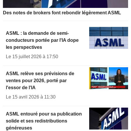
Des notes de brokers font rebondir légèrement ASML
ASML : la demande de semi-
conducteurs portée par l'IA dope
les perspectives
Le 15 juillet 2026 à 17:50
ASML relève ses prévisions de
ventes pour 2026, porté par
l'essor de l'IA
Le 15 avril 2026 à 11:30
ASML entouré pour sa publication
solide et ses redistributions
généreuses