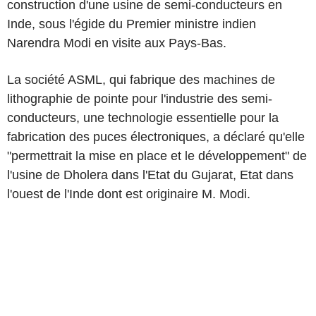
construction d'une usine de semi-conducteurs en
Inde, sous l'égide du Premier ministre indien
Narendra Modi en visite aux Pays-Bas.
La société ASML, qui fabrique des machines de
lithographie de pointe pour l'industrie des semi-
conducteurs, une technologie essentielle pour la
fabrication des puces électroniques, a déclaré qu'elle
"permettrait la mise en place et le développement" de
l'usine de Dholera dans l'Etat du Gujarat, Etat dans
l'ouest de l'Inde dont est originaire M. Modi.