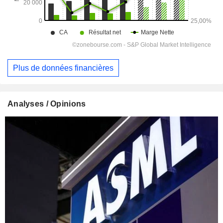
Plus de données financières
Analyses / Opinions