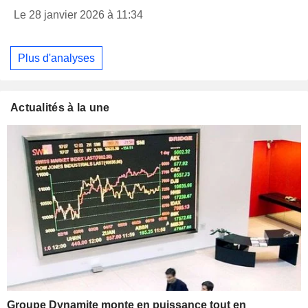
Le 28 janvier 2026 à 11:34
Plus d'analyses
Actualités à la une
Groupe Dynamite monte en puissance tout en