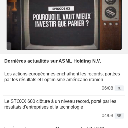
Dernières actualités sur ASML Holding N.V.
Les actions européennes enchaînent les records, portées
par les résultats et l'optimisme américano-iranien
06/08
RE
Le STOXX 600 clôture à un niveau record, porté par les
résultats d'entreprises et la technologie
04/08
RE