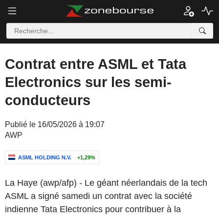
Contrat entre ASML et Tata
Electronics sur les semi-
conducteurs
Publié le 16/05/2026 à 19:07
AWP
ASML HOLDING N.V.
+1,29%
La Haye (awp/afp) - Le géant néerlandais de la tech
ASML a signé samedi un contrat avec la société
indienne Tata Electronics pour contribuer à la